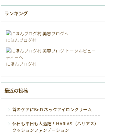
ランキング
にほんブログ村
にほんブログ村
最近の投稿
首のケアにBnD ネックアイロンクリーム
休日も平日も大活躍！HARIAS（ハリアス）
クッションファンデーション