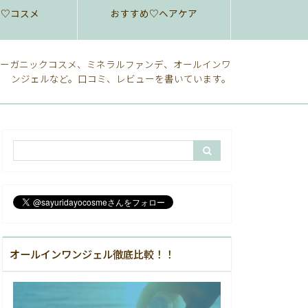
め♡コスメ
おすすめ♡ヘアケア
ーガニックコスメ、ミネラルファンデ、オールインワ
ンジェルなど。口コミ、レビューを書いています。
オールインワンジェル徹底比較！！