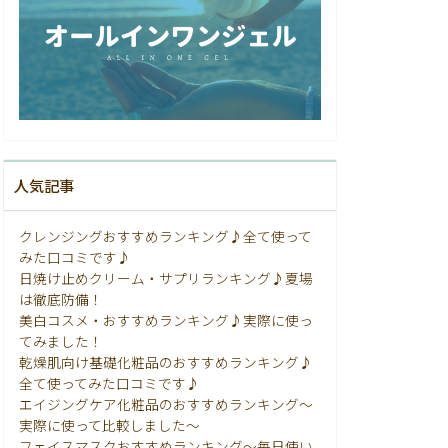
人気記事
クレンジングおすすめランキング♪全て使って
みた口コミです♪
日焼け止めクリーム・サプリランキング♪夏場
は徹底防備！
美白コスメ・おすすめランキング♪実際に使っ
てみました！
乾燥肌向け基礎化粧品のおすすめランキング♪
全て使ってみた口コミです♪
エイジングケア化粧品のおすすめランキング〜
実際に使って比較しました〜
フェイスマスクおすすめランキング〜毎日使い