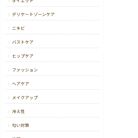
ダイエット
デリケートゾーンケア
ニキビ
バストケア
ヒップケア
ファッション
ヘアケア
メイクアップ
冷え性
匂い対策