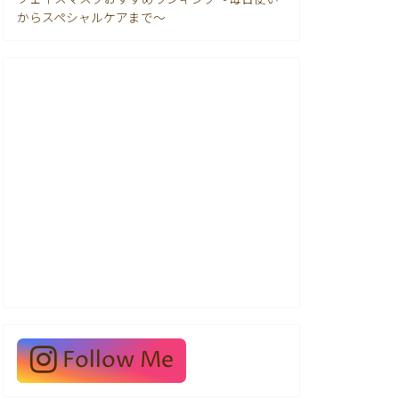
からスペシャルケアまで〜
Follow Me