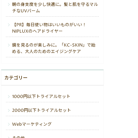
朝の身支度を少し快適に。髪と肌を守るマル
チなUVバーム
【PR】毎日使い物はいいものがいい！
NIPLUXのヘアドライヤー
鏡を見るのが楽しみに。「KC-SKIN」で始
める、大人のためのエイジングケア
カテゴリー
1000円以下トライアルセット
2000円以下トライアルセット
Webマーケティング