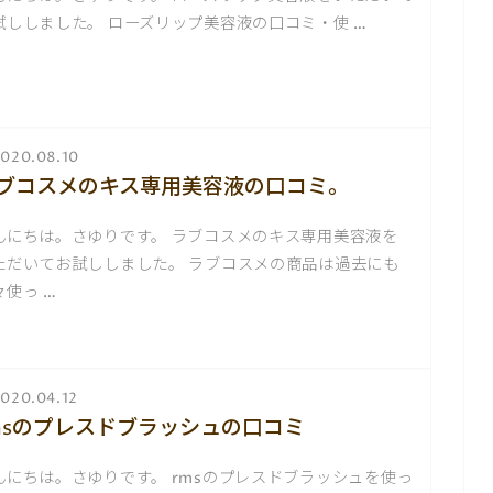
試ししました。 ローズリップ美容液の口コミ・使 …
020.08.10
ブコスメのキス専用美容液の口コミ。
んにちは。さゆりです。 ラブコスメのキス専用美容液を
ただいてお試ししました。 ラブコスメの商品は過去にも
々使っ …
020.04.12
msのプレスドブラッシュの口コミ
んにちは。さゆりです。 rmsのプレスドブラッシュを使っ