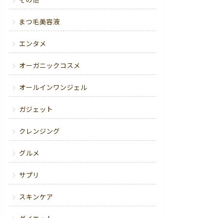
その他
まつ毛美容液
エンタメ
オーガニックコスメ
オールインワンジェル
ガジェット
クレンジング
グルメ
サプリ
スキンケア