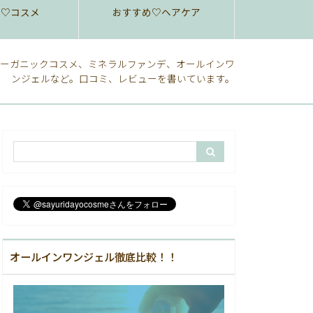
め♡コスメ
おすすめ♡ヘアケア
ーガニックコスメ、ミネラルファンデ、オールインワ
ンジェルなど。口コミ、レビューを書いています。
オールインワンジェル徹底比較！！