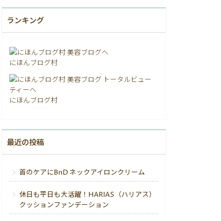
ランキング
にほんブログ村
にほんブログ村
最近の投稿
首のケアにBnD ネックアイロンクリーム
休日も平日も大活躍！HARIAS（ハリアス）
クッションファンデーション