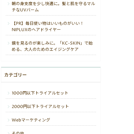
朝の身支度を少し快適に。髪と肌を守るマル
チなUVバーム
【PR】毎日使い物はいいものがいい！
NIPLUXのヘアドライヤー
鏡を見るのが楽しみに。「KC-SKIN」で始
める、大人のためのエイジングケア
カテゴリー
1000円以下トライアルセット
2000円以下トライアルセット
Webマーケティング
その他