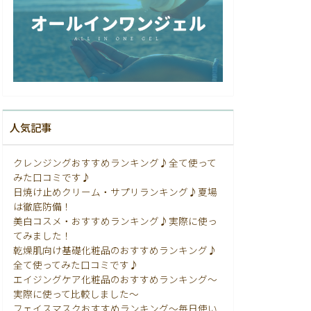
人気記事
クレンジングおすすめランキング♪全て使って
みた口コミです♪
日焼け止めクリーム・サプリランキング♪夏場
は徹底防備！
美白コスメ・おすすめランキング♪実際に使っ
てみました！
乾燥肌向け基礎化粧品のおすすめランキング♪
全て使ってみた口コミです♪
エイジングケア化粧品のおすすめランキング〜
実際に使って比較しました〜
フェイスマスクおすすめランキング〜毎日使い