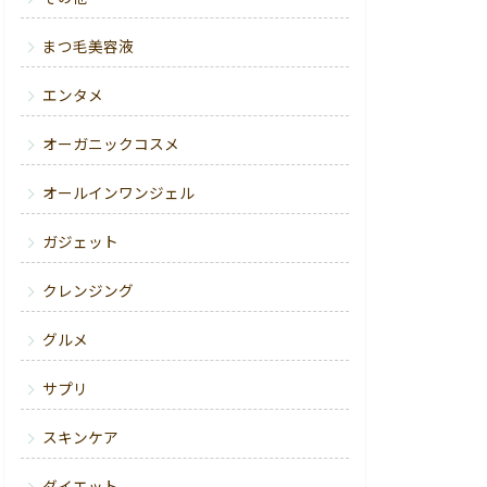
まつ毛美容液
エンタメ
オーガニックコスメ
オールインワンジェル
ガジェット
クレンジング
グルメ
サプリ
スキンケア