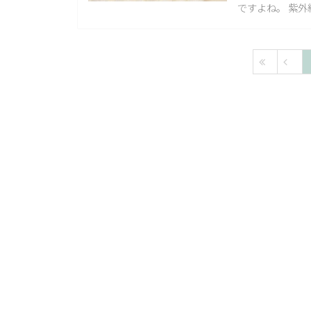
ですよね。 紫外