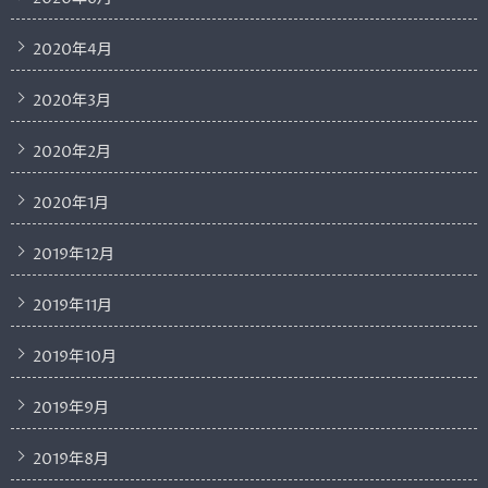
2020年4月
2020年3月
2020年2月
2020年1月
2019年12月
2019年11月
2019年10月
2019年9月
2019年8月