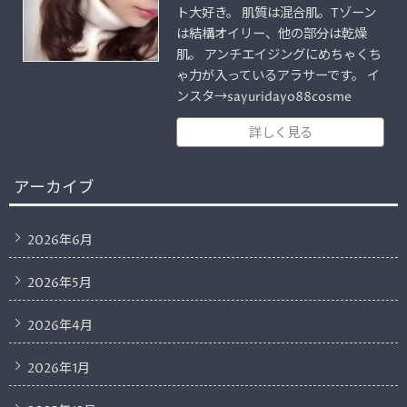
ト大好き。 肌質は混合肌。Tゾーン
は結構オイリー、他の部分は乾燥
肌。 アンチエイジングにめちゃくち
ゃ力が入っているアラサーです。 イ
ンスタ→sayuridayo88cosme
詳しく見る
アーカイブ
2026年6月
2026年5月
2026年4月
2026年1月