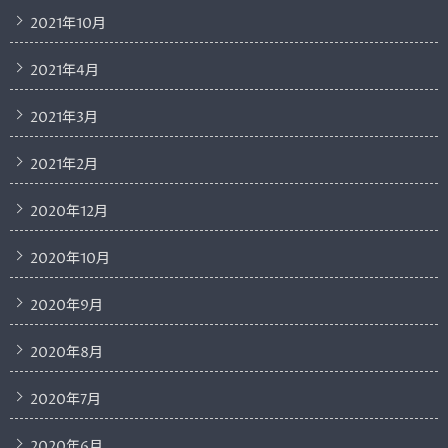
2021年10月
2021年4月
2021年3月
2021年2月
2020年12月
2020年10月
2020年9月
2020年8月
2020年7月
2020年6月