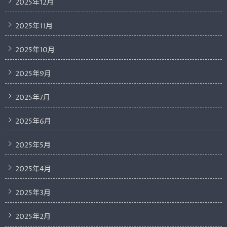
2025年12月
2025年11月
2025年10月
2025年9月
2025年7月
2025年6月
2025年5月
2025年4月
2025年3月
2025年2月