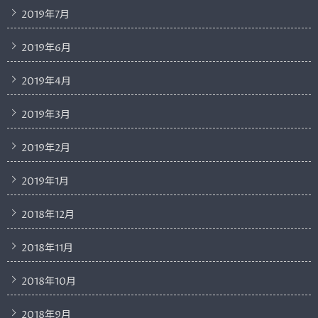
2019年7月
2019年6月
2019年4月
2019年3月
2019年2月
2019年1月
2018年12月
2018年11月
2018年10月
2018年9月