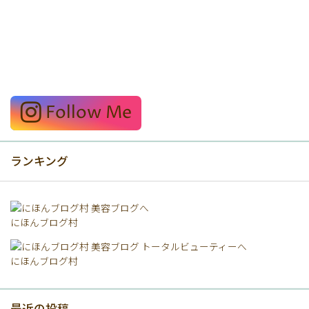
Follow Me
ランキング
にほんブログ村
にほんブログ村