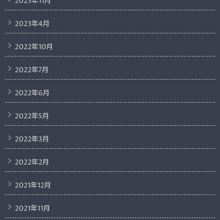
2023年11月
2023年4月
2022年10月
2022年7月
2022年6月
2022年5月
2022年3月
2022年2月
2021年12月
2021年11月