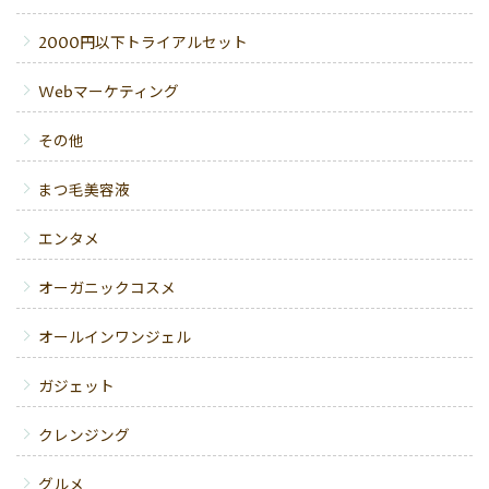
2000円以下トライアルセット
Webマーケティング
その他
まつ毛美容液
エンタメ
オーガニックコスメ
オールインワンジェル
ガジェット
クレンジング
グルメ