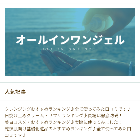
人気記事
クレンジングおすすめランキング♪全て使ってみた口コミです♪
日焼け止めクリーム・サプリランキング♪夏場は徹底防備！
美白コスメ・おすすめランキング♪実際に使ってみました！
乾燥肌向け基礎化粧品のおすすめランキング♪全て使ってみた口
コミです♪