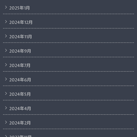
2025年1月
2024年12月
2024年11月
2024年9月
2024年7月
2024年6月
2024年5月
2024年4月
2024年2月