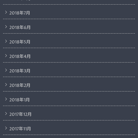
2018年7月
2018年6月
2018年5月
2018年4月
2018年3月
2018年2月
2018年1月
2017年12月
2017年11月