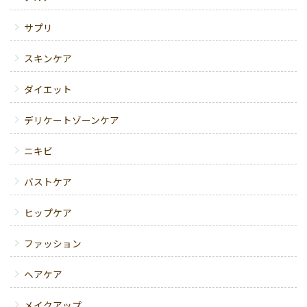
サプリ
スキンケア
ダイエット
デリケートゾーンケア
ニキビ
バストケア
ヒップケア
ファッション
ヘアケア
メイクアップ