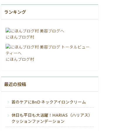
ランキング
にほんブログ村
にほんブログ村
最近の投稿
首のケアにBnD ネックアイロンクリーム
休日も平日も大活躍！HARIAS（ハリアス）
クッションファンデーション