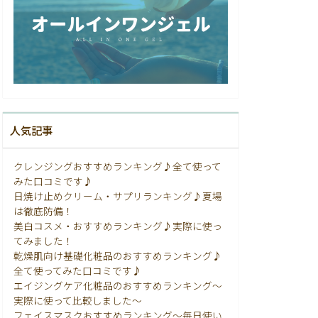
人気記事
クレンジングおすすめランキング♪全て使って
みた口コミです♪
日焼け止めクリーム・サプリランキング♪夏場
は徹底防備！
美白コスメ・おすすめランキング♪実際に使っ
てみました！
乾燥肌向け基礎化粧品のおすすめランキング♪
全て使ってみた口コミです♪
エイジングケア化粧品のおすすめランキング〜
実際に使って比較しました〜
フェイスマスクおすすめランキング〜毎日使い