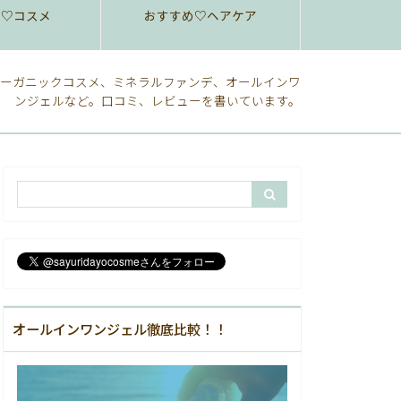
め♡コスメ
おすすめ♡ヘアケア
ーガニックコスメ、ミネラルファンデ、オールインワ
ンジェルなど。口コミ、レビューを書いています。
オールインワンジェル徹底比較！！