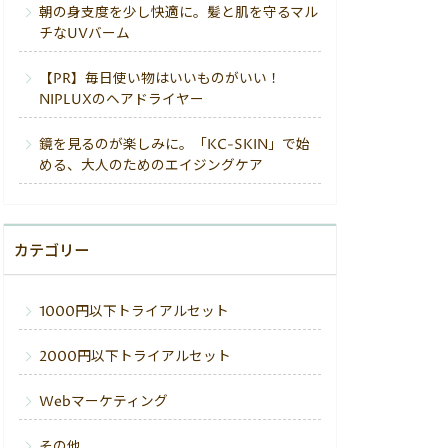
朝の身支度を少し快適に。髪と肌を守るマル
チなUVバーム
【PR】毎日使い物はいいものがいい！
NIPLUXのヘアドライヤー
鏡を見るのが楽しみに。「KC-SKIN」で始
める、大人のためのエイジングケア
カテゴリー
1000円以下トライアルセット
2000円以下トライアルセット
Webマーケティング
その他