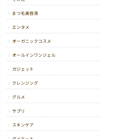
まつ毛美容液
エンタメ
オーガニックコスメ
オールインワンジェル
ガジェット
クレンジング
グルメ
サプリ
スキンケア