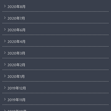
2020年8月
2020年7月
2020年6月
2020年4月
2020年3月
2020年2月
2020年1月
2019年12月
2019年11月