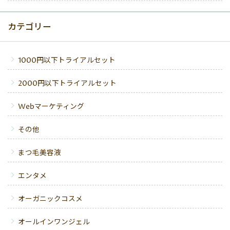
カテゴリー
1000円以下トライアルセット
2000円以下トライアルセット
Webマーケティング
その他
まつ毛美容液
エンタメ
オーガニックコスメ
オールインワンジェル