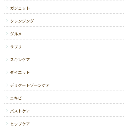
ガジェット
クレンジング
グルメ
サプリ
スキンケア
ダイエット
デリケートゾーンケア
ニキビ
バストケア
ヒップケア