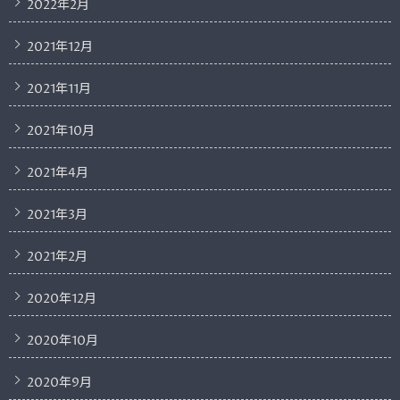
2022年2月
2021年12月
2021年11月
2021年10月
2021年4月
2021年3月
2021年2月
2020年12月
2020年10月
2020年9月