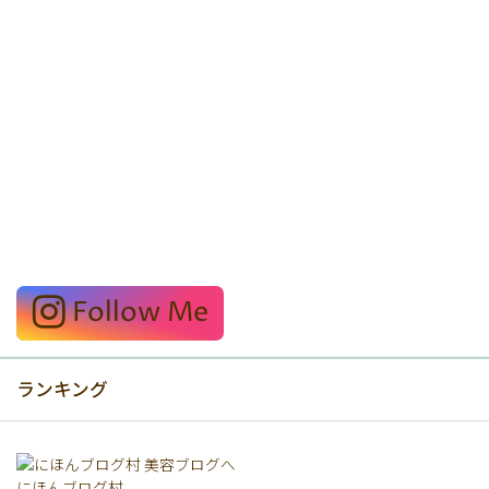
Follow Me
ランキング
にほんブログ村