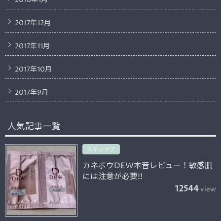
2018年1月
2017年12月
2017年11月
2017年10月
2017年9月
人気記事一覧
スキンケア
カネボウDEW本音レビュー！敏感肌
には注意が必要!!
12544
view