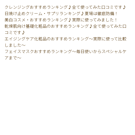
クレンジングおすすめランキング♪全て使ってみた口コミです♪
日焼け止めクリーム・サプリランキング♪夏場は徹底防備！
美白コスメ・おすすめランキング♪実際に使ってみました！
乾燥肌向け基礎化粧品のおすすめランキング♪全て使ってみた口
コミです♪
エイジングケア化粧品のおすすめランキング〜実際に使って比較
しました〜
フェイスマスクおすすめランキング〜毎日使いからスペシャルケ
アまで〜