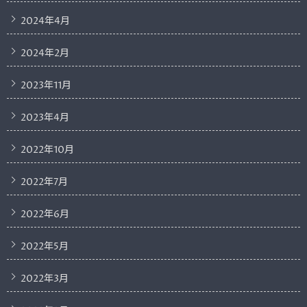
2024年4月
2024年2月
2023年11月
2023年4月
2022年10月
2022年7月
2022年6月
2022年5月
2022年3月