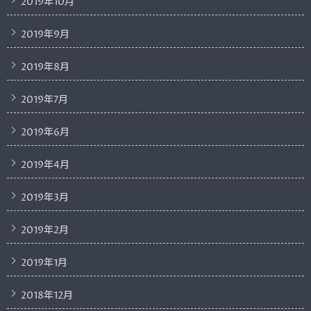
2019年10月
2019年9月
2019年8月
2019年7月
2019年6月
2019年4月
2019年3月
2019年2月
2019年1月
2018年12月