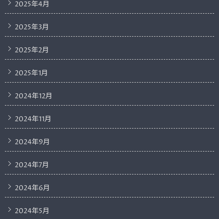
2025年4月
2025年3月
2025年2月
2025年1月
2024年12月
2024年11月
2024年9月
2024年7月
2024年6月
2024年5月