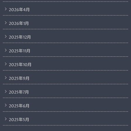
2026年4月
2026年1月
2025年12月
2025年11月
2025年10月
2025年9月
2025年7月
2025年6月
2025年5月