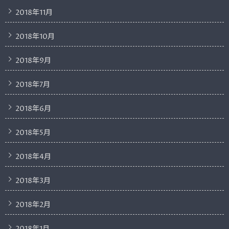
2018年11月
2018年10月
2018年9月
2018年7月
2018年6月
2018年5月
2018年4月
2018年3月
2018年2月