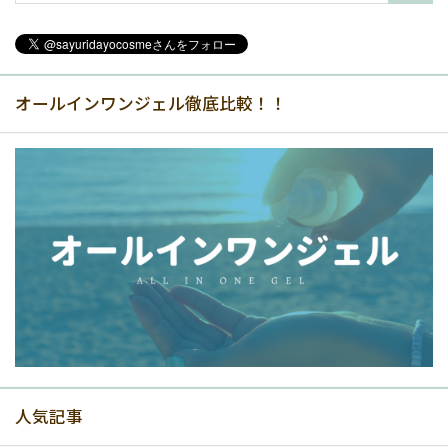
オールインワンジェル徹底比較！！
人気記事