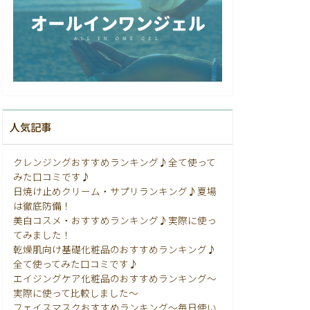
人気記事
クレンジングおすすめランキング♪全て使って
みた口コミです♪
日焼け止めクリーム・サプリランキング♪夏場
は徹底防備！
美白コスメ・おすすめランキング♪実際に使っ
てみました！
乾燥肌向け基礎化粧品のおすすめランキング♪
全て使ってみた口コミです♪
エイジングケア化粧品のおすすめランキング〜
実際に使って比較しました〜
フェイスマスクおすすめランキング〜毎日使い