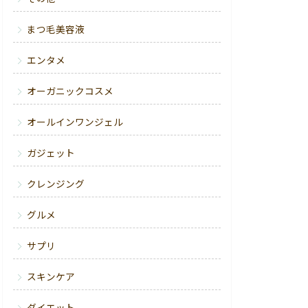
まつ毛美容液
エンタメ
オーガニックコスメ
オールインワンジェル
ガジェット
クレンジング
グルメ
サプリ
スキンケア