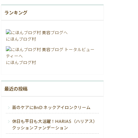
ランキング
にほんブログ村
にほんブログ村
最近の投稿
首のケアにBnD ネックアイロンクリーム
休日も平日も大活躍！HARIAS（ハリアス）
クッションファンデーション