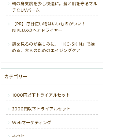
朝の身支度を少し快適に。髪と肌を守るマル
チなUVバーム
【PR】毎日使い物はいいものがいい！
NIPLUXのヘアドライヤー
鏡を見るのが楽しみに。「KC-SKIN」で始
める、大人のためのエイジングケア
カテゴリー
1000円以下トライアルセット
2000円以下トライアルセット
Webマーケティング
その他