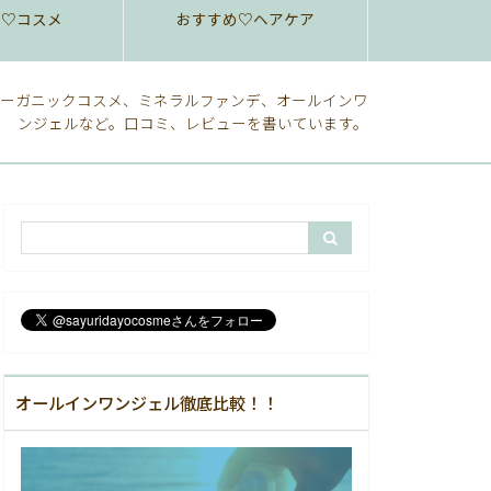
め♡コスメ
おすすめ♡ヘアケア
ーガニックコスメ、ミネラルファンデ、オールインワ
ンジェルなど。口コミ、レビューを書いています。
オールインワンジェル徹底比較！！