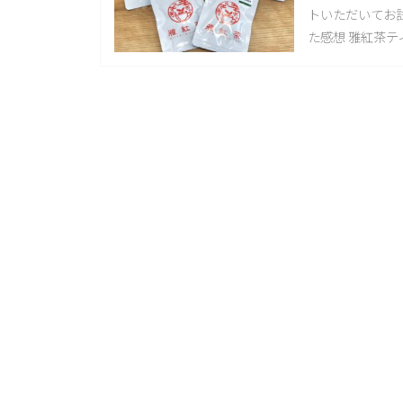
トいただいてお
た感想 雅紅茶テ