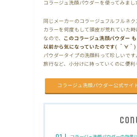
コラージュ洗顔パウダーを使ってみまし
同じメーカーのコラージュフルフルネク
カラーを何度もして頭皮が荒れていた時
なので、
このコラージュ洗顔パウダー 
以前から気になっていたのです( ＾∀＾)
パウダータイプの洗顔料って珍しいです
旅行など、小分けに持っていくのに便利
コラージュ洗顔パウダー公式サイ
Con