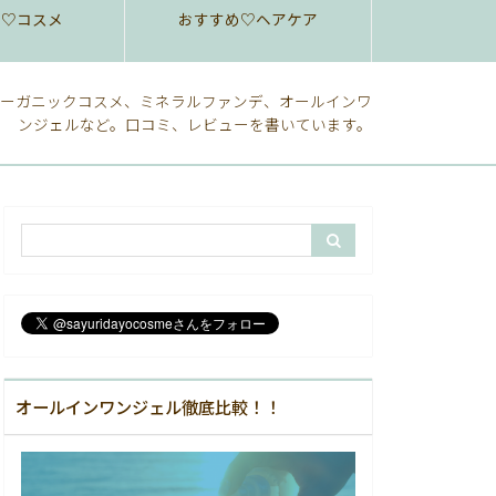
め♡コスメ
おすすめ♡ヘアケア
ーガニックコスメ、ミネラルファンデ、オールインワ
ンジェルなど。口コミ、レビューを書いています。
オールインワンジェル徹底比較！！