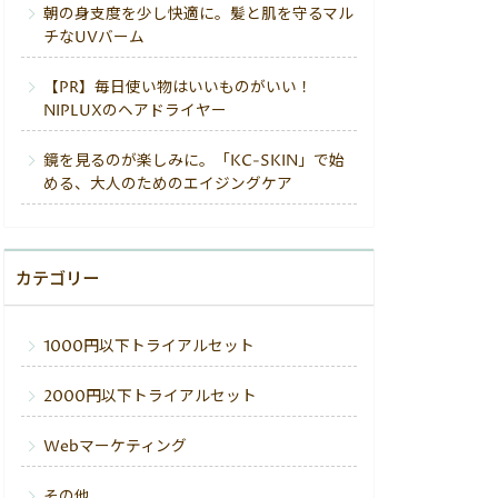
朝の身支度を少し快適に。髪と肌を守るマル
チなUVバーム
【PR】毎日使い物はいいものがいい！
NIPLUXのヘアドライヤー
鏡を見るのが楽しみに。「KC-SKIN」で始
める、大人のためのエイジングケア
カテゴリー
1000円以下トライアルセット
2000円以下トライアルセット
Webマーケティング
その他