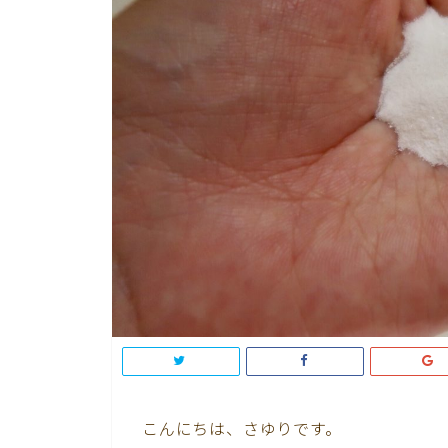
こんにちは、さゆりです。