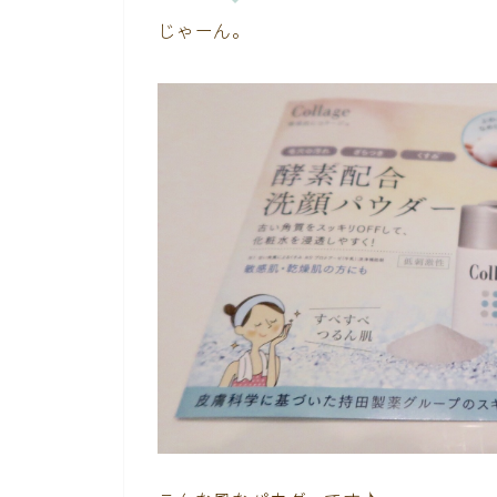
じゃーん。