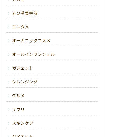
まつ毛美容液
エンタメ
オーガニックコスメ
オールインワンジェル
ガジェット
クレンジング
グルメ
サプリ
スキンケア