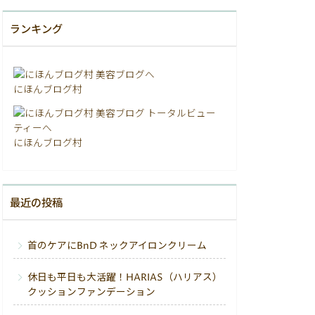
ランキング
にほんブログ村
にほんブログ村
最近の投稿
首のケアにBnD ネックアイロンクリーム
休日も平日も大活躍！HARIAS（ハリアス）
クッションファンデーション