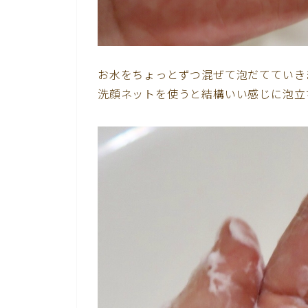
お水をちょっとずつ混ぜて泡だてていき
洗顔ネットを使うと結構いい感じに泡立