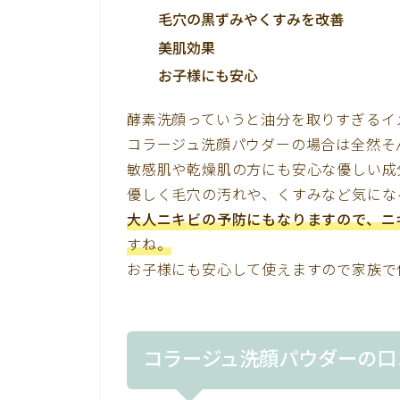
毛穴の黒ずみやくすみを改善
美肌効果
お子様にも安心
酵素洗顔っていうと油分を取りすぎるイ
コラージュ洗顔パウダーの場合は全然そ
敏感肌や乾燥肌の方にも安心な優しい成
優しく毛穴の汚れや、くすみなど気にな
大人ニキビの予防にもなりますので、ニ
すね。
お子様にも安心して使えますので家族で
コラージュ洗顔パウダーの口