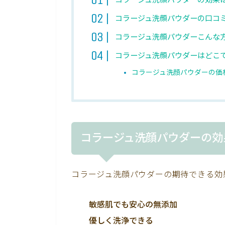
コラージュ洗顔パウダーの効果
コラージュ洗顔パウダーの口コ
コラージュ洗顔パウダーこんな
コラージュ洗顔パウダーはどこ
コラージュ洗顔パウダーの価
コラージュ洗顔パウダーの効
コラージュ洗顔パウダーの期待できる効
敏感肌でも安心の無添加
優しく洗浄できる