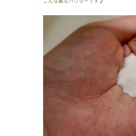
こんな風なパウダーです♪