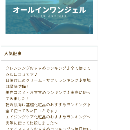
人気記事
クレンジングおすすめランキング♪全て使って
みた口コミです♪
日焼け止めクリーム・サプリランキング♪夏場
は徹底防備！
美白コスメ・おすすめランキング♪実際に使っ
てみました！
乾燥肌向け基礎化粧品のおすすめランキング♪
全て使ってみた口コミです♪
エイジングケア化粧品のおすすめランキング〜
実際に使って比較しました〜
フェイスマスクおすすめランキング〜毎日使い