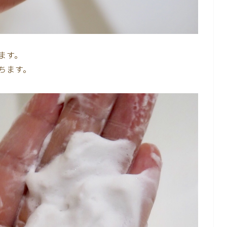
ます。
ちます。