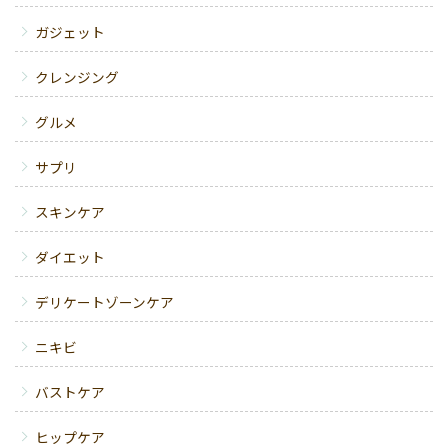
ガジェット
クレンジング
グルメ
サプリ
スキンケア
ダイエット
デリケートゾーンケア
ニキビ
バストケア
ヒップケア