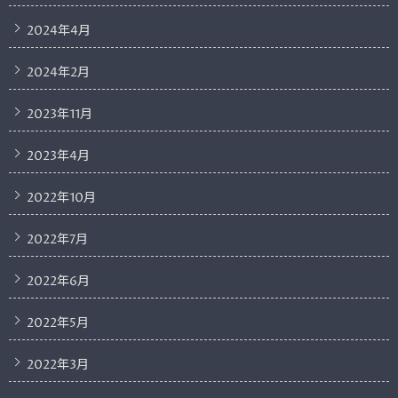
2024年4月
2024年2月
2023年11月
2023年4月
2022年10月
2022年7月
2022年6月
2022年5月
2022年3月