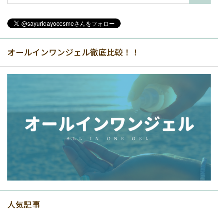
オールインワンジェル徹底比較！！
人気記事