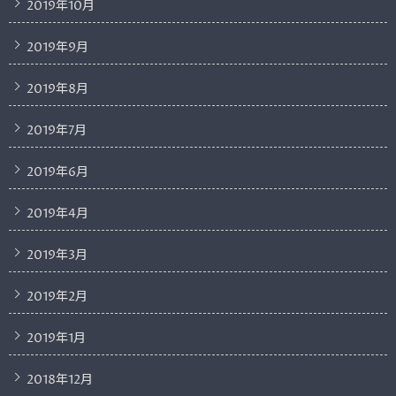
2019年10月
2019年9月
2019年8月
2019年7月
2019年6月
2019年4月
2019年3月
2019年2月
2019年1月
2018年12月