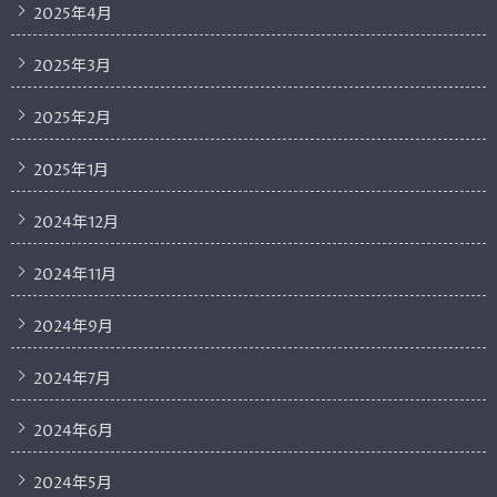
2025年4月
2025年3月
2025年2月
2025年1月
2024年12月
2024年11月
2024年9月
2024年7月
2024年6月
2024年5月