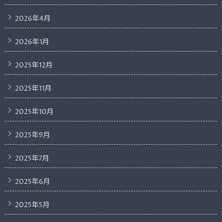
2026年4月
2026年1月
2025年12月
2025年11月
2025年10月
2025年9月
2025年7月
2025年6月
2025年5月