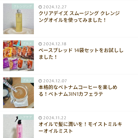
クレンジング
2024.12.27
クリアデイズ スムージング クレンジ
ングオイルを使ってみました！
グルメ
2024.12.18
ベースブレッド 14袋セットをお試しし
ました！
グルメ
2024.12.07
本格的なベトナムコーヒーを楽しめ
る！ベトナム3IN1カフェラテ
ヘアケア
2024.11.22
オイルで髪に潤いを！モイストミルキ
ーオイルミスト