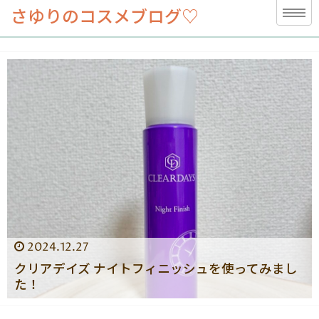
さゆりのコスメブログ♡
2024.12.27
クリアデイズ ナイトフィニッシュを使ってみまし
た！