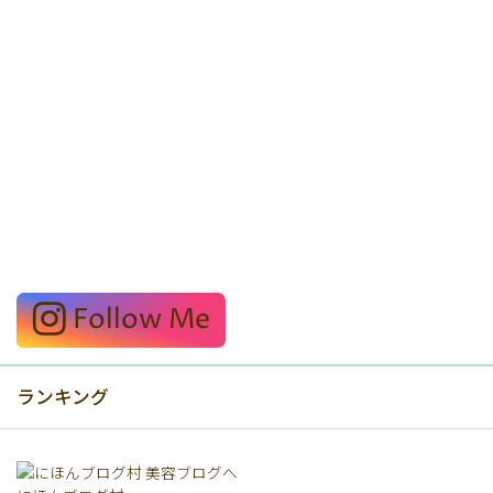
Follow Me
ランキング