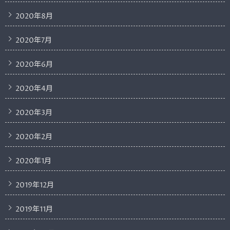
2020年8月
2020年7月
2020年6月
2020年4月
2020年3月
2020年2月
2020年1月
2019年12月
2019年11月