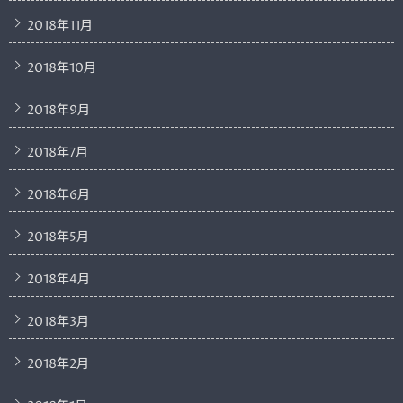
2018年11月
2018年10月
2018年9月
2018年7月
2018年6月
2018年5月
2018年4月
2018年3月
2018年2月