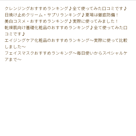
クレンジングおすすめランキング♪全て使ってみた口コミです♪
日焼け止めクリーム・サプリランキング♪夏場は徹底防備！
美白コスメ・おすすめランキング♪実際に使ってみました！
乾燥肌向け基礎化粧品のおすすめランキング♪全て使ってみた口
コミです♪
エイジングケア化粧品のおすすめランキング〜実際に使って比較
しました〜
フェイスマスクおすすめランキング〜毎日使いからスペシャルケ
アまで〜