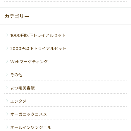
カテゴリー
1000円以下トライアルセット
2000円以下トライアルセット
Webマーケティング
その他
まつ毛美容液
エンタメ
オーガニックコスメ
オールインワンジェル