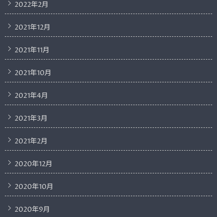
2022年2月
2021年12月
2021年11月
2021年10月
2021年4月
2021年3月
2021年2月
2020年12月
2020年10月
2020年9月