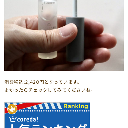
消費税込:2,420円となっています。
よかったらチェックしてみてくださいね。