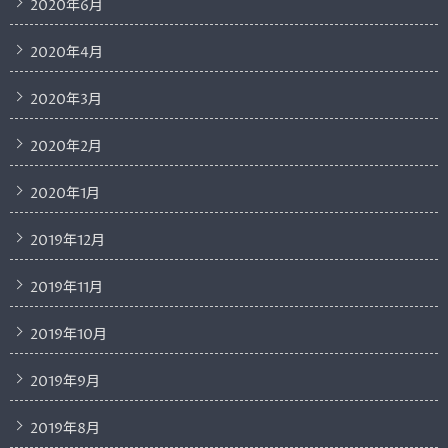
2020年6月
2020年4月
2020年3月
2020年2月
2020年1月
2019年12月
2019年11月
2019年10月
2019年9月
2019年8月