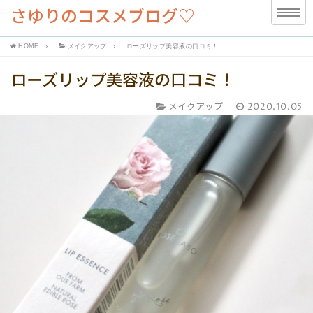
さゆりのコスメブログ♡
HOME
メイクアップ
ローズリップ美容液の口コミ！
ローズリップ美容液の口コミ！
メイクアップ
2020.10.05