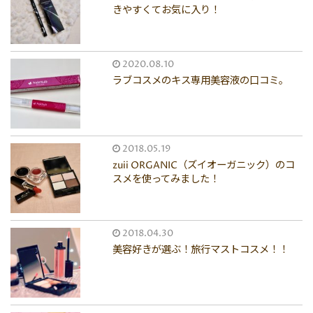
きやすくてお気に入り！
2020.08.10
ラブコスメのキス専用美容液の口コミ。
2018.05.19
zuii ORGANIC（ズイオーガニック）のコ
スメを使ってみました！
2018.04.30
美容好きが選ぶ！旅行マストコスメ！！