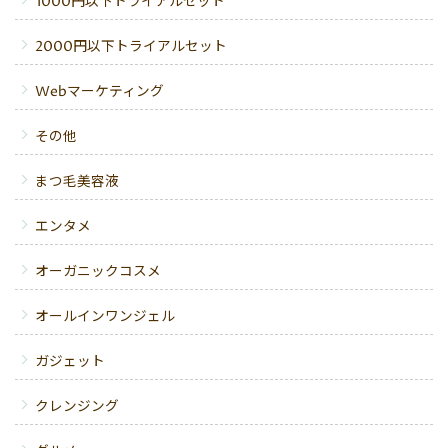
1000円以下トライアルセット
2000円以下トライアルセット
Webマーケティング
その他
まつ毛美容液
エンタメ
オーガニックコスメ
オールインワンジェル
ガジェット
クレンジング