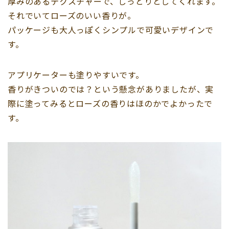
厚みのあるテクスチャーで、しっとりとしてくれます。
それでいてローズのいい香りが。
パッケージも大人っぽくシンプルで可愛いデザインで
す。
アプリケーターも塗りやすいです。
香りがきついのでは？という懸念がありましたが、実
際に塗ってみるとローズの香りはほのかでよかったで
す。