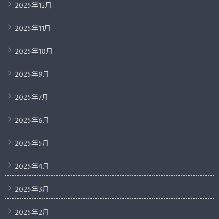
2025年12月
2025年11月
2025年10月
2025年9月
2025年7月
2025年6月
2025年5月
2025年4月
2025年3月
2025年2月