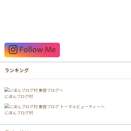
Follow Me
ランキング
にほんブログ村
にほんブログ村