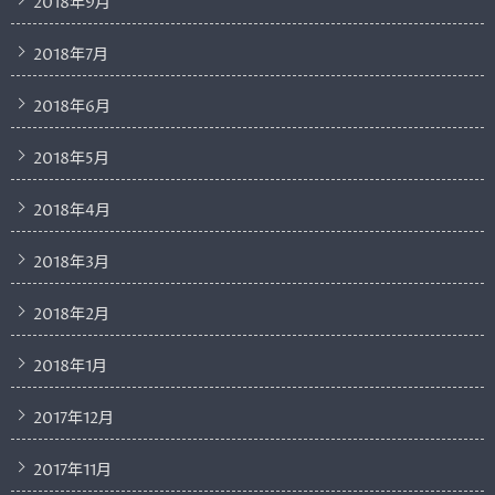
2018年9月
2018年7月
2018年6月
2018年5月
2018年4月
2018年3月
2018年2月
2018年1月
2017年12月
2017年11月