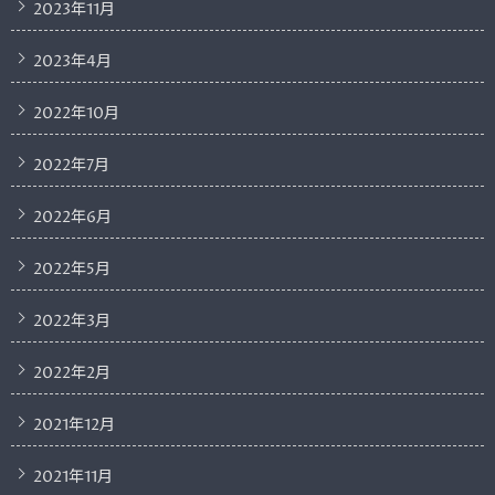
2023年11月
2023年4月
2022年10月
2022年7月
2022年6月
2022年5月
2022年3月
2022年2月
2021年12月
2021年11月