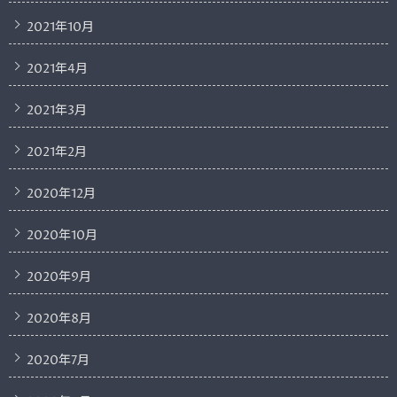
2021年10月
2021年4月
2021年3月
2021年2月
2020年12月
2020年10月
2020年9月
2020年8月
2020年7月