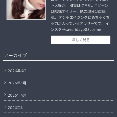
ト大好き。 肌質は混合肌。Tゾーン
は結構オイリー、他の部分は乾燥
肌。 アンチエイジングにめちゃくち
ゃ力が入っているアラサーです。 イ
ンスタ→sayuridayo88cosme
詳しく見る
アーカイブ
2026年6月
2026年5月
2026年4月
2026年1月