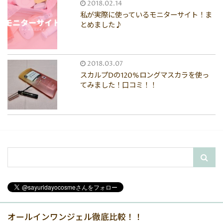
2018.02.14
私が実際に使っているモニターサイト！ま
とめました♪
2018.03.07
スカルプDの120%ロングマスカラを使っ
てみました！口コミ！！
オールインワンジェル徹底比較！！