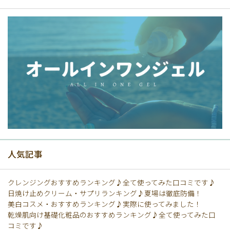
人気記事
クレンジングおすすめランキング♪全て使ってみた口コミです♪
日焼け止めクリーム・サプリランキング♪夏場は徹底防備！
美白コスメ・おすすめランキング♪実際に使ってみました！
乾燥肌向け基礎化粧品のおすすめランキング♪全て使ってみた口
コミです♪