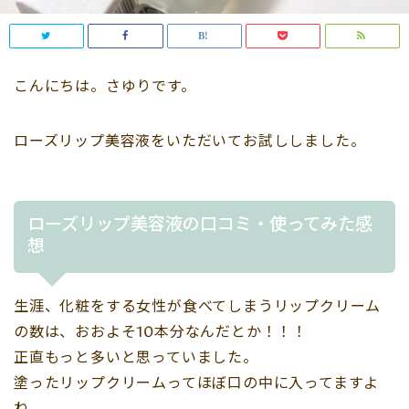
こんにちは。さゆりです。
ローズリップ美容液をいただいてお試ししました。
ローズリップ美容液の口コミ・使ってみた感
想
生涯、化粧をする女性が食べてしまうリップクリーム
の数は、おおよそ10本分なんだとか！！！
正直もっと多いと思っていました。
塗ったリップクリームってほぼ口の中に入ってますよ
ね。。