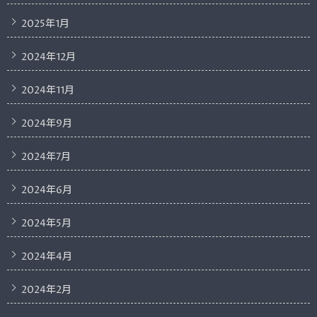
2025年1月
2024年12月
2024年11月
2024年9月
2024年7月
2024年6月
2024年5月
2024年4月
2024年2月