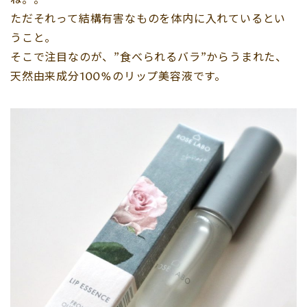
ただそれって結構有害なものを体内に入れているとい
うこと。
そこで注目なのが、”食べられるバラ”からうまれた、
天然由来成分100%のリップ美容液です。