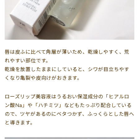
唇は皮ふに比べて角層が薄いため、乾燥しやすく、荒
れやすい部位です。
乾燥を放置したままにしていると、シワが目立ちやす
くなり亀裂や皮向けがおきます。
ローズリップ美容液はうるおい保湿成分の「ヒアルロ
ン酸Na」や「ハチミツ」などもたっぷり配合している
ので、ツヤがあるのにベタつかず、ふっくらとした唇へ
と導きます。