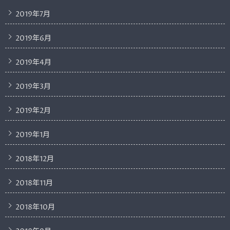
2019年7月
2019年6月
2019年4月
2019年3月
2019年2月
2019年1月
2018年12月
2018年11月
2018年10月