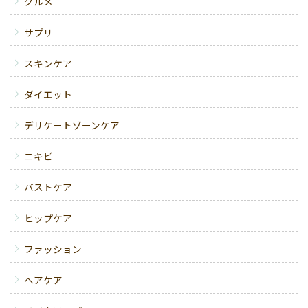
グルメ
サプリ
スキンケア
ダイエット
デリケートゾーンケア
ニキビ
バストケア
ヒップケア
ファッション
ヘアケア