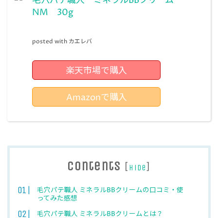
毛穴パテ職人 ミネラルBBクリーム
NM 30g
posted with
カエレバ
楽天市場で購入
Amazonで購入
Contents
[
]
hide
毛穴パテ職人 ミネラルBBクリームの口コミ・使
ってみた感想
毛穴パテ職人 ミネラルBBクリームとは？