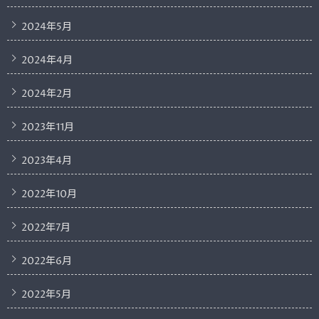
2024年5月
2024年4月
2024年2月
2023年11月
2023年4月
2022年10月
2022年7月
2022年6月
2022年5月