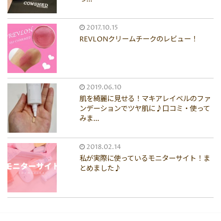
2017.10.15
REVLONクリームチークのレビュー！
2019.06.10
肌を綺麗に見せる！マキアレイベルのファ
ンデーションでツヤ肌に♪口コミ・使って
みま...
2018.02.14
私が実際に使っているモニターサイト！ま
とめました♪