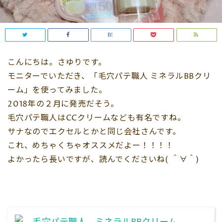
こんにちは。さゆりです。
モニターでいただき、「毛穴パテ職人 ミネラルBBクリ
ーム」を使ってみました。
2018年の２月に発売だそう。
毛穴パテ職人はCCクリームなども有名ですね。
サナなのでエクセルとかと同じ会社さんです。
これ、めちゃくちゃオススメだよー！！！！
よかったら長いですが、読んでくださいね( ＾∀＾)