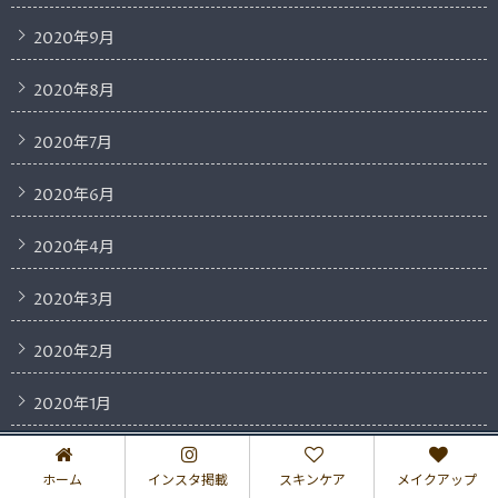
2020年9月
2020年8月
2020年7月
2020年6月
2020年4月
2020年3月
2020年2月
2020年1月
2019年12月
ホーム
インスタ掲載
スキンケア
メイクアップ