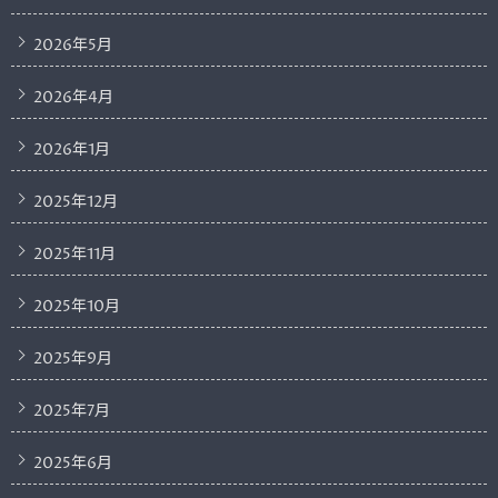
2026年5月
2026年4月
2026年1月
2025年12月
2025年11月
2025年10月
2025年9月
2025年7月
2025年6月