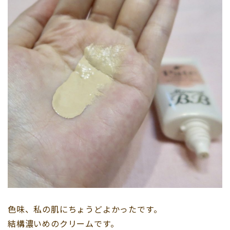
色味、私の肌にちょうどよかったです。
結構濃いめのクリームです。