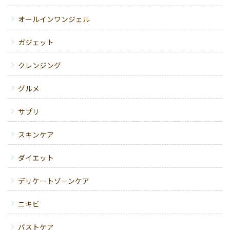
オールインワンジェル
ガジェット
クレンジング
グルメ
サプリ
スキンケア
ダイエット
デリケートゾーンケア
ニキビ
バストケア