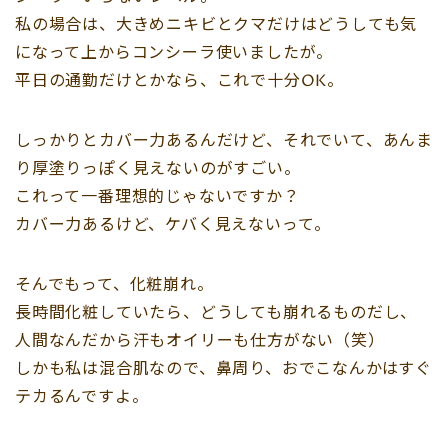
私の場合は、大きめニキビとクマだけはどうしても気
になって上からコンシーラ使いましたが。
平日の通勤だけとかなら、これで十分OK。
しっかりとカバー力あるんだけど、それでいて、あんま
り厚塗りっぽく見えないのがすごい。
これって一番理想的じゃないですか？
カバー力あるけど、ケバく見えないって。
そんでもって、化粧崩れ。
長時間化粧していたら、どうしても崩れるものだし、
人間なんだから汗もオイリーも仕方がない（笑）
しかも私は混合肌なので、鼻周り、おでこなんかはすぐ
テカるんですよ。