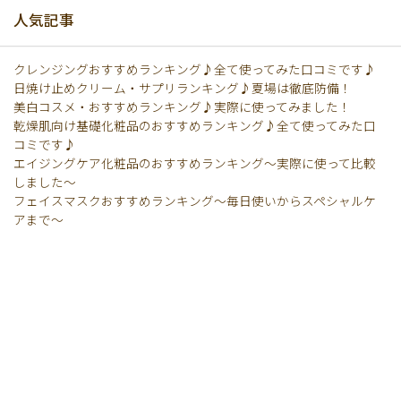
人気記事
クレンジングおすすめランキング♪全て使ってみた口コミです♪
日焼け止めクリーム・サプリランキング♪夏場は徹底防備！
美白コスメ・おすすめランキング♪実際に使ってみました！
乾燥肌向け基礎化粧品のおすすめランキング♪全て使ってみた口
コミです♪
エイジングケア化粧品のおすすめランキング〜実際に使って比較
しました〜
フェイスマスクおすすめランキング〜毎日使いからスペシャルケ
アまで〜