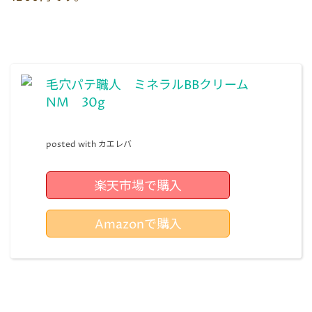
毛穴パテ職人 ミネラルBBクリーム
NM 30g
posted with
カエレバ
楽天市場で購入
Amazonで購入