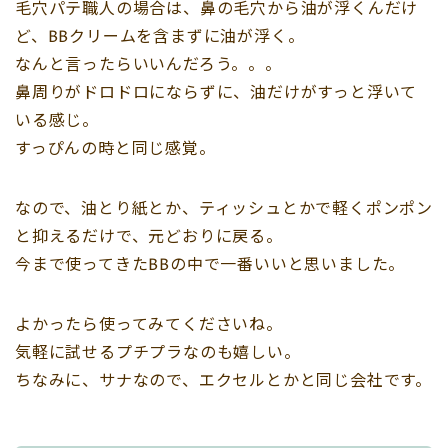
毛穴パテ職人の場合は、鼻の毛穴から油が浮くんだけ
ど、BBクリームを含まずに油が浮く。
なんと言ったらいいんだろう。。。
鼻周りがドロドロにならずに、油だけがすっと浮いて
いる感じ。
すっぴんの時と同じ感覚。
なので、油とり紙とか、ティッシュとかで軽くポンポン
と抑えるだけで、元どおりに戻る。
今まで使ってきたBBの中で一番いいと思いました。
よかったら使ってみてくださいね。
気軽に試せるプチプラなのも嬉しい。
ちなみに、サナなので、エクセルとかと同じ会社です。