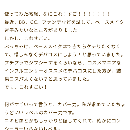
使ってみた感想、なにこれ！すご！！！！！！！
最近、BB、CC、ファンデなどを試して、ベースメイク
迷子みたいなところがありました。
しかし、これすごい。
ぶっちゃけ、ベースメイクはできたらケチりたくなく
て、惜しみなくデパコスにしよう！と思っていました。
プチプラでジプシーするくらいなら、コスメマニアな
インフルエンサーオススメのデパコスにした方が、結
果コスパよくない？と思っていました。
でも、これすごい！
何がすごいって言うと、カバー力。私が求めていたちょ
うどいいレベルのカバー力です。
ニキビ跡とかもしっかりと隠してくれて、確かにコン
シーラーいらないレベル。