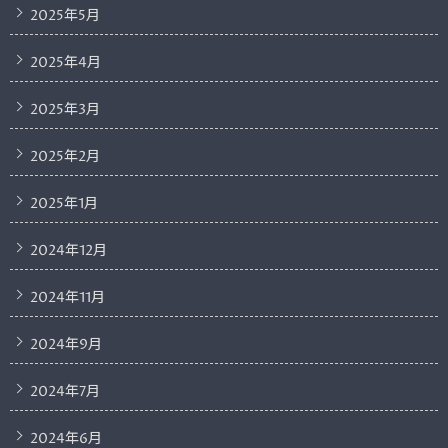
2025年5月
2025年4月
2025年3月
2025年2月
2025年1月
2024年12月
2024年11月
2024年9月
2024年7月
2024年6月