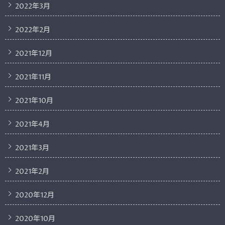
2022年3月
2022年2月
2021年12月
2021年11月
2021年10月
2021年4月
2021年3月
2021年2月
2020年12月
2020年10月