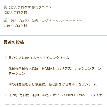
にほんブログ村
にほんブログ村
最近の投稿
首のケアにBnD ネックアイロンクリーム
休日も平日も大活躍！HARIAS（ハリアス）クッションファン
デーション
朝の身支度を少し快適に。髪と肌を守るマルチなUVバーム
【PR】毎日使い物はいいものがいい！NIPLUXのヘアドライヤ
ー