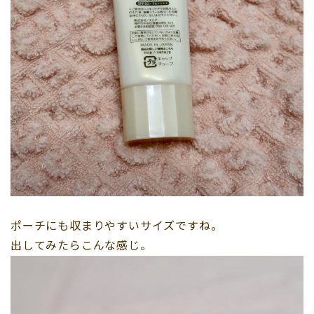
ポーチにも収まりやすいサイズですね。
出してみたらこんな感じ。