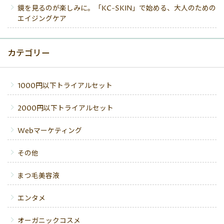
鏡を見るのが楽しみに。「KC-SKIN」で始める、大人のための
エイジングケア
カテゴリー
1000円以下トライアルセット
2000円以下トライアルセット
Webマーケティング
その他
まつ毛美容液
エンタメ
オーガニックコスメ