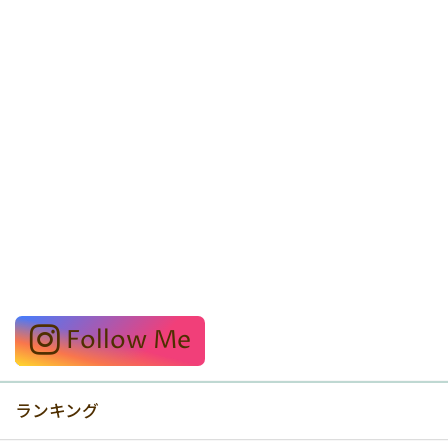
Follow Me
ランキング