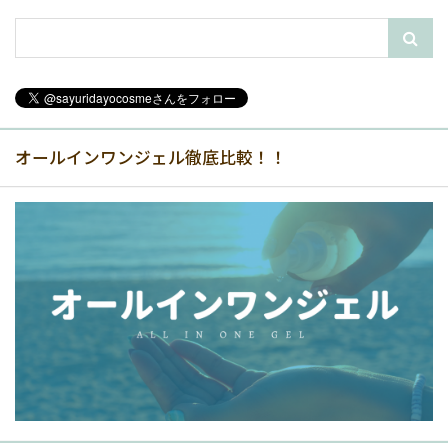
オールインワンジェル徹底比較！！