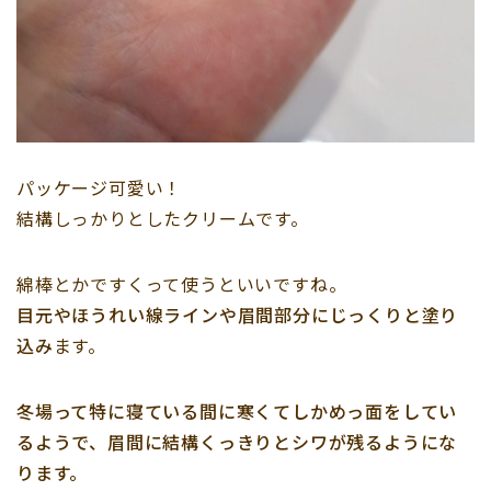
パッケージ可愛い！
結構しっかりとしたクリームです。
綿棒とかですくって使うといいですね。
目元やほうれい線ラインや眉間部分にじっくりと塗り
込み
ます。
冬場って特に寝ている間に寒くてしかめっ面をしてい
るようで、眉間に結構くっきりとシワが残るようにな
ります。