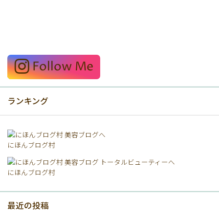
Follow Me
ランキング
にほんブログ村
にほんブログ村
最近の投稿