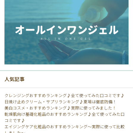
人気記事
クレンジングおすすめランキング♪全て使ってみた口コミです♪
日焼け止めクリーム・サプリランキング♪夏場は徹底防備！
美白コスメ・おすすめランキング♪実際に使ってみました！
乾燥肌向け基礎化粧品のおすすめランキング♪全て使ってみた口
コミです♪
エイジングケア化粧品のおすすめランキング〜実際に使って比較