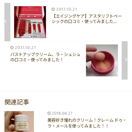
2017.10.21
【エイジングケア】アスタリフトベー
シックの口コミ・使ってみました...
2017.10.21
バストアップクリーム、ラ・シュシュ
の口コミ・使ってみました！
関連記事
2018.04.27
美容好き憧れのクリーム！クレーム ドゥ・
ラ・メールを使ってみました！！