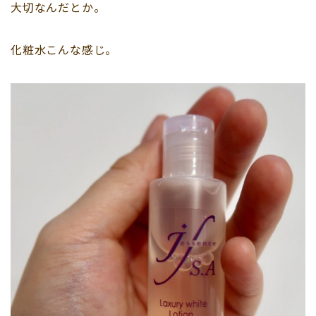
大切なんだとか。
化粧水こんな感じ。