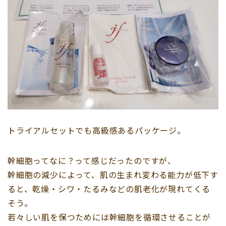
トライアルセットでも高級感あるパッケージ。
幹細胞ってなに？って感じだったのですが、
幹細胞の減少によって、肌の生まれ変わる能力が低下す
ると、乾燥・シワ・たるみなどの肌老化が現れてくる
そう。
若々しい肌を保つためには幹細胞を循環させることが