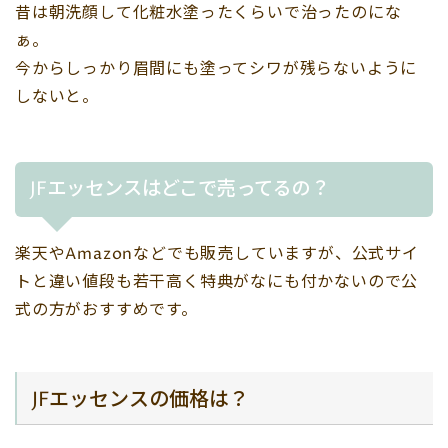
昔は朝洗顔して化粧水塗ったくらいで治ったのにな
ぁ。
今からしっかり眉間にも塗ってシワが残らないように
しないと。
JFエッセンスはどこで売ってるの？
楽天やAmazonなどでも販売していますが、公式サイ
トと違い値段も若干高く特典がなにも付かないので公
式の方がおすすめです。
JFエッセンスの価格は？