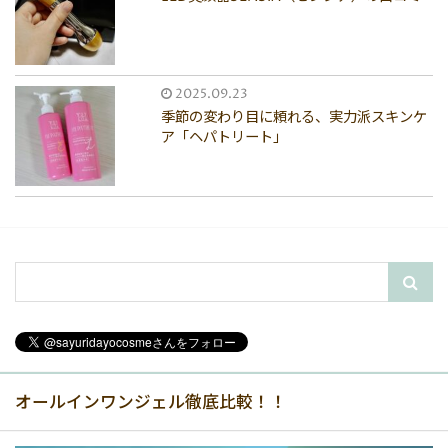
2025.09.23
季節の変わり目に頼れる、実力派スキンケ
ア「ヘパトリート」
オールインワンジェル徹底比較！！