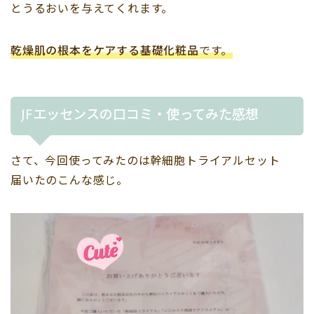
とうるおいを与えてくれます。
乾燥肌の根本をケアする基礎化粧品
です。
JFエッセンスの口コミ・使ってみた感想
さて、今回使ってみたのは幹細胞トライアルセット
届いたのこんな感じ。