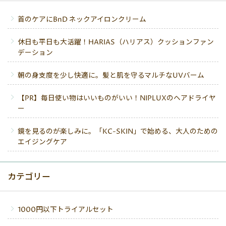
首のケアにBnD ネックアイロンクリーム
休日も平日も大活躍！HARIAS（ハリアス）クッションファン
デーション
朝の身支度を少し快適に。髪と肌を守るマルチなUVバーム
【PR】毎日使い物はいいものがいい！NIPLUXのヘアドライヤ
ー
鏡を見るのが楽しみに。「KC-SKIN」で始める、大人のための
エイジングケア
カテゴリー
1000円以下トライアルセット