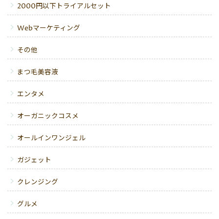
2000円以下トライアルセット
Webマーケティング
その他
まつ毛美容液
エンタメ
オーガニックコスメ
オールインワンジェル
ガジェット
クレンジング
グルメ