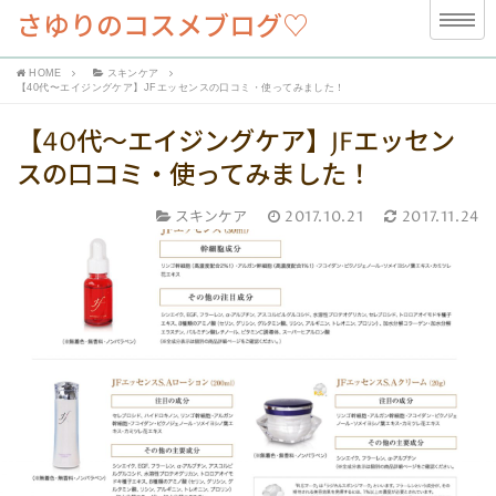
さゆりのコスメブログ♡
HOME
スキンケア
【40代〜エイジングケア】JFエッセンスの口コミ・使ってみました！
【40代〜エイジングケア】JFエッセン
スの口コミ・使ってみました！
スキンケア
2017.10.21
2017.11.24