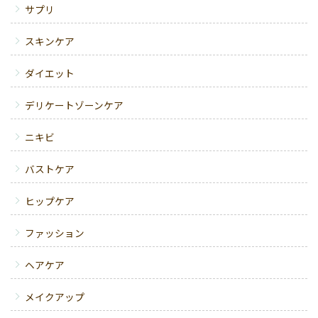
サプリ
スキンケア
ダイエット
デリケートゾーンケア
ニキビ
バストケア
ヒップケア
ファッション
ヘアケア
メイクアップ