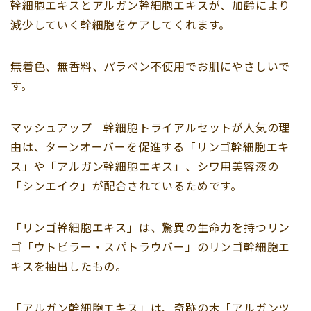
幹細胞エキスとアルガン幹細胞エキスが、加齢により
減少していく幹細胞をケアしてくれます。
無着色、無香料、パラベン不使用でお肌にやさしいで
す。
マッシュアップ 幹細胞トライアルセットが人気の理
由は、ターンオーバーを促進する「リンゴ幹細胞エキ
ス」や「アルガン幹細胞エキス」、シワ用美容液の
「シンエイク」が配合されているためです。
「リンゴ幹細胞エキス」は、驚異の生命力を持つリン
ゴ「ウトビラー・スパトラウバー」のリンゴ幹細胞エ
キスを抽出したもの。
「アルガン幹細胞エキス」は、奇跡の木「アルガンツ