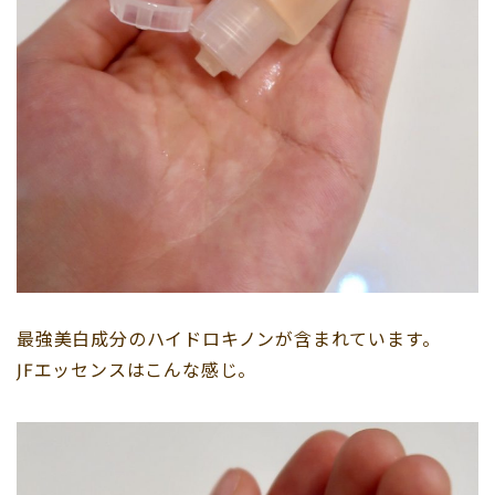
最強美白成分のハイドロキノンが含まれています。
JFエッセンスはこんな感じ。