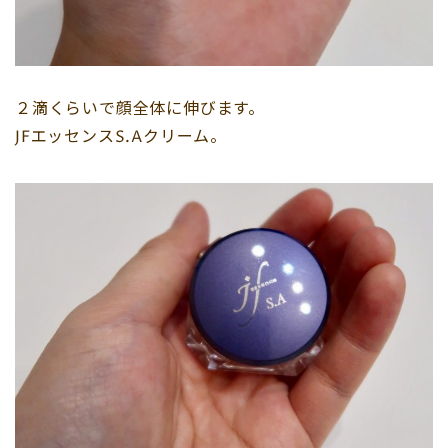
２滴くらいで顔全体に伸びます。
JFエッセンスS.Aクリーム。