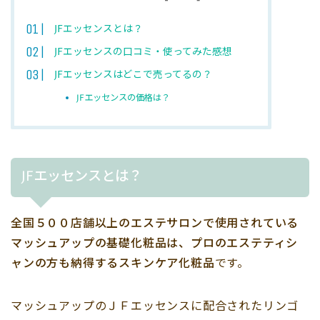
JFエッセンスとは？
JFエッセンスの口コミ・使ってみた感想
JFエッセンスはどこで売ってるの？
JFエッセンスの価格は？
JFエッセンスとは？
全国５００店舗以上のエステサロンで使用されている
マッシュアップの基礎化粧品は、プロのエステティシ
ャンの方も納得するスキンケア化粧品
です。
マッシュアップのＪＦエッセンスに配合されたリンゴ