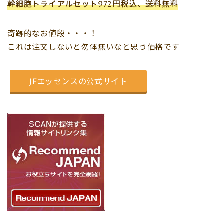
幹細胞トライアルセット972円税込、送料無料
奇跡的なお値段・・・！
これは注文しないと勿体無いなと思う価格です
JFエッセンスの公式サイト