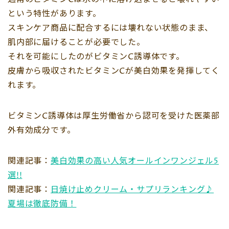
という特性があります。
スキンケア商品に配合するには壊れない状態のまま、
肌内部に届けることが必要でした。
それを可能にしたのがビタミンC誘導体です。
皮膚から吸収されたビタミンCが美白効果を発揮してく
れます。
ビタミンC誘導体は厚生労働省から認可を受けた医薬部
外有効成分です。
関連記事：
美白効果の高い人気オールインワンジェル5
選!!
関連記事：
日焼け止めクリーム・サプリランキング♪
夏場は徹底防備！