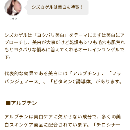
シズカゲルは美白も特徴！
さゆり
シズカゲルは「ヨクバリ美白」をテーマにまずは美白にア
プローチし、美白が大事だけど乾燥もシワも毛穴も肌荒れ
もとヨクバリな悩みに答えてくれるオールインワンゲルで
す。
代表的な効果である美白には
「アルブチン」、「フラ
バンジェノース」、「ビタミンC誘導体」
があります。
■アルブチン
アルブチンは美白ケアに欠かせない成分で、多くの美
白スキンケア商品に配合されています。「チロシナー