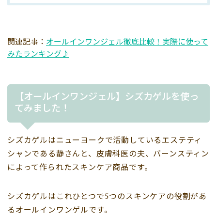
関連記事：
オールインワンジェル徹底比較！実際に使って
みたランキング♪
【オールインワンジェル】シズカゲルを使っ
てみました！
シズカゲルはニューヨークで活動しているエステティ
シャンである静さんと、皮膚科医の夫、バーンスティン
によって作られたスキンケア商品です。
シズカゲルはこれひとつで5つのスキンケアの役割があ
るオールインワンゲルです。