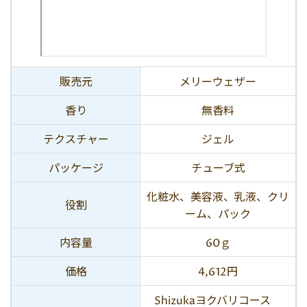
販売元
メリーウェザー
香り
無香料
テクスチャー
ジェル
パッケージ
チューブ式
化粧水、美容液、乳液、クリ
役割
ーム、パック
内容量
60ｇ
価格
4,612円
Shizukaヨクバリコース