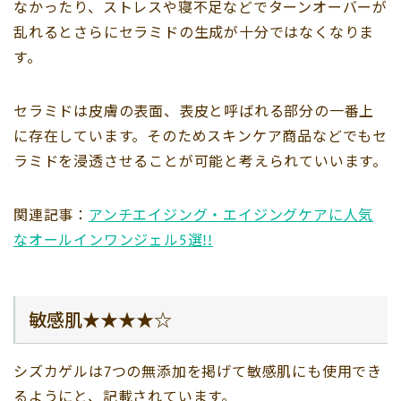
なかったり、ストレスや寝不足などでターンオーバーが
乱れるとさらにセラミドの生成が十分ではなくなりま
す。
セラミドは皮膚の表面、表皮と呼ばれる部分の一番上
に存在しています。そのためスキンケア商品などでもセ
ラミドを浸透させることが可能と考えられていいます。
関連記事：
アンチエイジング・エイジングケアに人気
なオールインワンジェル5選!!
敏感肌★★★★☆
シズカゲルは7つの無添加を掲げて敏感肌にも使用でき
るようにと、記載されています。