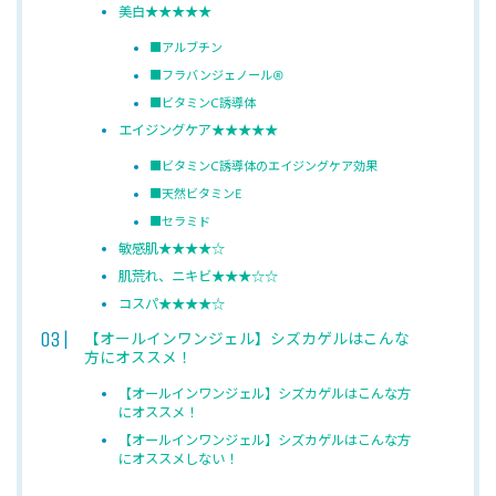
美白★★★★★
■アルブチン
■フラバンジェノール®
■ビタミンC誘導体
エイジングケア★★★★★
■ビタミンC誘導体のエイジングケア効果
■天然ビタミンE
■セラミド
敏感肌★★★★☆
肌荒れ、ニキビ★★★☆☆
コスパ★★★★☆
【オールインワンジェル】シズカゲルはこんな
方にオススメ！
【オールインワンジェル】シズカゲルはこんな方
にオススメ！
【オールインワンジェル】シズカゲルはこんな方
にオススメしない！