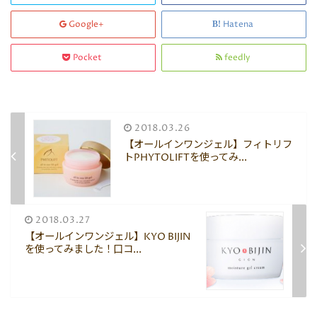
Google+
Hatena
Pocket
feedly
2018.03.26
【オールインワンジェル】フィトリフ
トPHYTOLIFTを使ってみ...
2018.03.27
【オールインワンジェル】KYO BIJIN
を使ってみました！口コ...