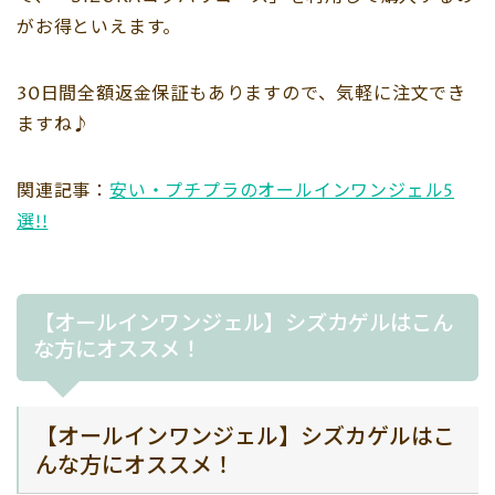
がお得といえます。
30日間全額返金保証もありますので、気軽に注文でき
ますね♪
関連記事：
安い・プチプラのオールインワンジェル5
選!!
【オールインワンジェル】シズカゲルはこん
な方にオススメ！
【オールインワンジェル】シズカゲルはこ
んな方にオススメ！