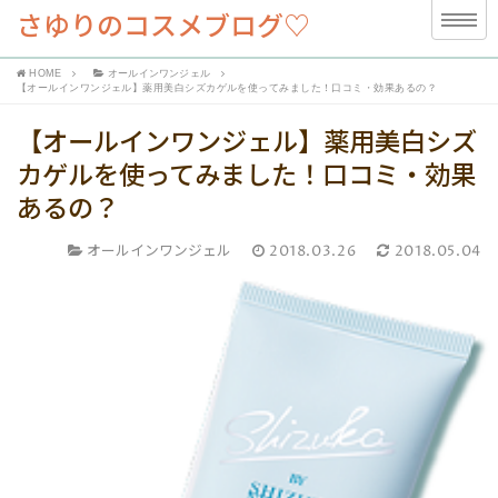
さゆりのコスメブログ♡
HOME
オールインワンジェル
【オールインワンジェル】薬用美白シズカゲルを使ってみました！口コミ・効果あるの？
【オールインワンジェル】薬用美白シズ
カゲルを使ってみました！口コミ・効果
あるの？
オールインワンジェル
2018.03.26
2018.05.04