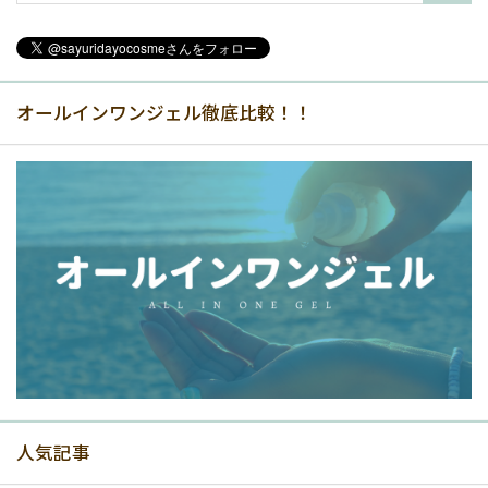
オールインワンジェル徹底比較！！
人気記事