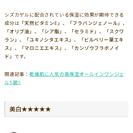
シズカゲルに配合されている保湿に効果が期待できる
成分は
「天然ビタミンE」、「フラバンジェノール」、
「オリブ油」、「シア脂」、「セラミド」、「スクワ
ラン」、「ユキノシタエキス」、「ビルベリー葉エキ
ス」、「マロニエエキス」、「カンゾウフラボノイ
ド」
です。
関連記事：
乾燥肌に人気の高保湿オールインワンジェ
ル5選!!
美白★★★★★