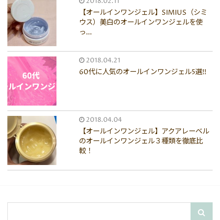
2018.02.11
【オールインワンジェル】SIMIUS（シミ
ウス）美白のオールインワンジェルを使
っ...
2018.04.21
60代に人気のオールインワンジェル5選!!
2018.04.04
【オールインワンジェル】アクアレーベル
のオールインワンジェル３種類を徹底比
較！