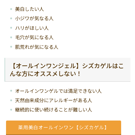
美白したい人
小ジワが気なる人
ハリがほしい人
毛穴が気になる人
肌荒れが気になる人
【オールインワンジェル】シズカゲルはこ
んな方にオススメしない！
オールインワンゲルでは満足できない人
天然由来成分にアレルギーがある人
継続的に使い続けることが難しい人
薬用美白オールインワン【シズカゲル】