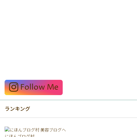
Follow Me
ランキング
にほんブログ村