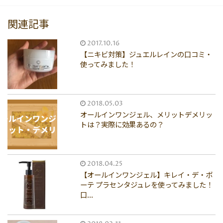
関連記事
2017.10.16
【ニキビ対策】ジュエルレインの口コミ・
使ってみました！
2018.05.03
オールインワンジェル、メリットデメリッ
トは？実際に効果あるの？
2018.04.25
【オールインワンジェル】キレイ・デ・ボ
ーテ プラセンタジュレを使ってみました！
口...