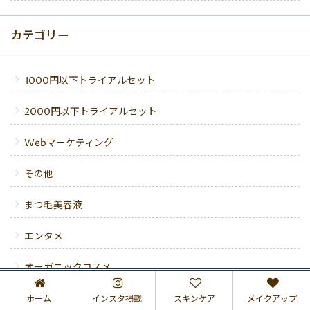
カテゴリー
1000円以下トライアルセット
2000円以下トライアルセット
Webマーケティング
その他
まつ毛美容液
エンタメ
オーガニックコスメ
オールインワンジェル
ホーム
インスタ掲載
スキンケア
メイクアップ