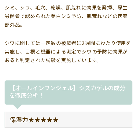
シミ、シワ、毛穴、乾燥、肌荒れに効果を発揮、厚生
労働省で認められた美白シミ予防、肌荒れなどの医薬
部外品。
シワに関しては一定数の被験者に2週間にわたり使用を
実施し、目視と機器による測定でシワの予防に効果が
あると判定された試験を実施しています。
【オールインワンジェル】シズカゲルの成分
を徹底分析！
保湿力★★★★★