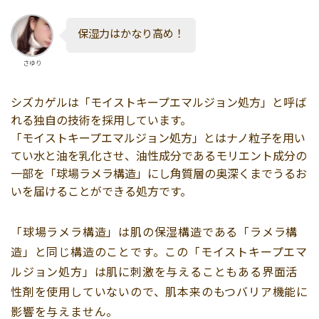
保湿力はかなり高め！
さゆり
シズカゲルは「モイストキープエマルジョン処方」と呼ば
れる独自の技術を採用しています。
「モイストキープエマルジョン処方」とはナノ粒子を用い
てい水と油を乳化させ、油性成分であるモリエント成分の
一部を「球場ラメラ構造」にし角質層の奥深くまでうるお
いを届けることができる処方です。
「球場ラメラ構造」は肌の保湿構造である「ラメラ構
造」と同じ構造のことです。この「モイストキープエマ
ルジョン処方」は肌に刺激を与えることもある界面活
性剤を使用していないので、肌本来のもつバリア機能に
影響を与えません。