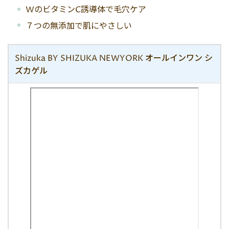
WのビタミンC誘導体で毛穴ケア
７つの無添加で肌にやさしい
Shizuka BY SHIZUKA NEWYORK
オールインワン
シ
ズカゲル