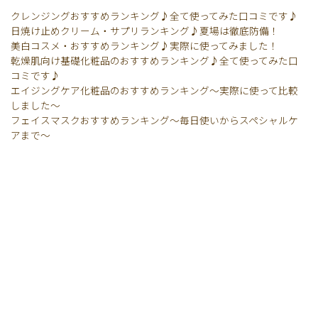
クレンジングおすすめランキング♪全て使ってみた口コミです♪
日焼け止めクリーム・サプリランキング♪夏場は徹底防備！
美白コスメ・おすすめランキング♪実際に使ってみました！
乾燥肌向け基礎化粧品のおすすめランキング♪全て使ってみた口
コミです♪
エイジングケア化粧品のおすすめランキング〜実際に使って比較
しました〜
フェイスマスクおすすめランキング〜毎日使いからスペシャルケ
アまで〜