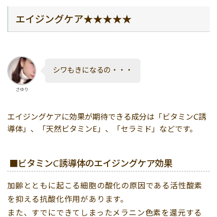
エイジングケア★★★★★
シワもきになるの・・・
さゆり
エイジングケアに効果が期待できる成分は「ビタミンC誘
導体」、「天然ビタミンE」、「セラミド」などです。
■ビタミンC誘導体のエイジングケア効果
加齢とともに起こる細胞の酸化の原因である活性酸素
を抑える抗酸化作用があります。
また、すでにできてしまったメラニン色素を還元する