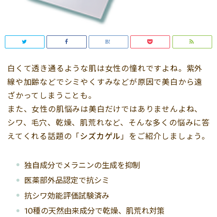
白くて透き通るような肌は女性の憧れですよね。紫外
線や加齢などでシミやくすみなどが原因で美白から遠
ざかってしまうことも。
また、女性の肌悩みは美白だけではありませんよね、
シワ、毛穴、乾燥、肌荒れなど、そんな多くの悩みに答
えてくれる話題の「
シズカゲル
」をご紹介しましょう。
独自成分でメラニンの生成を抑制
医薬部外品認定で抗シミ
抗シワ効能評価試験済み
10種の天然由来成分で乾燥、肌荒れ対策