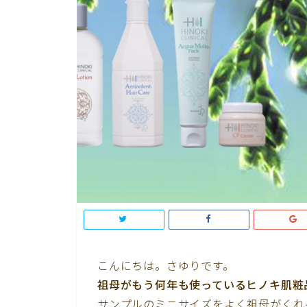
こんにちは。さゆりです。
祖母がもう何年も使っているヒノキ肌粧
サンプルのミニサイズをよく祖母がくれ