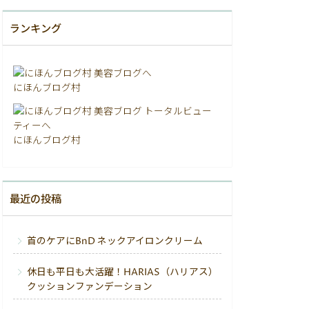
ランキング
にほんブログ村
にほんブログ村
最近の投稿
首のケアにBnD ネックアイロンクリーム
休日も平日も大活躍！HARIAS（ハリアス）
クッションファンデーション