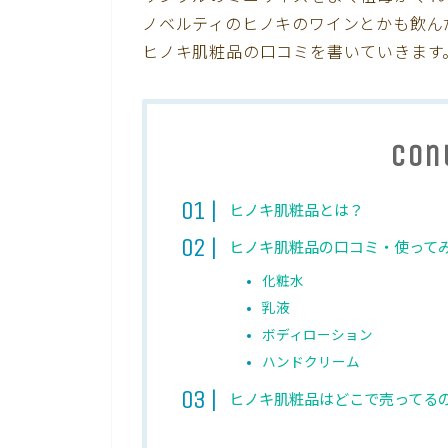
ノベルティのヒノキのワインとかも飲ん
ヒノキ肌粧品の口コミを書いていきます
Con
ヒノキ肌粧品とは？
ヒノキ肌粧品の口コミ・使って
化粧水
乳液
ボディローション
ハンドクリーム
ヒノキ肌粧品はどこで売ってる