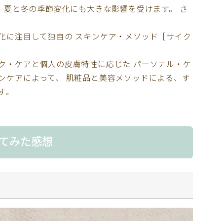
 夏と冬の季節変化にも大きな影響を受けます。 さ
化に注目して独自の スキンケア・メソッド［サイク
ク・ケアと個人の皮膚特性に応じた パーソナル・ケ
ンケアによって、 肌粧品と美容メソッドによる、す
す。
てみた感想