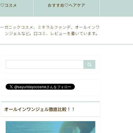
め♡コスメ
おすすめ♡ヘアケア
ーガニックコスメ、ミネラルファンデ、オールインワ
ンジェルなど。口コミ、レビューを書いています。
オールインワンジェル徹底比較！！