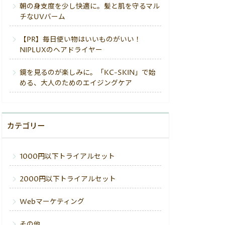
朝の身支度を少し快適に。髪と肌を守るマル
チなUVバーム
【PR】毎日使い物はいいものがいい！
NIPLUXのヘアドライヤー
鏡を見るのが楽しみに。「KC-SKIN」で始
める、大人のためのエイジングケア
カテゴリー
1000円以下トライアルセット
2000円以下トライアルセット
Webマーケティング
その他