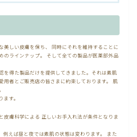
な美しい皮膚を保ち、 同時にそれを維持することに
ためのラインナップ。 そして全ての製品が医薬部外品
認を得た製品だけを提供してきました。それは素肌
愛用者とご販売店の皆さまに約束しております。 肌
。
ります。
と皮膚科学による 正しいお手入れ法が条件となりま
 例えば昼と夜では素肌の状態は変わります。 また