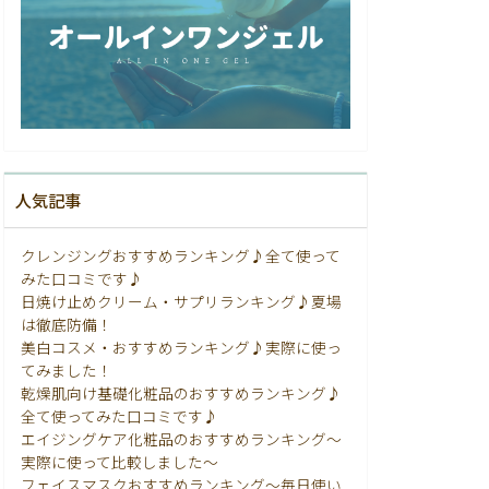
人気記事
クレンジングおすすめランキング♪全て使って
みた口コミです♪
日焼け止めクリーム・サプリランキング♪夏場
は徹底防備！
美白コスメ・おすすめランキング♪実際に使っ
てみました！
乾燥肌向け基礎化粧品のおすすめランキング♪
全て使ってみた口コミです♪
エイジングケア化粧品のおすすめランキング〜
実際に使って比較しました〜
フェイスマスクおすすめランキング〜毎日使い