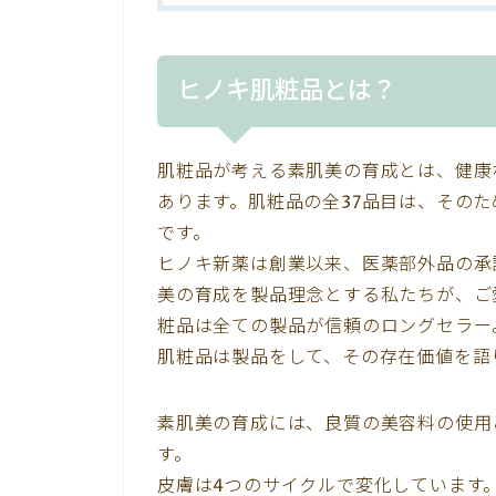
ヒノキ肌粧品とは？
肌粧品が考える素肌美の育成とは、健康
あります。肌粧品の全37品目は、その
です。
ヒノキ新薬は創業以来、医薬部外品の承
美の育成を製品理念とする私たちが、ご
粧品は全ての製品が信頼のロングセラー
肌粧品は製品をして、その存在価値を語
素肌美の育成には、良質の美容料の使用
す。
皮膚は4つのサイクルで変化しています。