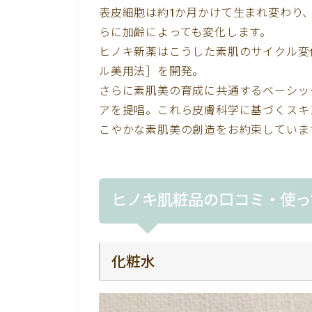
表皮細胞は約1か月かけて生まれ変わり、
らに加齢によっても変化します。
ヒノキ新薬はこうした素肌のサイクル変
ル美用法］を開発。
さらに素肌美の育成に共通するベーシッ
アを提唱。これら皮膚科学に基づくスキ
こやかな素肌美の創造をお約束していま
ヒノキ肌粧品の口コミ・使っ
化粧水