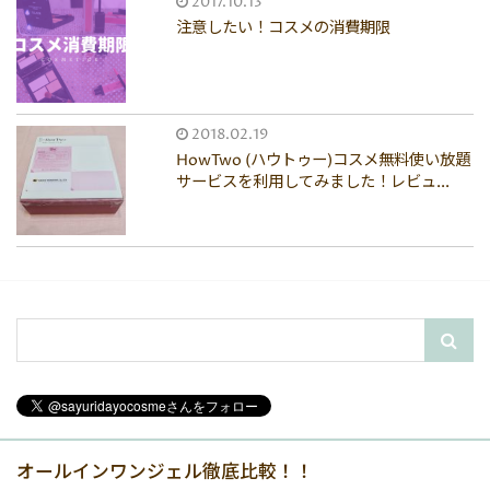
2017.10.13
注意したい！コスメの消費期限
2018.02.19
HowTwo (ハウトゥー)コスメ無料使い放題
サービスを利用してみました！レビュ...
オールインワンジェル徹底比較！！