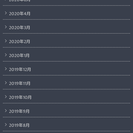
2020年6月
2020年4月
2020年3月
2020年2月
2020年1月
2019年12月
2019年11月
2019年10月
2019年9月
2019年8月