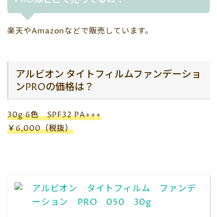
楽天やAmazonなどで販売しています。
アルビオン タイトフィルムファンデーショ
ンPROの価格は？
30g 6色 SPF32 PA+++
￥6,000（税抜）
アルビオン タイトフィルム ファンデ
ーション PRO 050 30g