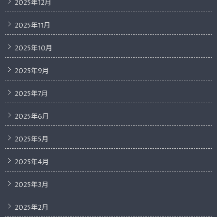
2025年12月
2025年11月
2025年10月
2025年9月
2025年7月
2025年6月
2025年5月
2025年4月
2025年3月
2025年2月