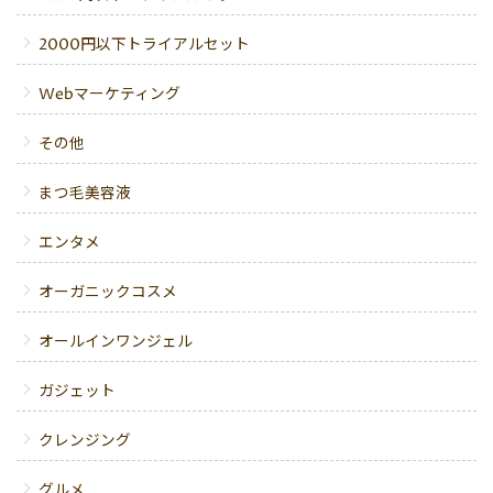
2000円以下トライアルセット
Webマーケティング
その他
まつ毛美容液
エンタメ
オーガニックコスメ
オールインワンジェル
ガジェット
クレンジング
グルメ