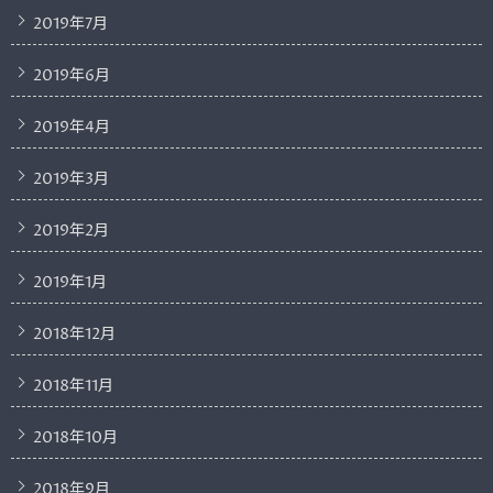
2019年7月
2019年6月
2019年4月
2019年3月
2019年2月
2019年1月
2018年12月
2018年11月
2018年10月
2018年9月