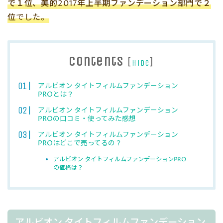
で１位、美的2017年上半期ファンデーション部門で２
位
でした。
Contents
[
]
hide
アルビオン タイトフィルムファンデーション
PROとは？
アルビオン タイトフィルムファンデーション
PROの口コミ・使ってみた感想
アルビオン タイトフィルムファンデーション
PROはどこで売ってるの？
アルビオン タイトフィルムファンデーションPRO
の価格は？
アルビオン タイトフィルムファンデーション