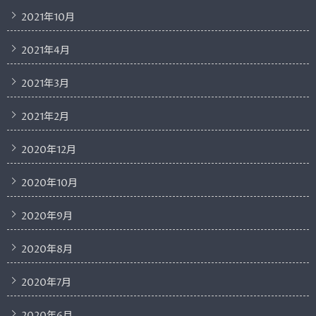
2021年10月
2021年4月
2021年3月
2021年2月
2020年12月
2020年10月
2020年9月
2020年8月
2020年7月