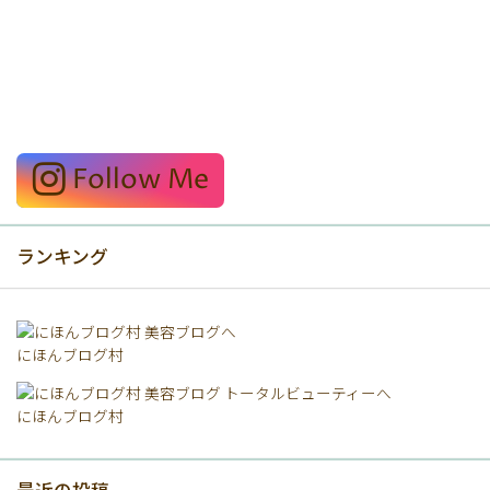
Follow Me
ランキング
にほんブログ村
にほんブログ村