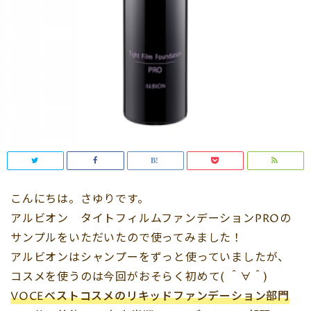
こんにちは。さゆりです。
アルビオン タイトフィルムファンデーションPROの
サンプルをいただいたので使ってみました！
アルビオンはシャンプーをずっと使っていましたが、
コスメを使うのは今回がおそらく初めて( ＾∀＾)
VOCEベストコスメのリキッドファンデーション部門