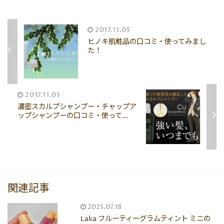
2017.11.05
ヒノキ肌粧品の口コミ・使ってみまし
た！
2017.11.05
濃密スカルプシャンプー・チャップア
ップシャンプーの口コミ・使って...
関連記事
2025.07.18
Laka フルーティーグラムティント ミニの