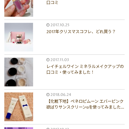
口コミ
2017.10.25
2017年クリスマスコフレ、どれ買う？
2017.11.03
レイチェルワイン ミネラルメイクアップの
口コミ・使ってみました！
2018.06.24
【化粧下地】ペネロピムーン エバーピンク
欲ばりサンスクリーンαを使ってみました...