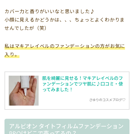
カバー力と香りがいいなと思いました♪
小顔に見えるかどうかは、、、ちょっとよくわかりま
せんでしたが（笑）
私はマキアレイベルのファンデーションの方がお気に
入り。
肌を綺麗に見せる！マキアレイベルのフ
ァンデーションでツヤ肌に♪口コミ・使
ってみました！
さゆりのコスメブログ♡
アルビオン タイトフィルムファンデーション
PROはどこで売ってるの？