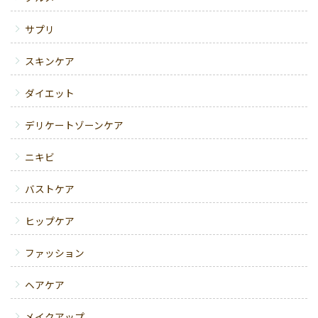
サプリ
スキンケア
ダイエット
デリケートゾーンケア
ニキビ
バストケア
ヒップケア
ファッション
ヘアケア