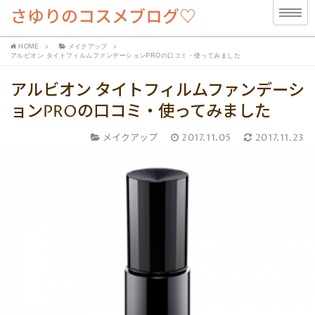
さゆりのコスメブログ♡
HOME
メイクアップ
アルビオン タイトフィルムファンデーションPROの口コミ・使ってみました
アルビオン タイトフィルムファンデーシ
ョンPROの口コミ・使ってみました
メイクアップ
2017.11.05
2017.11.23