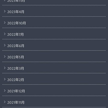
2023年11月
2023年4月
2022年10月
2022年7月
2022年6月
2022年5月
2022年3月
2022年2月
2021年12月
2021年11月