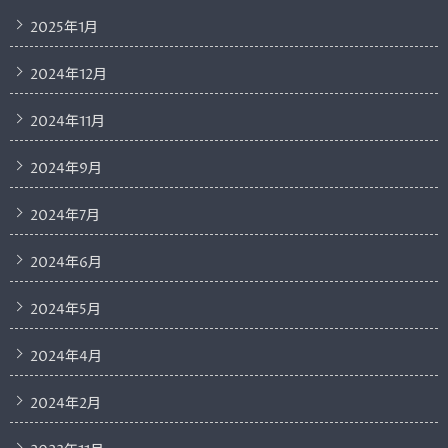
2025年1月
2024年12月
2024年11月
2024年9月
2024年7月
2024年6月
2024年5月
2024年4月
2024年2月