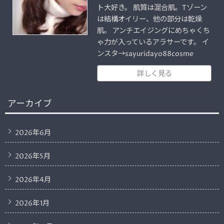
ト大好き。 肌質は混合肌。Tゾーン
は結構オイリー、他の部分は乾燥
肌。 アンチエイジングにめちゃくち
ゃ力が入っているアラサーです。 イ
ンスタ→sayuridayo88cosme
詳しく見る
アーカイブ
2026年6月
2026年5月
2026年4月
2026年1月