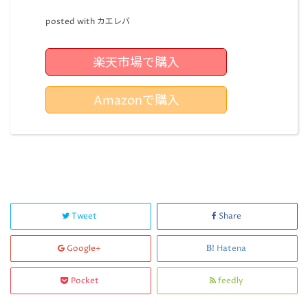
posted with
カエレバ
楽天市場で購入
Amazonで購入
Tweet
Share
Google+
Hatena
Pocket
feedly