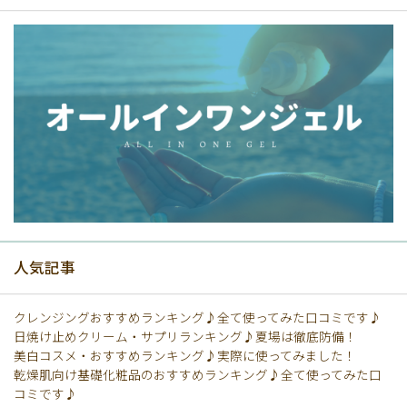
人気記事
クレンジングおすすめランキング♪全て使ってみた口コミです♪
日焼け止めクリーム・サプリランキング♪夏場は徹底防備！
美白コスメ・おすすめランキング♪実際に使ってみました！
乾燥肌向け基礎化粧品のおすすめランキング♪全て使ってみた口
コミです♪