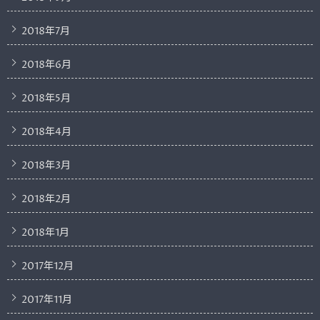
2018年7月
2018年6月
2018年5月
2018年4月
2018年3月
2018年2月
2018年1月
2017年12月
2017年11月