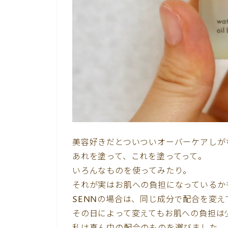
美容好きだとついついオーバーケアしが
あれを塗って、これを塗ってって。
いろんなものを使ってみたり。
それが実はお肌への負担になっているか
SENNの場合は、同じ成分で配合を変え
その日によって変えてもお肌への負担は