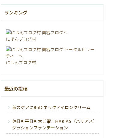
ランキング
にほんブログ村
にほんブログ村
最近の投稿
首のケアにBnD ネックアイロンクリーム
休日も平日も大活躍！HARIAS（ハリアス）
クッションファンデーション