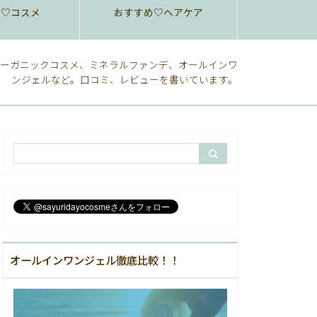
め♡コスメ
おすすめ♡ヘアケア
ーガニックコスメ、ミネラルファンデ、オールインワ
ンジェルなど。口コミ、レビューを書いています。
オールインワンジェル徹底比較！！