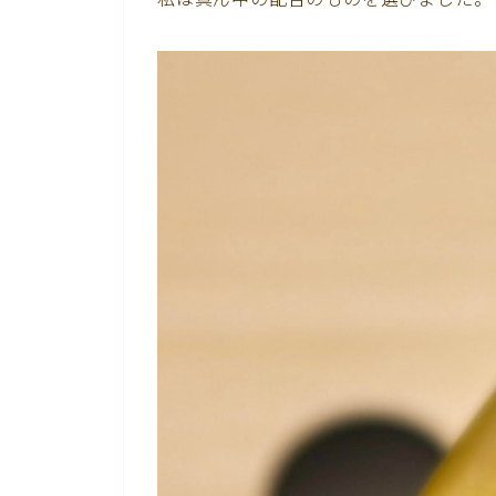
私は真ん中の配合のものを選びました。