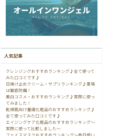
人気記事
クレンジングおすすめランキング♪全て使って
みた口コミです♪
日焼け止めクリーム・サプリランキング♪夏場
は徹底防備！
美白コスメ・おすすめランキング♪実際に使っ
てみました！
乾燥肌向け基礎化粧品のおすすめランキング♪
全て使ってみた口コミです♪
エイジングケア化粧品のおすすめランキング〜
実際に使って比較しました〜
フェイスマスクおすすめランキング〜毎日使い