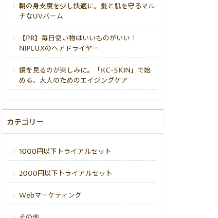
朝の身支度を少し快適に。髪と肌を守るマル
チなUVバーム
【PR】毎日使い物はいいものがいい！
NIPLUXのヘアドライヤー
鏡を見るのが楽しみに。「KC-SKIN」で始
める、大人のためのエイジングケア
カテゴリー
1000円以下トライアルセット
2000円以下トライアルセット
Webマーケティング
その他