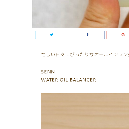
忙しい日々にぴったりなオールインワン
SENN
WATER OIL BALANCER