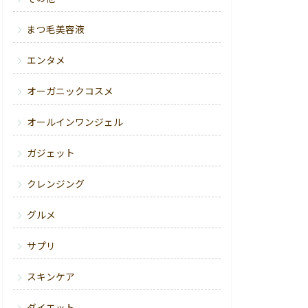
まつ毛美容液
エンタメ
オーガニックコスメ
オールインワンジェル
ガジェット
クレンジング
グルメ
サプリ
スキンケア