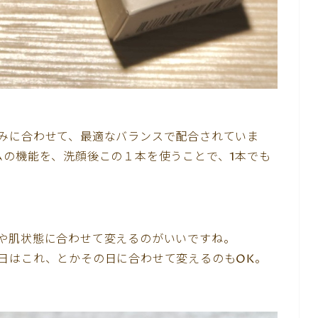
みに合わせて、最適なバランスで配合されていま
ムの機能を、洗顔後この１本を使うことで、1本でも
や肌状態に合わせて変えるのがいいですね。
日はこれ、とかその日に合わせて変えるのもOK。
。