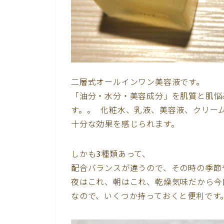
二層式オールインワン美容液です。
「油分・水分・美容成分」を肌質と肌悩
す。。 化粧水、乳液、美容液、クリー
十分な効果を感じられます。
しかも3種類あって、
配合バランスが違うので、その時の季節
夜はこれ、朝はこれ、乾燥気味だから今
なので、いくつか持っておくと便利です