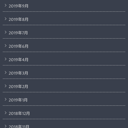
2019年9月
2019年8月
2019年7月
2019年6月
2019年4月
2019年3月
2019年2月
2019年1月
2018年12月
2018年11月