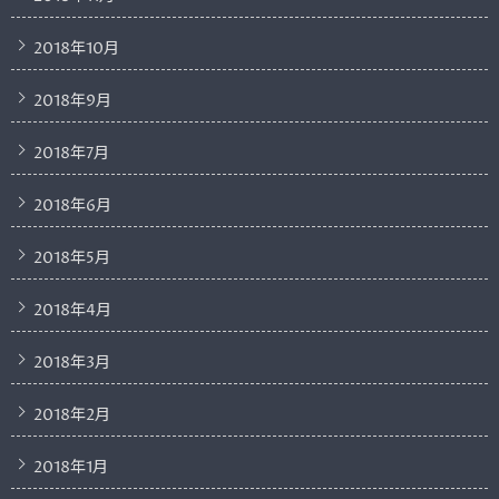
2018年10月
2018年9月
2018年7月
2018年6月
2018年5月
2018年4月
2018年3月
2018年2月
2018年1月