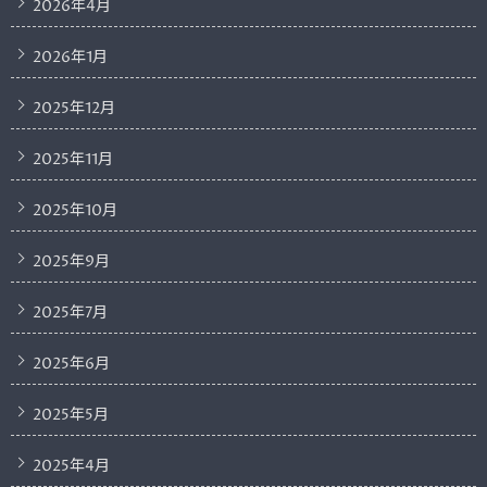
2026年4月
2026年1月
2025年12月
2025年11月
2025年10月
2025年9月
2025年7月
2025年6月
2025年5月
2025年4月