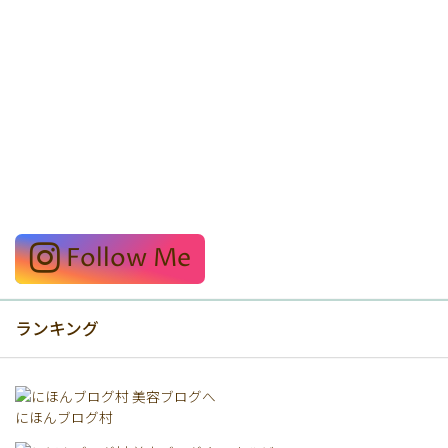
Follow Me
ランキング
にほんブログ村