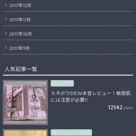
2017年12月
2017年11月
2017年10月
2017年9月
人気記事一覧
スキンケア
カネボウDEW本音レビュー！敏感肌
には注意が必要!!
12542
view
オールインワンジェル