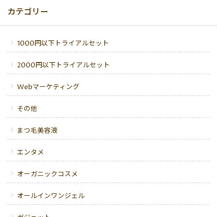
カテゴリー
1000円以下トライアルセット
2000円以下トライアルセット
Webマーケティング
その他
まつ毛美容液
エンタメ
オーガニックコスメ
オールインワンジェル