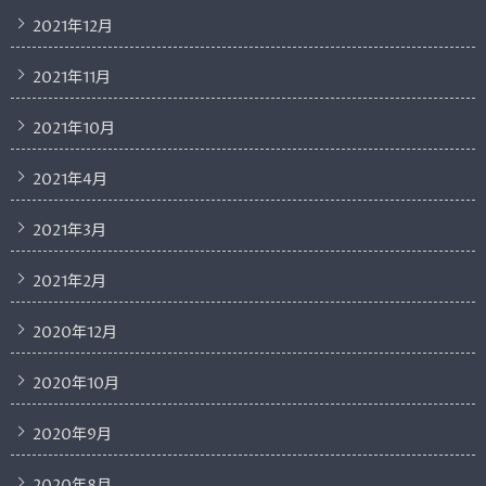
2021年12月
2021年11月
2021年10月
2021年4月
2021年3月
2021年2月
2020年12月
2020年10月
2020年9月
2020年8月