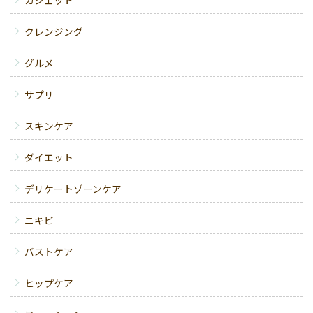
ガジェット
クレンジング
グルメ
サプリ
スキンケア
ダイエット
デリケートゾーンケア
ニキビ
バストケア
ヒップケア