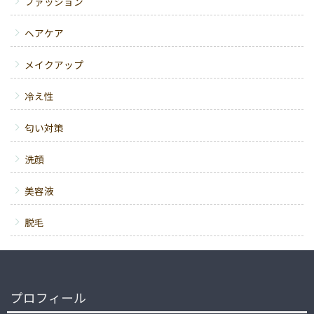
ファッション
ヘアケア
メイクアップ
冷え性
匂い対策
洗顔
美容液
脱毛
プロフィール