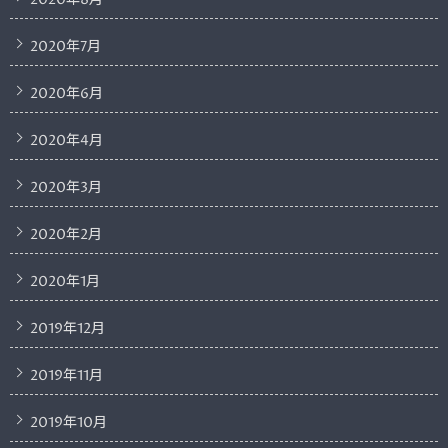
2020年7月
2020年6月
2020年4月
2020年3月
2020年2月
2020年1月
2019年12月
2019年11月
2019年10月