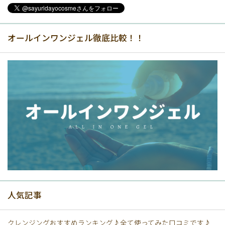
オールインワンジェル徹底比較！！
人気記事
クレンジングおすすめランキング♪全て使ってみた口コミです♪