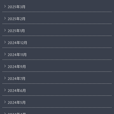
2025年3月
2025年2月
2025年1月
2024年12月
2024年11月
2024年9月
2024年7月
2024年6月
2024年5月