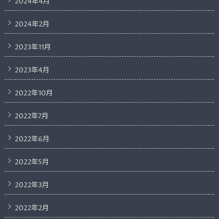
2024年4月
2024年2月
2023年11月
2023年4月
2022年10月
2022年7月
2022年6月
2022年5月
2022年3月
2022年2月