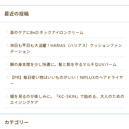
最近の投稿
首のケアにBnD ネックアイロンクリーム
休日も平日も大活躍！HARIAS（ハリアス）クッションファン
デーション
朝の身支度を少し快適に。髪と肌を守るマルチなUVバーム
【PR】毎日使い物はいいものがいい！NIPLUXのヘアドライヤ
ー
鏡を見るのが楽しみに。「KC-SKIN」で始める、大人のための
エイジングケア
カテゴリー