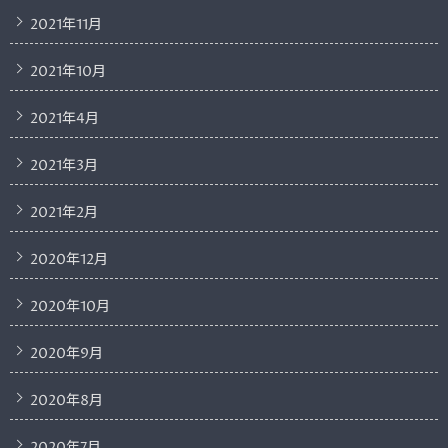
2021年11月
2021年10月
2021年4月
2021年3月
2021年2月
2020年12月
2020年10月
2020年9月
2020年8月
2020年7月