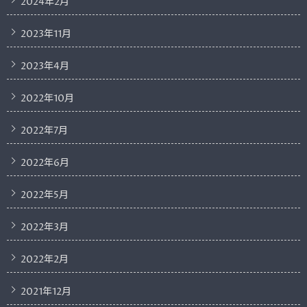
2024年2月
2023年11月
2023年4月
2022年10月
2022年7月
2022年6月
2022年5月
2022年3月
2022年2月
2021年12月