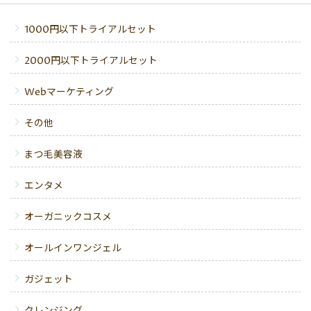
1000円以下トライアルセット
2000円以下トライアルセット
Webマーケティング
その他
まつ毛美容液
エンタメ
オーガニックコスメ
オールインワンジェル
ガジェット
クレンジング