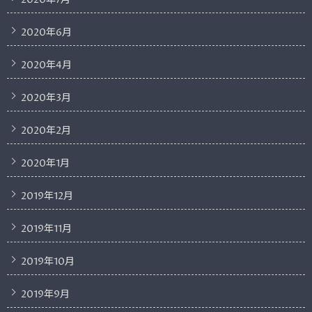
2020年6月
2020年4月
2020年3月
2020年2月
2020年1月
2019年12月
2019年11月
2019年10月
2019年9月