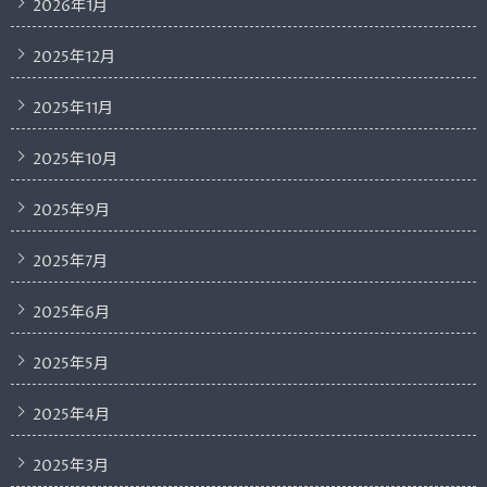
2026年1月
2025年12月
2025年11月
2025年10月
2025年9月
2025年7月
2025年6月
2025年5月
2025年4月
2025年3月