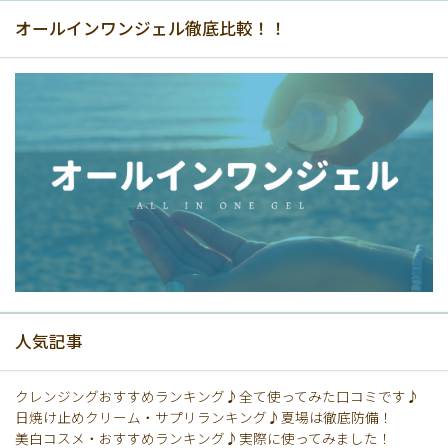
オールインワンジェル徹底比較！！
人気記事
クレンジングおすすめランキング♪全て使ってみた口コミです♪
日焼け止めクリーム・サプリランキング♪夏場は徹底防備！
美白コスメ・おすすめランキング♪実際に使ってみました！