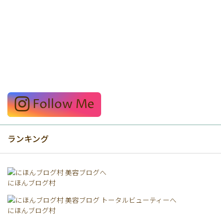
Follow Me
ランキング
にほんブログ村
にほんブログ村