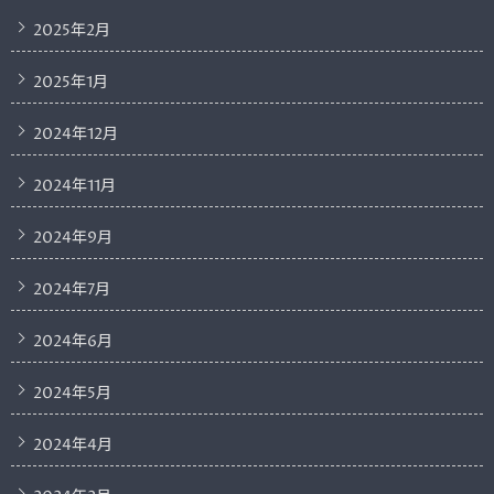
2025年2月
2025年1月
2024年12月
2024年11月
2024年9月
2024年7月
2024年6月
2024年5月
2024年4月