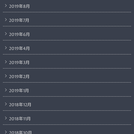
2019年8月
2019年7月
2019年6月
2019年4月
2019年3月
2019年2月
2019年1月
2018年12月
2018年11月
2018年10月