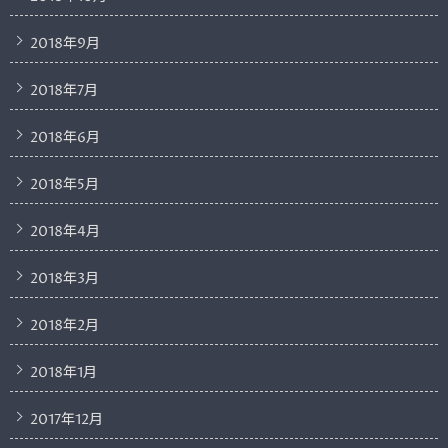
2018年9月
2018年7月
2018年6月
2018年5月
2018年4月
2018年3月
2018年2月
2018年1月
2017年12月