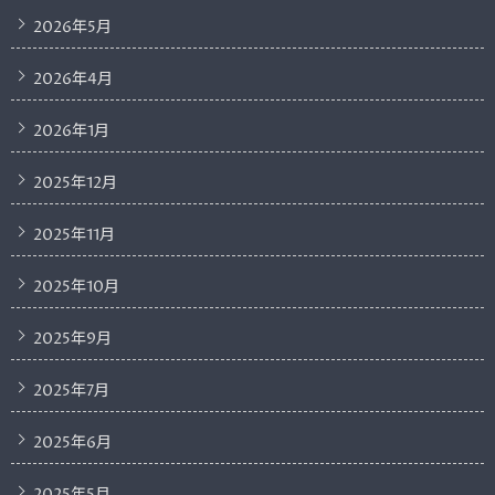
2026年5月
2026年4月
2026年1月
2025年12月
2025年11月
2025年10月
2025年9月
2025年7月
2025年6月
2025年5月