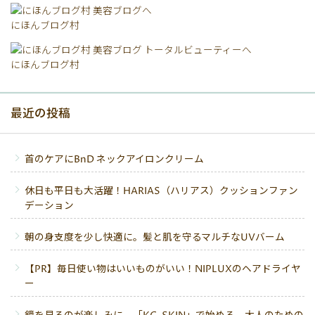
にほんブログ村
にほんブログ村
最近の投稿
首のケアにBnD ネックアイロンクリーム
休日も平日も大活躍！HARIAS（ハリアス）クッションファン
デーション
朝の身支度を少し快適に。髪と肌を守るマルチなUVバーム
【PR】毎日使い物はいいものがいい！NIPLUXのヘアドライヤ
ー