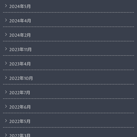
2024年5月
2024年4月
2024年2月
2023年11月
2023年4月
2022年10月
2022年7月
2022年6月
2022年5月
2022年3月