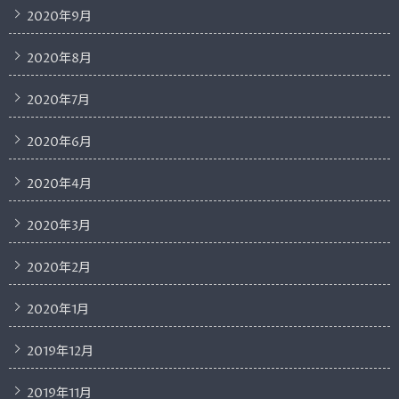
2020年9月
2020年8月
2020年7月
2020年6月
2020年4月
2020年3月
2020年2月
2020年1月
2019年12月
2019年11月