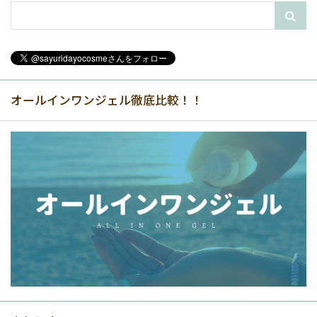
オールインワンジェル徹底比較！！