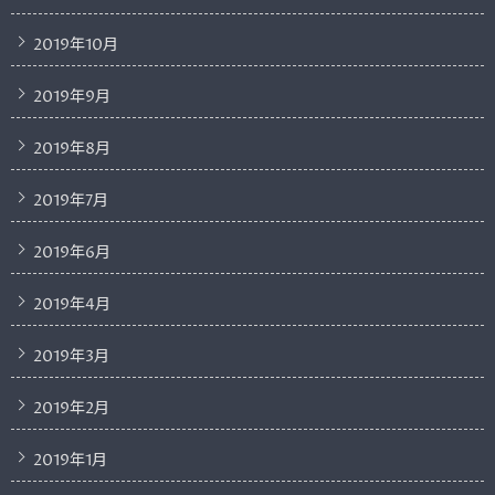
2019年10月
2019年9月
2019年8月
2019年7月
2019年6月
2019年4月
2019年3月
2019年2月
2019年1月