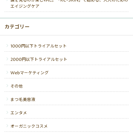
鏡を見るのが楽しみに。「KC-SKIN」で始める、大人のための
エイジングケア
カテゴリー
1000円以下トライアルセット
2000円以下トライアルセット
Webマーケティング
その他
まつ毛美容液
エンタメ
オーガニックコスメ