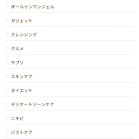
オールインワンジェル
ガジェット
クレンジング
グルメ
サプリ
スキンケア
ダイエット
デリケートゾーンケア
ニキビ
バストケア