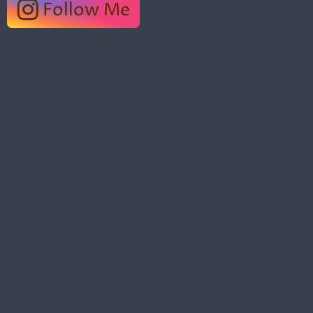
Follow Me