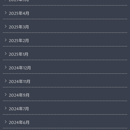
2025年4月
2025年3月
2025年2月
2025年1月
2024年12月
2024年11月
2024年9月
2024年7月
2024年6月