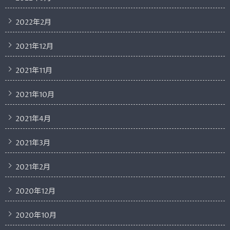
2022年2月
2021年12月
2021年11月
2021年10月
2021年4月
2021年3月
2021年2月
2020年12月
2020年10月