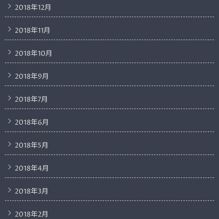
2018年12月
2018年11月
2018年10月
2018年9月
2018年7月
2018年6月
2018年5月
2018年4月
2018年3月
2018年2月