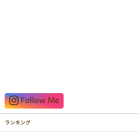
Follow Me
ランキング