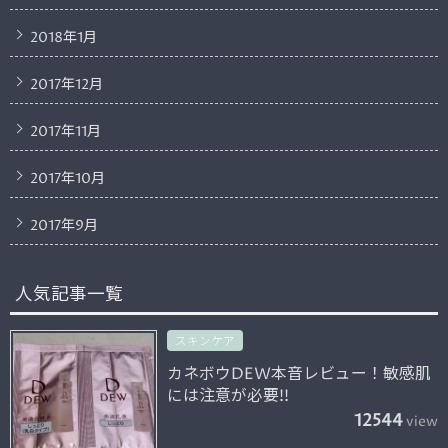
2018年1月
2017年12月
2017年11月
2017年10月
2017年9月
人気記事一覧
スキンケア
カネボウDEW本音レビュー！敏感肌
には注意が必要!!
12544
view