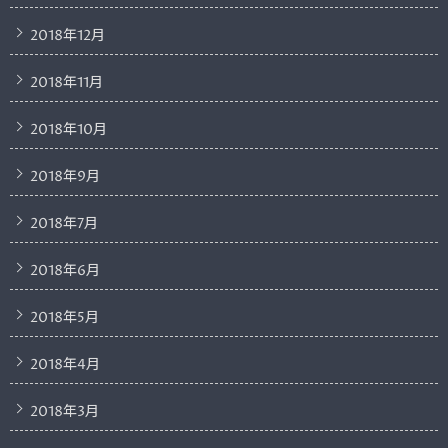
2018年12月
2018年11月
2018年10月
2018年9月
2018年7月
2018年6月
2018年5月
2018年4月
2018年3月