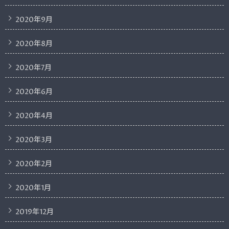
2020年9月
2020年8月
2020年7月
2020年6月
2020年4月
2020年3月
2020年2月
2020年1月
2019年12月