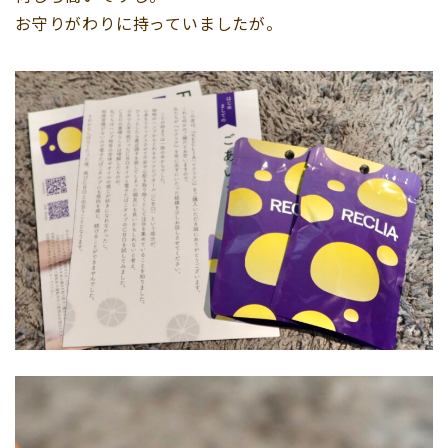
お守りがわりに持っていましたが。