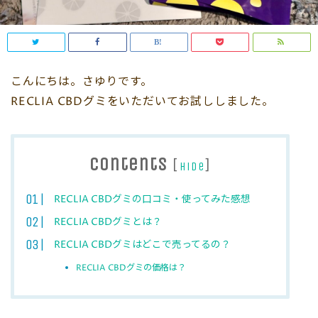
こんにちは。さゆりです。
RECLIA CBDグミをいただいてお試ししました。
Contents
[
]
hide
RECLIA CBDグミの口コミ・使ってみた感想
RECLIA CBDグミとは？
RECLIA CBDグミはどこで売ってるの？
RECLIA CBDグミの価格は？