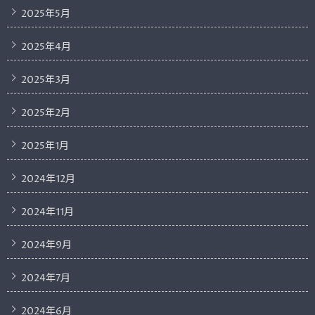
2025年5月
2025年4月
2025年3月
2025年2月
2025年1月
2024年12月
2024年11月
2024年9月
2024年7月
2024年6月