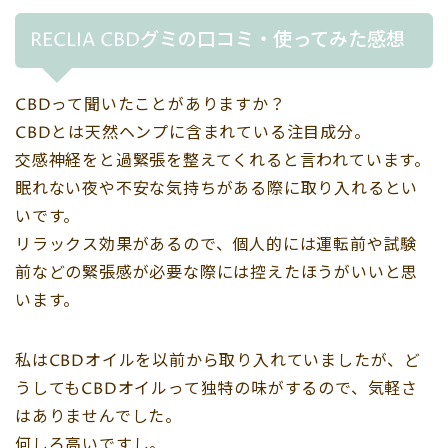
RECLIA CBDグミの口コミ・使ってみた感想
CBDって聞いたことがありますか？
CBDとは天然ヘンプに含まれている注目成分。
交感神経をと過緊張を整えてくれると言われています。
眠れない夜や不安な気持ちがある際に取り入れるとい
いです。
リラックス効果があるので、個人的には運転前や試験
前などの緊張感が必要な際には控えたほうがいいと思
います。
私はCBDオイルを以前から取り入れていましたが、ど
うしてもCBDオイルって独特の味がするので、気軽さ
はありませんでした。
何しろ高いですし。