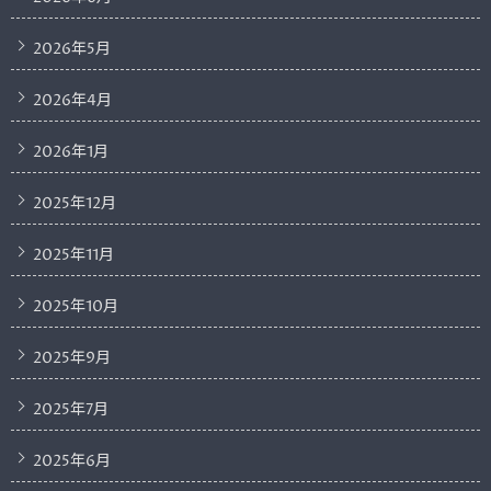
2026年5月
2026年4月
2026年1月
2025年12月
2025年11月
2025年10月
2025年9月
2025年7月
2025年6月