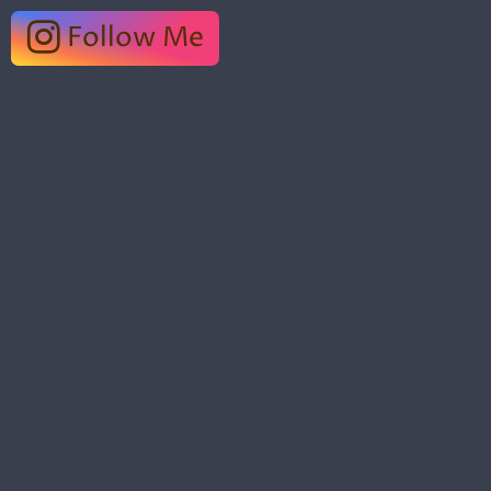
Follow Me