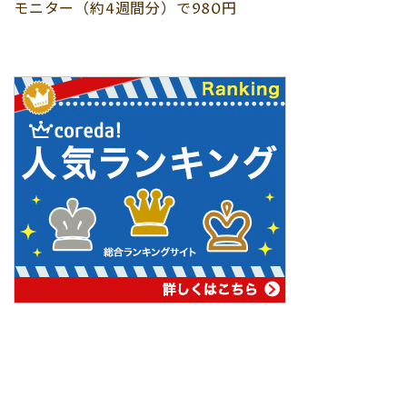
モニター（約4週間分）で980円