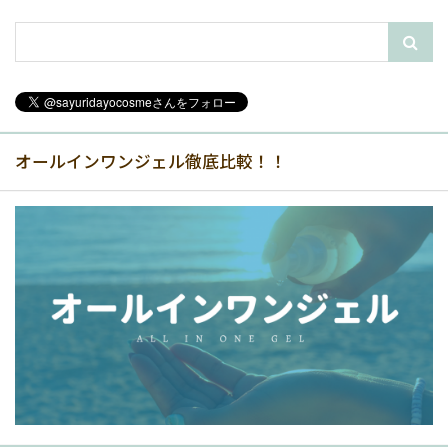
オールインワンジェル徹底比較！！