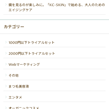
鏡を見るのが楽しみに。「KC-SKIN」で始める、大人のための
エイジングケア
カテゴリー
1000円以下トライアルセット
2000円以下トライアルセット
Webマーケティング
その他
まつ毛美容液
エンタメ
オーガニックコスメ