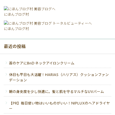
にほんブログ村
にほんブログ村
最近の投稿
首のケアにBnD ネックアイロンクリーム
休日も平日も大活躍！HARIAS（ハリアス）クッションファン
デーション
朝の身支度を少し快適に。髪と肌を守るマルチなUVバーム
【PR】毎日使い物はいいものがいい！NIPLUXのヘアドライヤ
ー