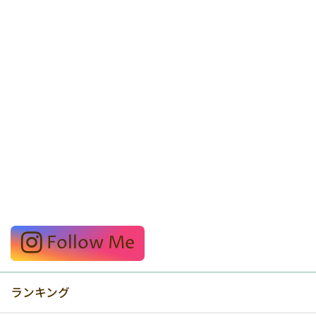
Follow Me
ランキング