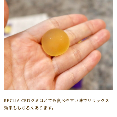
RECLIA CBDグミはとても食べやすい味でリラックス
効果ももちろんあります。