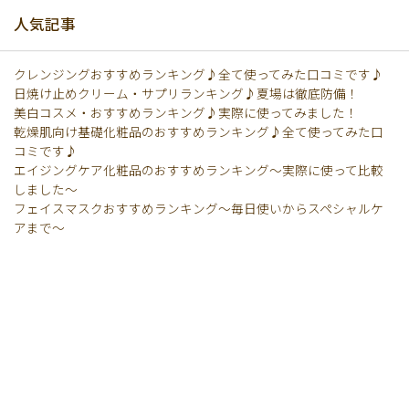
人気記事
クレンジングおすすめランキング♪全て使ってみた口コミです♪
日焼け止めクリーム・サプリランキング♪夏場は徹底防備！
美白コスメ・おすすめランキング♪実際に使ってみました！
乾燥肌向け基礎化粧品のおすすめランキング♪全て使ってみた口
コミです♪
エイジングケア化粧品のおすすめランキング〜実際に使って比較
しました〜
フェイスマスクおすすめランキング〜毎日使いからスペシャルケ
アまで〜