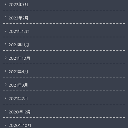
2022年3月
2022年2月
2021年12月
2021年11月
2021年10月
2021年4月
2021年3月
2021年2月
2020年12月
2020年10月