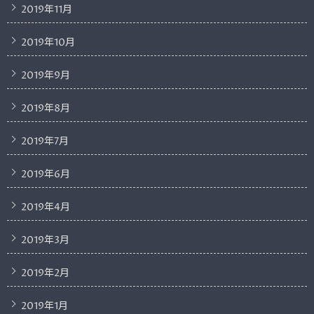
2019年11月
2019年10月
2019年9月
2019年8月
2019年7月
2019年6月
2019年4月
2019年3月
2019年2月
2019年1月