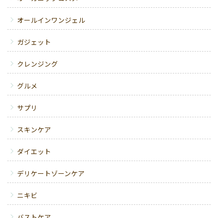
オールインワンジェル
ガジェット
クレンジング
グルメ
サプリ
スキンケア
ダイエット
デリケートゾーンケア
ニキビ
バストケア