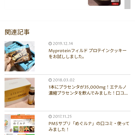
関連記事
2019.12.14
Myproteinフィルド プロテインクッキー
をお試ししました。
2018.03.02
1本にプラセンタが35,000mg！エテルノ
濃縮プラセンタを飲んでみました！口コ...
2017.11.25
PMSサプリ「めぐルナ」の口コミ・使って
みました！