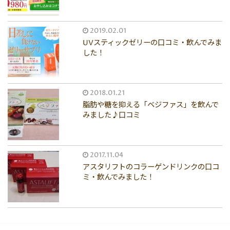
2019.02.01
UVスティックゼリーの口コミ・飲んでみま
した！
2018.01.21
脂肪や糖を抑える「ベジファス」を飲んで
みました♪口コミ
2017.11.04
アスタリフトのコラーゲンドリンクの口コ
ミ・飲んでみました！