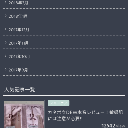
2018年2月
2018年1月
2017年12月
2017年11月
2017年10月
2017年9月
人気記事一覧
スキンケア
カネボウDEW本音レビュー！敏感肌
には注意が必要!!
12542
view