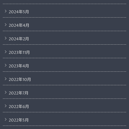
2024年5月
2024年4月
2024年2月
2023年11月
2023年4月
2022年10月
2022年7月
2022年6月
2022年5月