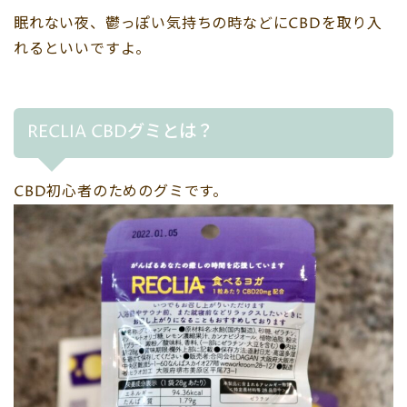
眠れない夜、鬱っぽい気持ちの時などにCBDを取り入
れるといいですよ。
RECLIA CBDグミとは？
CBD初心者のためのグミです。