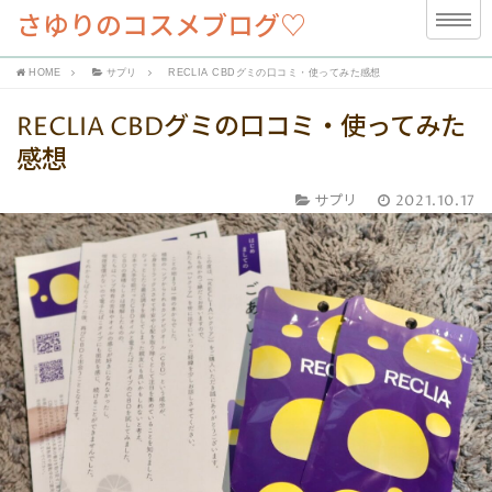
さゆりのコスメブログ♡
HOME
サプリ
RECLIA CBDグミの口コミ・使ってみた感想
RECLIA CBDグミの口コミ・使ってみた
感想
サプリ
2021.10.17