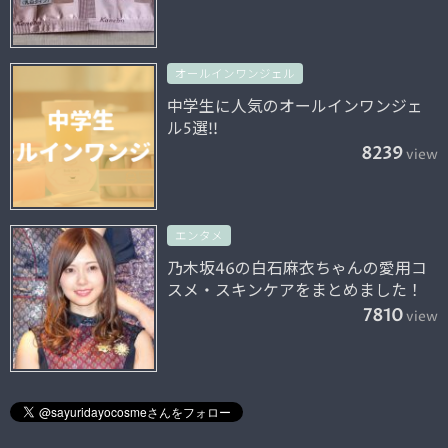
オールインワンジェル
中学生に人気のオールインワンジェ
ル5選!!
8239
view
エンタメ
乃木坂46の白石麻衣ちゃんの愛用コ
スメ・スキンケアをまとめました！
7810
view