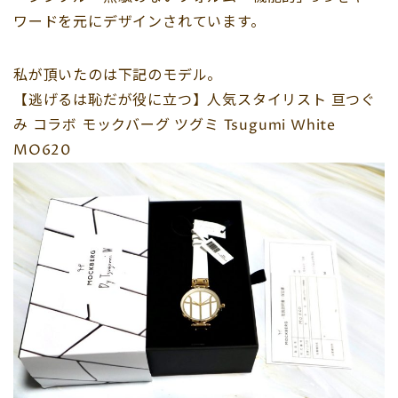
ワードを元にデザインされています。
私が頂いたのは下記のモデル。
【逃げるは恥だが役に立つ】人気スタイリスト 亘つぐ
み コラボ モックバーグ ツグミ Tsugumi White
MO620