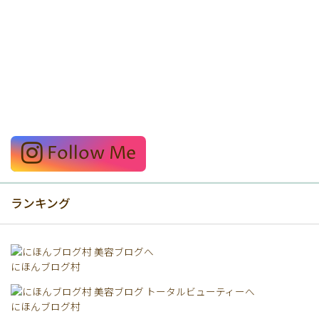
Follow Me
ランキング
にほんブログ村
にほんブログ村