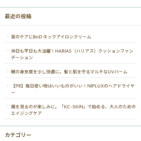
最近の投稿
首のケアにBnD ネックアイロンクリーム
休日も平日も大活躍！HARIAS（ハリアス）クッションファン
デーション
朝の身支度を少し快適に。髪と肌を守るマルチなUVバーム
【PR】毎日使い物はいいものがいい！NIPLUXのヘアドライヤ
ー
鏡を見るのが楽しみに。「KC-SKIN」で始める、大人のための
エイジングケア
カテゴリー