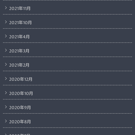
2021年11月
2021年10月
2021年4月
2021年3月
2021年2月
2020年12月
2020年10月
2020年9月
2020年8月