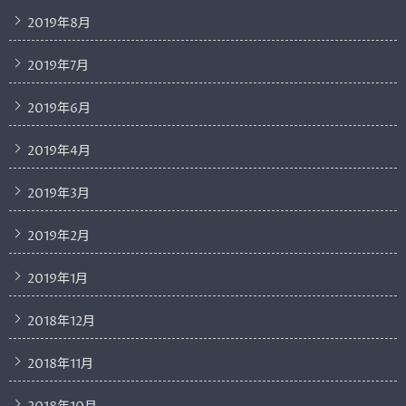
2019年8月
2019年7月
2019年6月
2019年4月
2019年3月
2019年2月
2019年1月
2018年12月
2018年11月