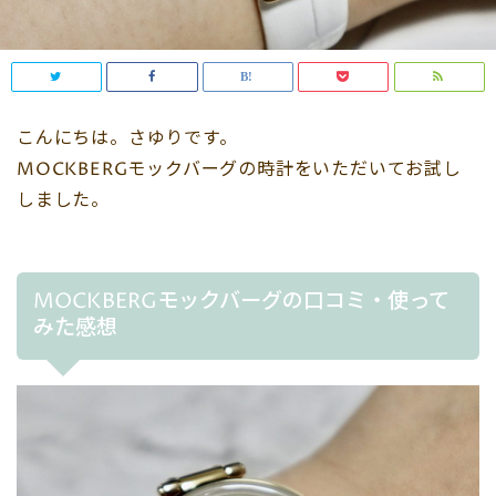
こんにちは。さゆりです。
MOCKBERGモックバーグの時計をいただいてお試し
しました。
MOCKBERGモックバーグの口コミ・使って
みた感想