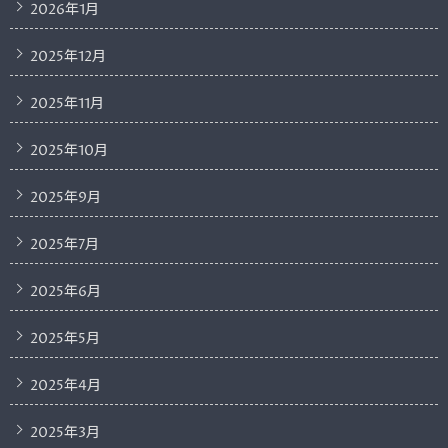
2026年1月
2025年12月
2025年11月
2025年10月
2025年9月
2025年7月
2025年6月
2025年5月
2025年4月
2025年3月