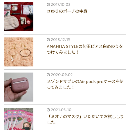
2017.10.02
さゆりのポーチの中身
2018.12.15
ANAHITA STYLEの勾玉ピアス白めのうを
つけてみました！
2020.09.02
メゾンドサブレのAir pods proケースを使
ってみました！
2021.03.10
「ミオナのマスク」いただいてお試ししま
した。