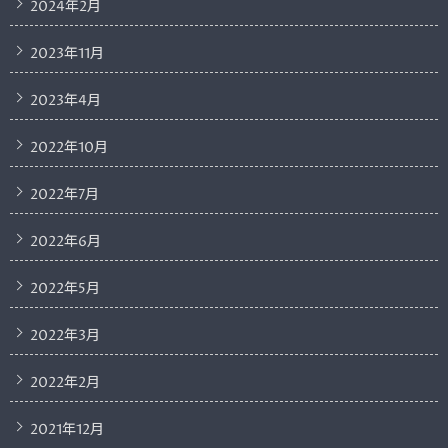
2024年2月
2023年11月
2023年4月
2022年10月
2022年7月
2022年6月
2022年5月
2022年3月
2022年2月
2021年12月