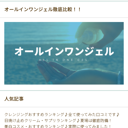
オールインワンジェル徹底比較！！
人気記事
クレンジングおすすめランキング♪全て使ってみた口コミです♪
日焼け止めクリーム・サプリランキング♪夏場は徹底防備！
美白コスメ・おすすめランキング♪実際に使ってみました！