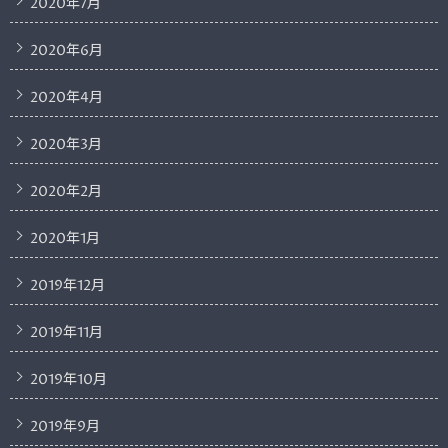
2020年7月
2020年6月
2020年4月
2020年3月
2020年2月
2020年1月
2019年12月
2019年11月
2019年10月
2019年9月