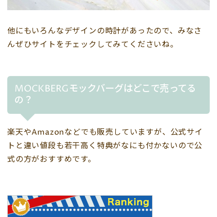
他にもいろんなデザインの時計があったので、みなさ
んぜひサイトをチェックしてみてくださいね。
MOCKBERGモックバーグはどこで売ってる
の？
楽天やAmazonなどでも販売していますが、公式サイ
トと違い値段も若干高く特典がなにも付かないので公
式の方がおすすめです。