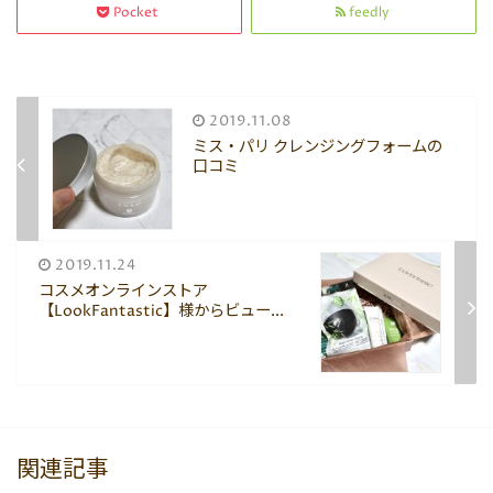
Pocket
feedly
2019.11.08
ミス・パリ クレンジングフォームの
口コミ
2019.11.24
コスメオンラインストア
【LookFantastic】様からビュー...
関連記事