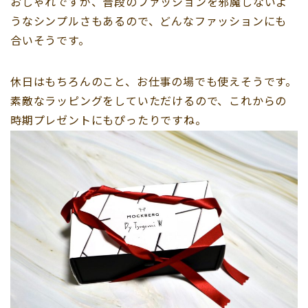
おしゃれですが、普段のファッションを邪魔しないよ
うなシンプルさもあるので、どんなファッションにも
合いそうです。
休日はもちろんのこと、お仕事の場でも使えそうです。
素敵なラッピングをしていただけるので、これからの
時期プレゼントにもぴったりですね。