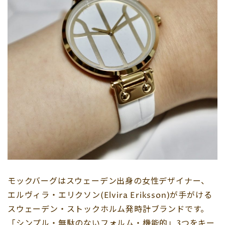
モックバーグはスウェーデン出身の女性デザイナー、
エルヴィラ・エリクソン(Elvira Eriksson)が手がける
スウェーデン・ストックホルム発時計ブランドです。
「シンプル・無駄のないフォルム・機能的」3つをキー