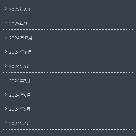
2025年2月
2025年1月
2024年12月
2024年11月
2024年9月
2024年7月
2024年6月
2024年5月
2024年4月