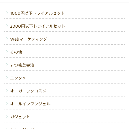
1000円以下トライアルセット
2000円以下トライアルセット
Webマーケティング
その他
まつ毛美容液
エンタメ
オーガニックコスメ
オールインワンジェル
ガジェット