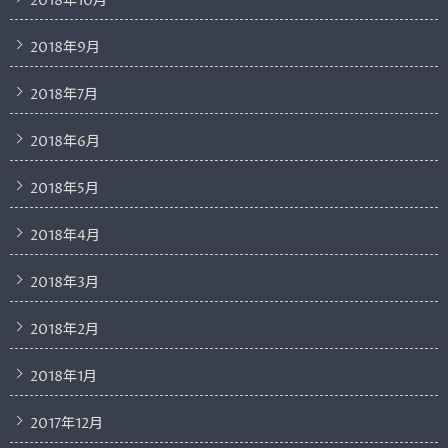
2018年10月
2018年9月
2018年7月
2018年6月
2018年5月
2018年4月
2018年3月
2018年2月
2018年1月
2017年12月