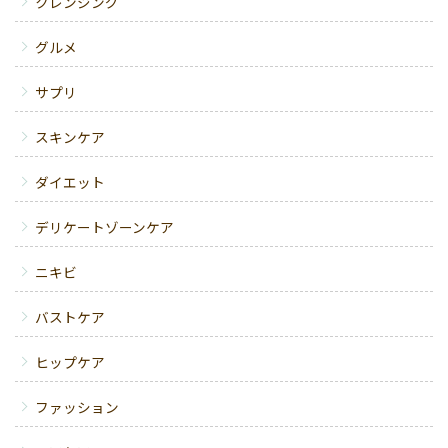
クレンジング
グルメ
サプリ
スキンケア
ダイエット
デリケートゾーンケア
ニキビ
バストケア
ヒップケア
ファッション