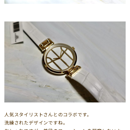
人気スタイリストさんとのコラボです。
洗練されたデザインですね。