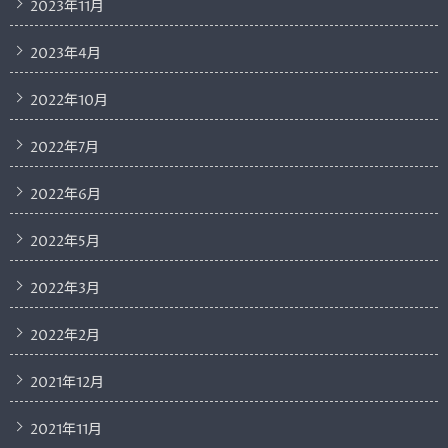
2023年11月
2023年4月
2022年10月
2022年7月
2022年6月
2022年5月
2022年3月
2022年2月
2021年12月
2021年11月