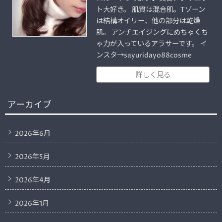
ト大好き。 肌質は混合肌。Tゾーン
は結構オイリー、他の部分は乾燥
肌。 アンチエイジングにめちゃくち
ゃ力が入っているアラサーです。 イ
ンスタ→sayuridayo88cosme
詳しく見る
アーカイブ
2026年6月
2026年5月
2026年4月
2026年1月