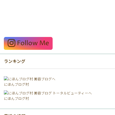
Follow Me
ランキング
にほんブログ村
にほんブログ村