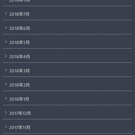
2018年9月
2018年7月
2018年6月
2018年5月
2018年4月
2018年3月
2018年2月
2018年1月
2017年12月
2017年11月