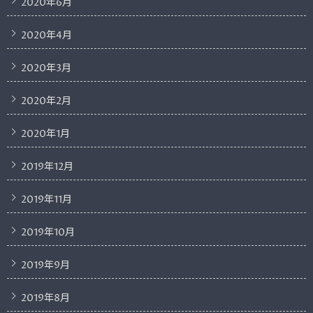
2020年6月
2020年4月
2020年3月
2020年2月
2020年1月
2019年12月
2019年11月
2019年10月
2019年9月
2019年8月