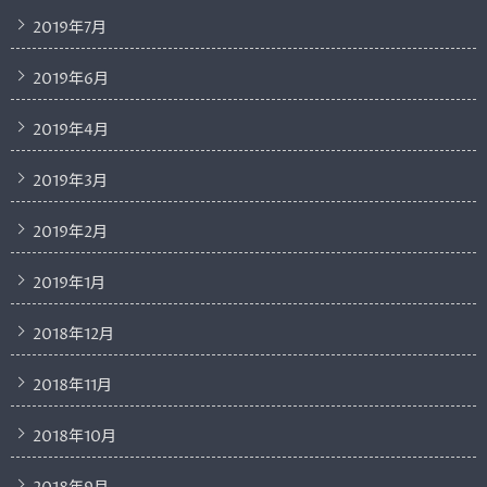
2019年7月
2019年6月
2019年4月
2019年3月
2019年2月
2019年1月
2018年12月
2018年11月
2018年10月