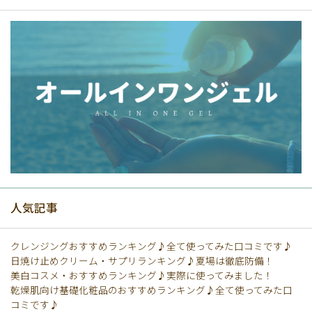
人気記事
クレンジングおすすめランキング♪全て使ってみた口コミです♪
日焼け止めクリーム・サプリランキング♪夏場は徹底防備！
美白コスメ・おすすめランキング♪実際に使ってみました！
乾燥肌向け基礎化粧品のおすすめランキング♪全て使ってみた口
コミです♪