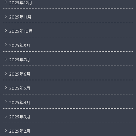
2025年12月
2025年11月
2025年10月
2025年9月
2025年7月
2025年6月
2025年5月
2025年4月
2025年3月
2025年2月