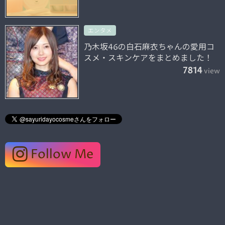
エンタメ
乃木坂46の白石麻衣ちゃんの愛用コ
スメ・スキンケアをまとめました！
7814
view
Follow Me