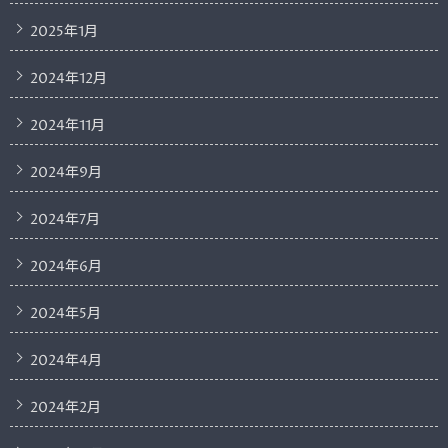
2025年1月
2024年12月
2024年11月
2024年9月
2024年7月
2024年6月
2024年5月
2024年4月
2024年2月