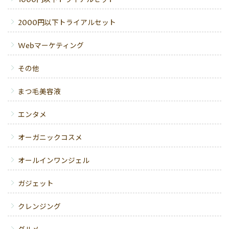
1000円以下トライアルセット
2000円以下トライアルセット
Webマーケティング
その他
まつ毛美容液
エンタメ
オーガニックコスメ
オールインワンジェル
ガジェット
クレンジング