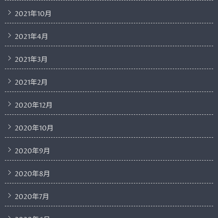
2021年10月
2021年4月
2021年3月
2021年2月
2020年12月
2020年10月
2020年9月
2020年8月
2020年7月