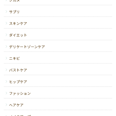
グルメ
サプリ
スキンケア
ダイエット
デリケートゾーンケア
ニキビ
バストケア
ヒップケア
ファッション
ヘアケア