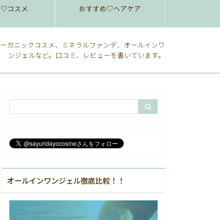
め♡コスメ
おすすめ♡ヘアケア
ーガニックコスメ、ミネラルファンデ、オールインワ
ンジェルなど。口コミ、レビューを書いています。
オールインワンジェル徹底比較！！