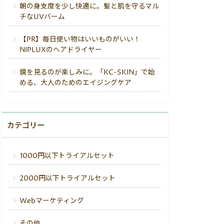
朝の身支度を少し快適に。髪と肌を守るマル
チなUVバーム
【PR】毎日使い物はいいものがいい！
NIPLUXのヘアドライヤー
鏡を見るのが楽しみに。「KC-SKIN」で始
める、大人のためのエイジングケア
カテゴリー
1000円以下トライアルセット
2000円以下トライアルセット
Webマーケティング
その他