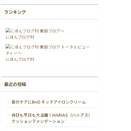
ランキング
にほんブログ村
にほんブログ村
最近の投稿
首のケアにBnD ネックアイロンクリーム
休日も平日も大活躍！HARIAS（ハリアス）
クッションファンデーション