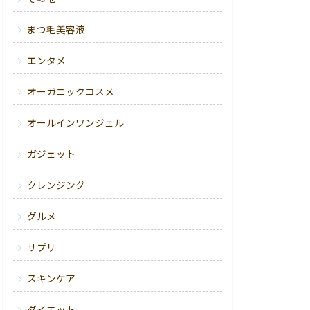
まつ毛美容液
エンタメ
オーガニックコスメ
オールインワンジェル
ガジェット
クレンジング
グルメ
サプリ
スキンケア