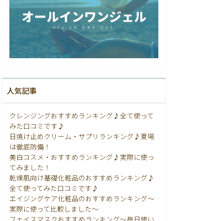
人気記事
クレンジングおすすめランキング♪全て使って
みた口コミです♪
日焼け止めクリーム・サプリランキング♪夏場
は徹底防備！
美白コスメ・おすすめランキング♪実際に使っ
てみました！
乾燥肌向け基礎化粧品のおすすめランキング♪
全て使ってみた口コミです♪
エイジングケア化粧品のおすすめランキング〜
実際に使って比較しました〜
フェイスマスクおすすめランキング〜毎日使い