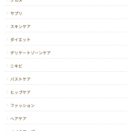
グルメ
サプリ
スキンケア
ダイエット
デリケートゾーンケア
ニキビ
バストケア
ヒップケア
ファッション
ヘアケア