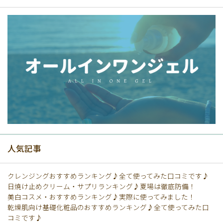
人気記事
クレンジングおすすめランキング♪全て使ってみた口コミです♪
日焼け止めクリーム・サプリランキング♪夏場は徹底防備！
美白コスメ・おすすめランキング♪実際に使ってみました！
乾燥肌向け基礎化粧品のおすすめランキング♪全て使ってみた口
コミです♪