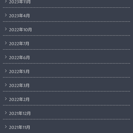
2023年11月
2023年4月
2022年10月
2022年7月
2022年6月
2022年5月
2022年3月
2022年2月
2021年12月
2021年11月