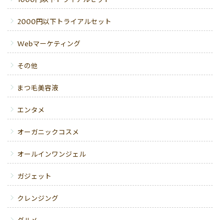
1000円以下トライアルセット
2000円以下トライアルセット
Webマーケティング
その他
まつ毛美容液
エンタメ
オーガニックコスメ
オールインワンジェル
ガジェット
クレンジング