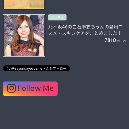
エンタメ
乃木坂46の白石麻衣ちゃんの愛用コ
スメ・スキンケアをまとめました！
7810
view
Follow Me