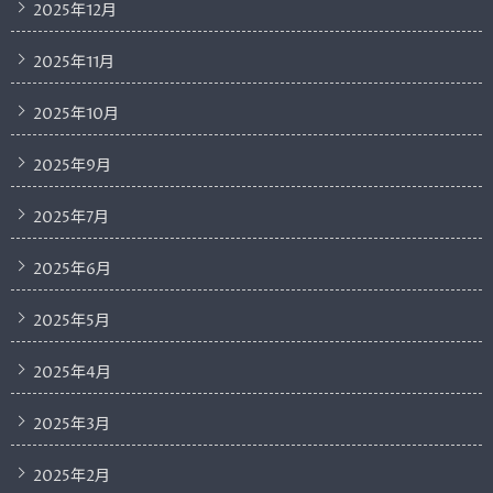
2025年12月
2025年11月
2025年10月
2025年9月
2025年7月
2025年6月
2025年5月
2025年4月
2025年3月
2025年2月