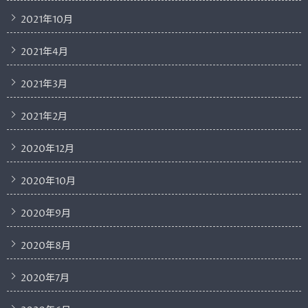
2021年10月
2021年4月
2021年3月
2021年2月
2020年12月
2020年10月
2020年9月
2020年8月
2020年7月