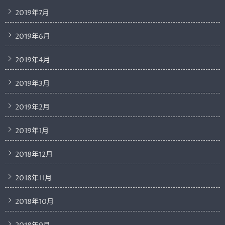
2019年7月
2019年6月
2019年4月
2019年3月
2019年2月
2019年1月
2018年12月
2018年11月
2018年10月