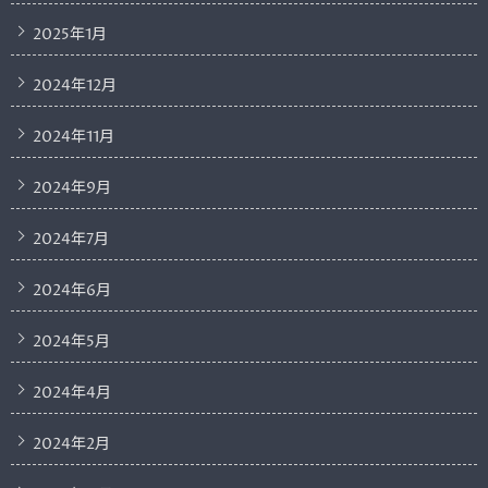
2025年1月
2024年12月
2024年11月
2024年9月
2024年7月
2024年6月
2024年5月
2024年4月
2024年2月