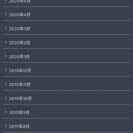
2020年6月
2020年4月
2020年3月
2020年2月
2020年1月
2019年12月
2019年11月
2019年10月
2019年9月
2019年8月