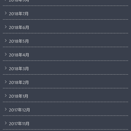
2018年9月
2018年7月
2018年6月
2018年5月
2018年4月
2018年3月
2018年2月
2018年1月
2017年12月
2017年11月