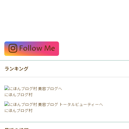
Follow Me
ランキング
にほんブログ村
にほんブログ村