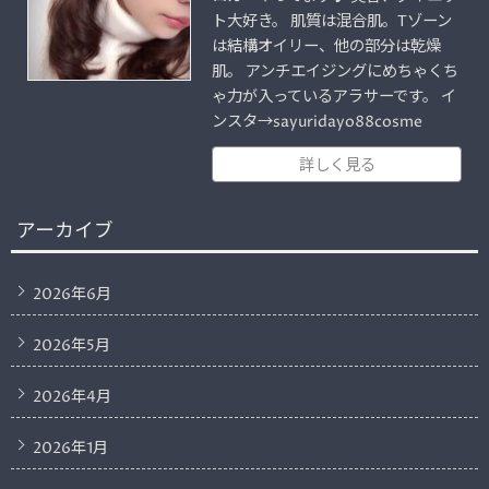
ト大好き。 肌質は混合肌。Tゾーン
は結構オイリー、他の部分は乾燥
肌。 アンチエイジングにめちゃくち
ゃ力が入っているアラサーです。 イ
ンスタ→sayuridayo88cosme
詳しく見る
アーカイブ
2026年6月
2026年5月
2026年4月
2026年1月