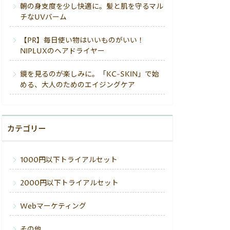
朝の身支度を少し快適に。髪と肌を守るマル
チなUVバーム
【PR】毎日使い物はいいものがいい！
NIPLUXのヘアドライヤー
鏡を見るのが楽しみに。「KC-SKIN」で始
める、大人のためのエイジングケア
カテゴリー
1000円以下トライアルセット
2000円以下トライアルセット
Webマーケティング
その他