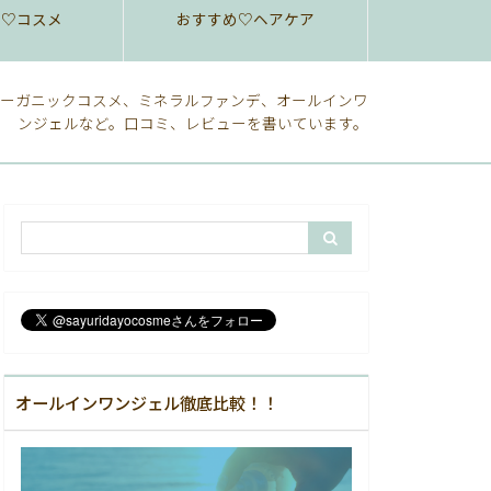
め♡コスメ
おすすめ♡ヘアケア
ーガニックコスメ、ミネラルファンデ、オールインワ
ンジェルなど。口コミ、レビューを書いています。
オールインワンジェル徹底比較！！