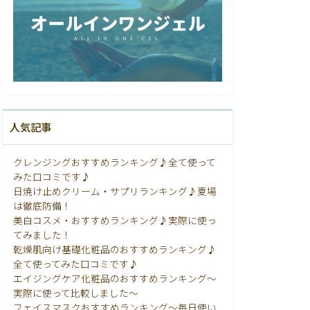
人気記事
クレンジングおすすめランキング♪全て使って
みた口コミです♪
日焼け止めクリーム・サプリランキング♪夏場
は徹底防備！
美白コスメ・おすすめランキング♪実際に使っ
てみました！
乾燥肌向け基礎化粧品のおすすめランキング♪
全て使ってみた口コミです♪
エイジングケア化粧品のおすすめランキング〜
実際に使って比較しました〜
フェイスマスクおすすめランキング〜毎日使い