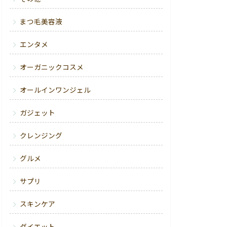
まつ毛美容液
エンタメ
オーガニックコスメ
オールインワンジェル
ガジェット
クレンジング
グルメ
サプリ
スキンケア