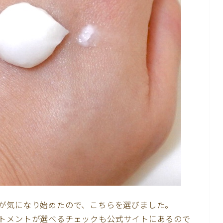
が気になり始めたので、こちらを選びました。
トメントが選べるチェックも公式サイトにあるので