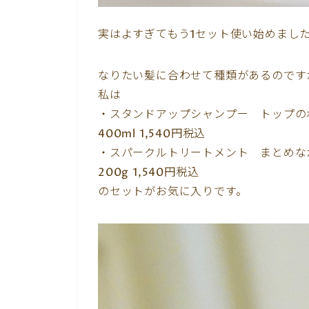
実はよすぎてもう1セット使い始めまし
なりたい髪に合わせて種類があるのです
私は
・スタンドアップシャンプー トップの
400ml 1,540円税込
・スパークルトリートメント まとめな
200g 1,540円税込
のセットがお気に入りです。