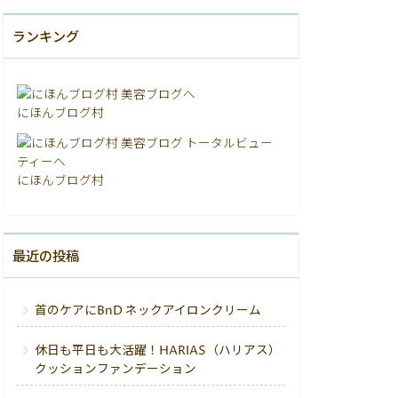
ランキング
にほんブログ村
にほんブログ村
最近の投稿
首のケアにBnD ネックアイロンクリーム
休日も平日も大活躍！HARIAS（ハリアス）
クッションファンデーション