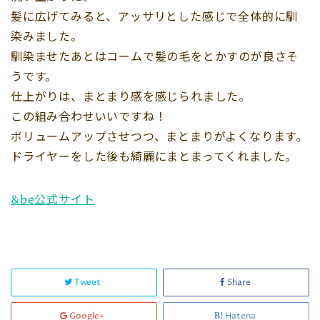
髪に広げてみると、アッサリとした感じで全体的に馴
染みました。
馴染ませたあとはコームで髪の毛をとかすのが良さそ
うです。
仕上がりは、まとまり感を感じられました。
この組み合わせいいですね！
ボリュームアップさせつつ、まとまりがよくなります。
ドライヤーをした後も綺麗にまとまってくれました。
&be公式サイト
Tweet
Share
Google+
Hatena