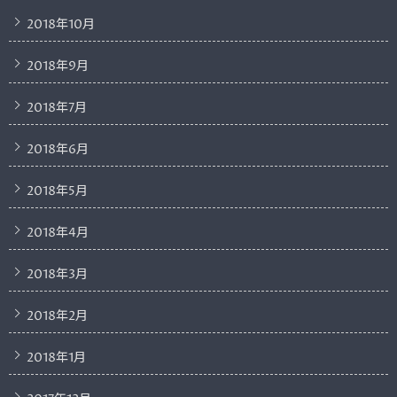
2018年10月
2018年9月
2018年7月
2018年6月
2018年5月
2018年4月
2018年3月
2018年2月
2018年1月