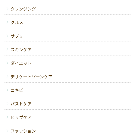
クレンジング
グルメ
サプリ
スキンケア
ダイエット
デリケートゾーンケア
ニキビ
バストケア
ヒップケア
ファッション