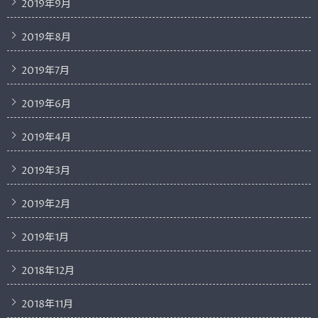
2019年9月
2019年8月
2019年7月
2019年6月
2019年4月
2019年3月
2019年2月
2019年1月
2018年12月
2018年11月