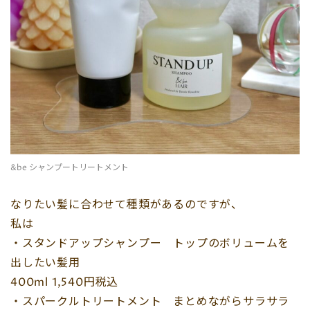
&be シャンプートリートメント
なりたい髪に合わせて種類があるのですが、
私は
・スタンドアップシャンプー トップのボリュームを
出したい髪用
400ml 1,540円税込
・スパークルトリートメント まとめながらサラサラ