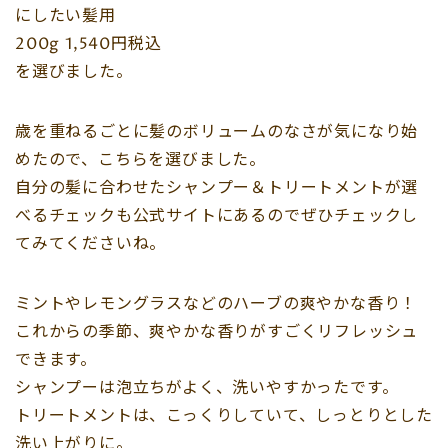
にしたい髪用
200g 1,540円税込
を選びました。
歳を重ねるごとに髪のボリュームのなさが気になり始
めたので、こちらを選びました。
自分の髪に合わせたシャンプー＆トリートメントが選
べるチェックも公式サイトにあるのでぜひチェックし
てみてくださいね。
ミントやレモングラスなどのハーブの爽やかな香り！
これからの季節、爽やかな香りがすごくリフレッシュ
できます。
シャンプーは泡立ちがよく、洗いやすかったです。
トリートメントは、こっくりしていて、しっとりとした
洗い上がりに。