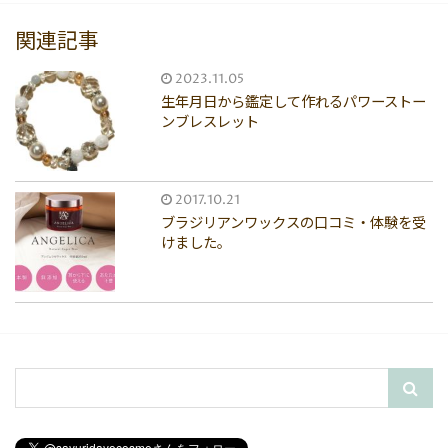
関連記事
2023.11.05
生年月日から鑑定して作れるパワーストー
ンブレスレット
2017.10.21
ブラジリアンワックスの口コミ・体験を受
けました。