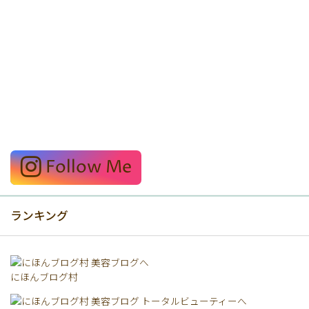
Follow Me
ランキング
にほんブログ村