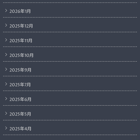
2026年1月
2025年12月
2025年11月
2025年10月
2025年9月
2025年7月
2025年6月
2025年5月
2025年4月