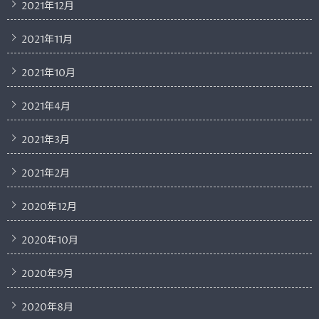
2021年12月
2021年11月
2021年10月
2021年4月
2021年3月
2021年2月
2020年12月
2020年10月
2020年9月
2020年8月