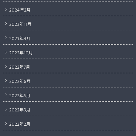
2024年2月
2023年11月
2023年4月
2022年10月
2022年7月
2022年6月
2022年5月
2022年3月
2022年2月