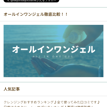
オールインワンジェル徹底比較！！
人気記事
クレンジングおすすめランキング♪全て使ってみた口コミです♪