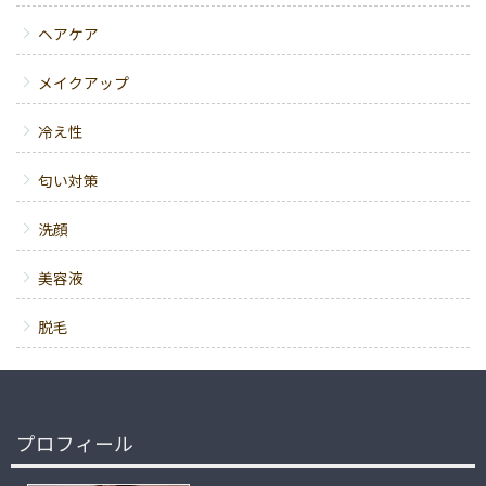
ヘアケア
メイクアップ
冷え性
匂い対策
洗顔
美容液
脱毛
プロフィール