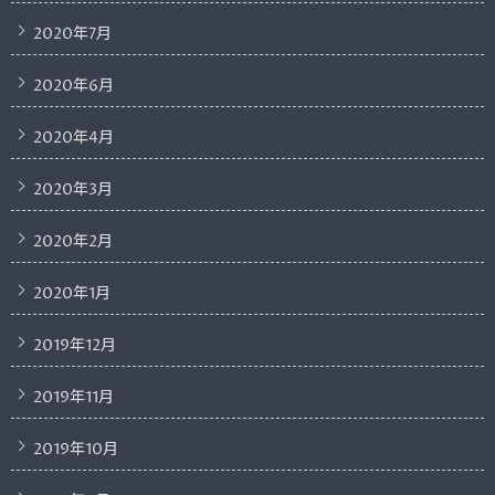
2020年7月
2020年6月
2020年4月
2020年3月
2020年2月
2020年1月
2019年12月
2019年11月
2019年10月