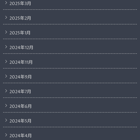
2025年3月
2025年2月
2025年1月
2024年12月
2024年11月
2024年9月
2024年7月
2024年6月
2024年5月
2024年4月