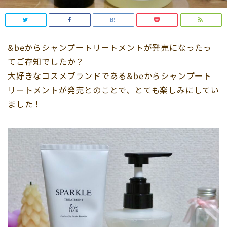
&beからシャンプートリートメントが発売になったっ
てご存知でしたか？
大好きなコスメブランドである&beからシャンプート
リートメントが発売とのことで、とても楽しみにしてい
ました！