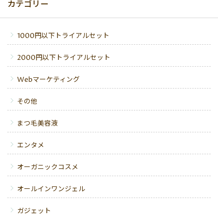
カテゴリー
1000円以下トライアルセット
2000円以下トライアルセット
Webマーケティング
その他
まつ毛美容液
エンタメ
オーガニックコスメ
オールインワンジェル
ガジェット