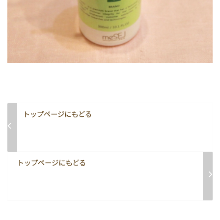
トップページにもどる
トップページにもどる