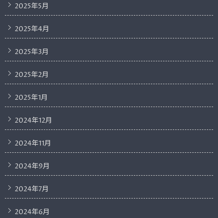
2025年5月
2025年4月
2025年3月
2025年2月
2025年1月
2024年12月
2024年11月
2024年9月
2024年7月
2024年6月