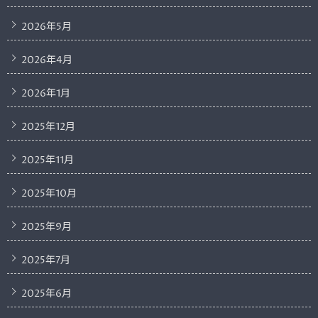
2026年5月
2026年4月
2026年1月
2025年12月
2025年11月
2025年10月
2025年9月
2025年7月
2025年6月