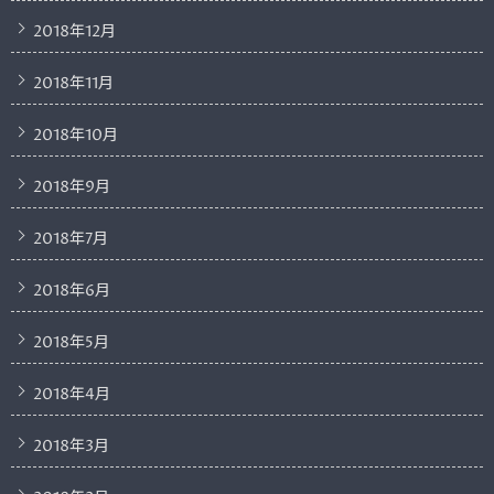
2018年12月
2018年11月
2018年10月
2018年9月
2018年7月
2018年6月
2018年5月
2018年4月
2018年3月