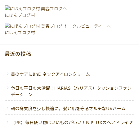
にほんブログ村
にほんブログ村
最近の投稿
首のケアにBnD ネックアイロンクリーム
休日も平日も大活躍！HARIAS（ハリアス）クッションファン
デーション
朝の身支度を少し快適に。髪と肌を守るマルチなUVバーム
【PR】毎日使い物はいいものがいい！NIPLUXのヘアドライヤ
ー