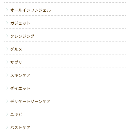
オールインワンジェル
ガジェット
クレンジング
グルメ
サプリ
スキンケア
ダイエット
デリケートゾーンケア
ニキビ
バストケア