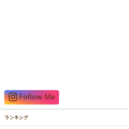
Follow Me
ランキング