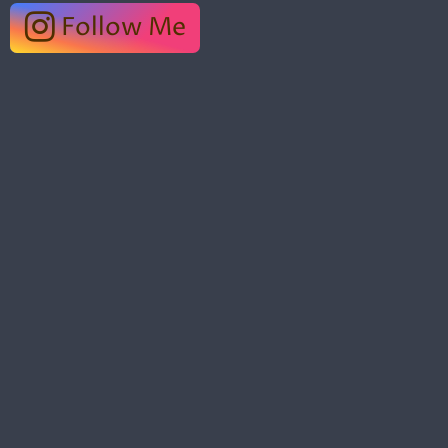
Follow Me