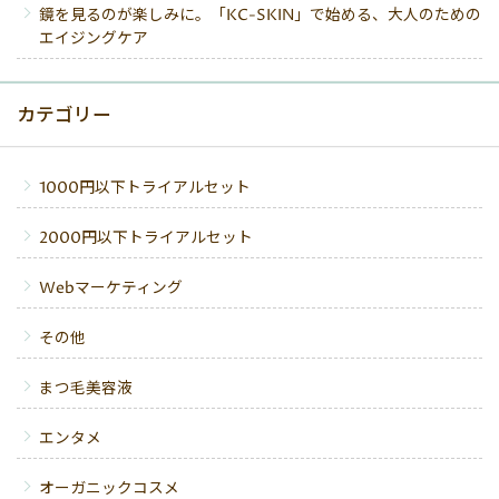
鏡を見るのが楽しみに。「KC-SKIN」で始める、大人のための
エイジングケア
カテゴリー
1000円以下トライアルセット
2000円以下トライアルセット
Webマーケティング
その他
まつ毛美容液
エンタメ
オーガニックコスメ