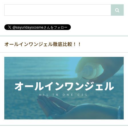
オールインワンジェル徹底比較！！