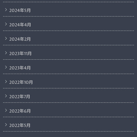
2024年5月
2024年4月
2024年2月
2023年11月
2023年4月
2022年10月
2022年7月
2022年6月
2022年5月