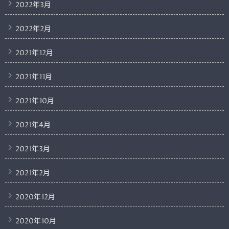
2022年3月
2022年2月
2021年12月
2021年11月
2021年10月
2021年4月
2021年3月
2021年2月
2020年12月
2020年10月