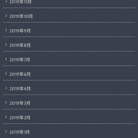
2019年11月
2019年10月
2019年9月
2019年8月
2019年7月
2019年6月
2019年4月
2019年3月
2019年2月
2019年1月