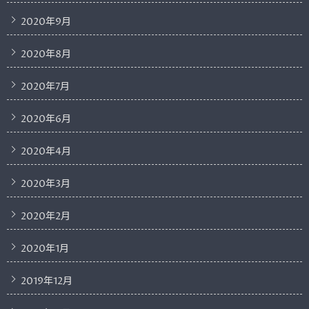
2020年9月
2020年8月
2020年7月
2020年6月
2020年4月
2020年3月
2020年2月
2020年1月
2019年12月