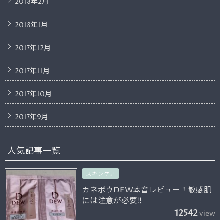
2018年2月
2018年1月
2017年12月
2017年11月
2017年10月
2017年9月
人気記事一覧
スキンケア
カネボウDEW本音レビュー！敏感肌
には注意が必要!!
12542
view