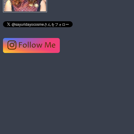
Follow Me