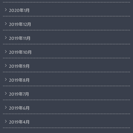
2020年1月
2019年12月
2019年11月
2019年10月
2019年9月
2019年8月
2019年7月
2019年6月
2019年4月