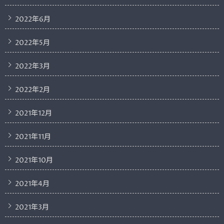
2022年6月
2022年5月
2022年3月
2022年2月
2021年12月
2021年11月
2021年10月
2021年4月
2021年3月