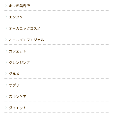
まつ毛美容液
エンタメ
オーガニックコスメ
オールインワンジェル
ガジェット
クレンジング
グルメ
サプリ
スキンケア
ダイエット