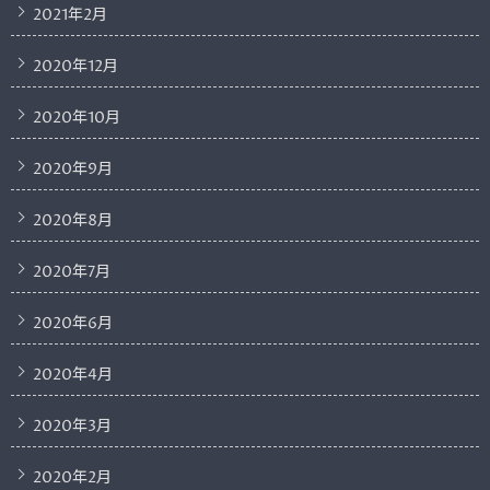
2021年2月
2020年12月
2020年10月
2020年9月
2020年8月
2020年7月
2020年6月
2020年4月
2020年3月
2020年2月