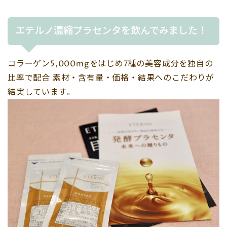
エテルノ濃縮プラセンタを飲んでみました！
コラーゲン5,000mgをはじめ7種の美容成分を独自の
比率で配合 素材・含有量・価格・結果へのこだわりが
結実しています。