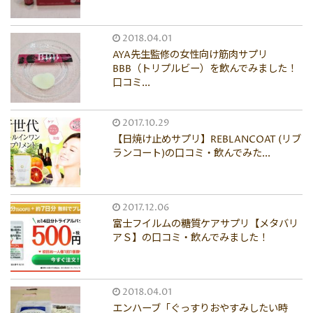
2018.04.01
AYA先生監修の女性向け筋肉サプリ
BBB（トリプルビー）を飲んでみました！
口コミ...
2017.10.29
【日焼け止めサプリ】REBLANCOAT (リブ
ランコート)の口コミ・飲んでみた...
2017.12.06
富士フイルムの糖質ケアサプリ【メタバリ
アＳ】の口コミ・飲んでみました！
2018.04.01
エンハーブ「ぐっすりおやすみしたい時