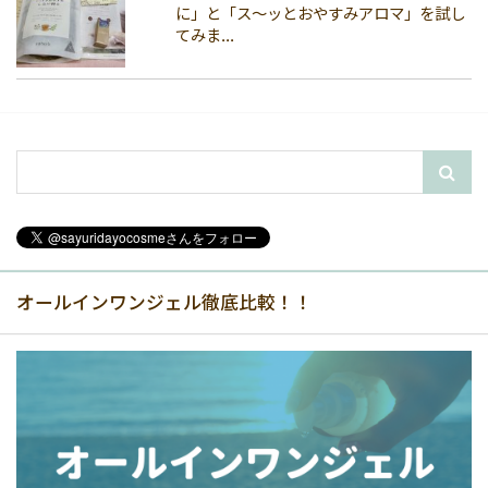
に」と「ス～ッとおやすみアロマ」を試し
てみま...
オールインワンジェル徹底比較！！