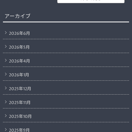
アーカイブ
2026年6月
2026年5月
2026年4月
2026年1月
2025年12月
2025年11月
2025年10月
2025年9月