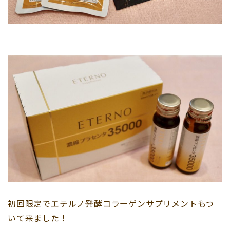
初回限定でエテルノ発酵コラーゲンサプリメントもつ
いて来ました！