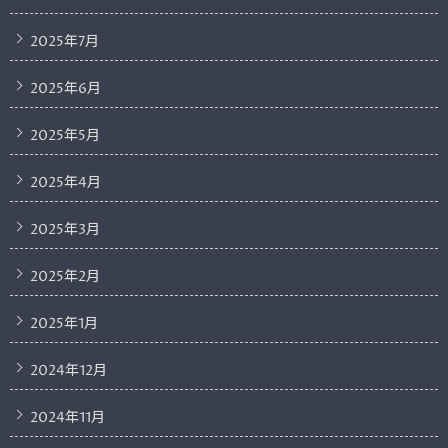
2025年7月
2025年6月
2025年5月
2025年4月
2025年3月
2025年2月
2025年1月
2024年12月
2024年11月