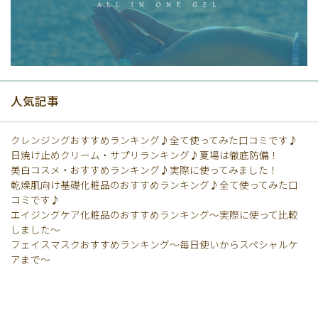
人気記事
クレンジングおすすめランキング♪全て使ってみた口コミです♪
日焼け止めクリーム・サプリランキング♪夏場は徹底防備！
美白コスメ・おすすめランキング♪実際に使ってみました！
乾燥肌向け基礎化粧品のおすすめランキング♪全て使ってみた口
コミです♪
エイジングケア化粧品のおすすめランキング〜実際に使って比較
しました〜
フェイスマスクおすすめランキング〜毎日使いからスペシャルケ
アまで〜