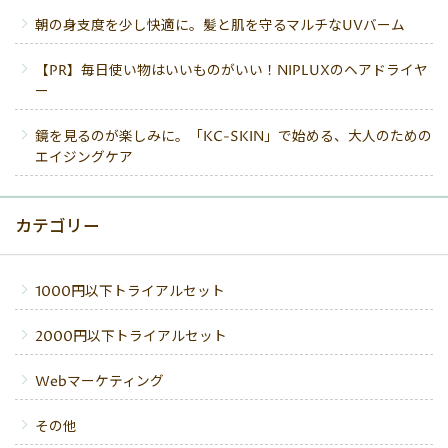
朝の身支度を少し快適に。髪と肌を守るマルチなUVバーム
【PR】毎日使い物はいいものがいい！NIPLUXのヘアドライヤ
ー
鏡を見るのが楽しみに。「KC-SKIN」で始める、大人のための
エイジングケア
カテゴリー
1000円以下トライアルセット
2000円以下トライアルセット
Webマーケティング
その他