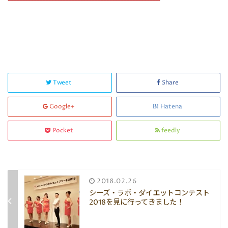
Tweet
Share
Google+
Hatena
Pocket
feedly
2018.02.26
シーズ・ラボ・ダイエットコンテスト
2018を見に行ってきました！