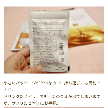
小さいパッケージが２つなので、持ち運びにも便利で
すね。
ドリンクだとどうしてもビンのゴミが出てしまいます
が、サプリだと本当にお手軽。