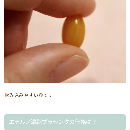
飲み込みやすい粒です。
エテルノ濃縮プラセンタの価格は？