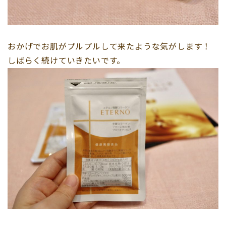
おかげでお肌がプルプルして来たような気がします！
しばらく続けていきたいです。