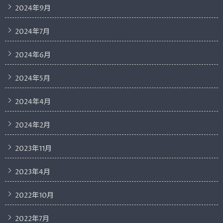
2024年9月
2024年7月
2024年6月
2024年5月
2024年4月
2024年2月
2023年11月
2023年4月
2022年10月
2022年7月