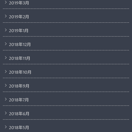
2019年3月
2019年2月
2019年1月
2018年12月
2018年11月
2018年10月
2018年9月
2018年7月
2018年6月
2018年5月