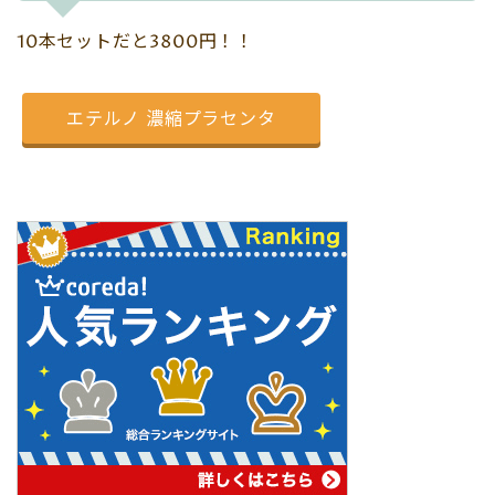
10本セットだと3800円！！
エテルノ 濃縮プラセンタ