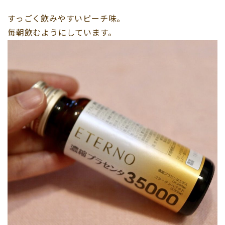
すっごく飲みやすいピーチ味。
毎朝飲むようにしています。