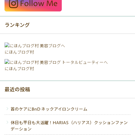
Follow Me
ランキング
にほんブログ村
にほんブログ村
最近の投稿
首のケアにBnD ネックアイロンクリーム
休日も平日も大活躍！HARIAS（ハリアス）クッションファン
デーション