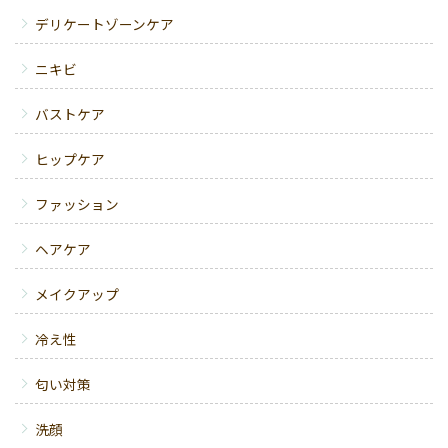
デリケートゾーンケア
ニキビ
バストケア
ヒップケア
ファッション
ヘアケア
メイクアップ
冷え性
匂い対策
洗顔