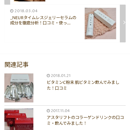
2018.03.04
_NEURタイムレスジェリーセラムの
成分を徹底分析！口コミ・使っ...
関連記事
2018.01.21
ビタミンC粉末 肌ビタミン飲んでみまし
た！口コミ
2017.11.04
アスタリフトのコラーゲンドリンクの口コ
ミ・飲んでみました！