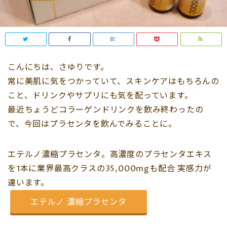
こんにちは、さゆりです。
常に美肌に気をつかっていて、スキンケアはもちろんの
こと、ドリンクやサプリにも気を配っています。
最近ちょうどコラーゲンドリンクを飲み終わったの
で、今回はプラセンタを飲んでみることに。
エテルノ濃縮プラセンタ。高濃度のプラセンタエキス
を1本に業界最高クラスの35,000mgも配合 実感力が
違います。
エテルノ 濃縮プラセンタ