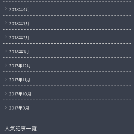
2018年4月
2018年3月
2018年2月
2018年1月
2017年12月
2017年11月
2017年10月
2017年9月
人気記事一覧