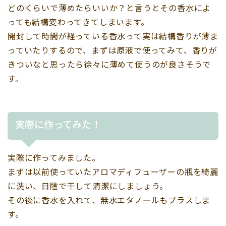
どのくらいで薄めたらいいか？と言うとその香水によ
っても結構変わってきてしまいます。
開封して時間が経っている香水って実は結構香りが薄ま
っていたりするので、まずは原液で使ってみて、香りが
きついなと思ったら徐々に薄めて使うのが良さそうで
す。
実際に作ってみた！
実際に作ってみました。
まずは以前使っていたアロマディフューザーの瓶を綺麗
に洗い、日陰で干して清潔にしましょう。
その後に香水を入れて、無水エタノールもプラスしま
す。