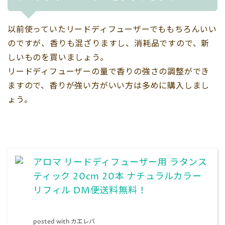
以前使っていたリードディフューザーでももちろんいい
のですが、香りも混ざりますし、消耗品ですので、新
しいものを買いましょう。
リードディフューザーの量で香りの強さの調整ができ
ますので、香りが強い方がいい方は多めに購入しまし
ょう。
アロマ リードディフューザー用 ラタンス
ティック 20cm 20本 ナチュラルカラー
リフィル DM便送料無料！
posted with
カエレバ