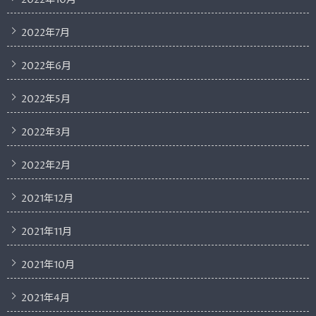
2022年7月
2022年6月
2022年5月
2022年3月
2022年2月
2021年12月
2021年11月
2021年10月
2021年4月