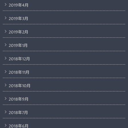
2019年4月
2019年3月
2019年2月
2019年1月
2018年12月
2018年11月
2018年10月
2018年9月
2018年7月
2018年6月