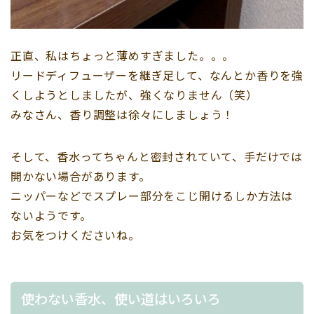
正直、私はちょっと薄めすぎました。。。
リードディフューザーを継ぎ足して、なんとか香りを強
くしようとしましたが、強くなりません（笑）
みなさん、香り調整は徐々にしましょう！
そして、香水ってちゃんと密封されていて、手だけでは
開かない場合があります。
ニッパーなどでスプレー部分をこじ開けるしか方法は
ないようです。
お気をつけくださいね。
使わない香水、使い道はいろいろ