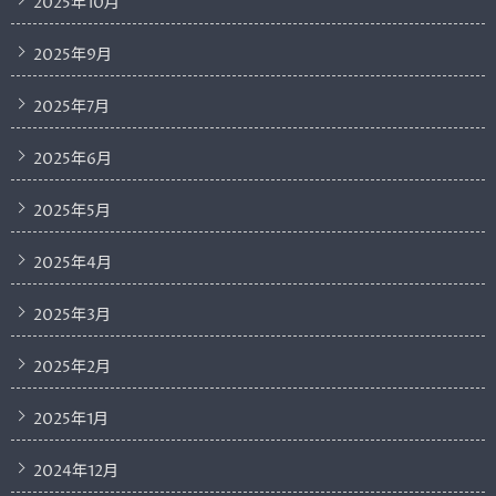
2025年10月
2025年9月
2025年7月
2025年6月
2025年5月
2025年4月
2025年3月
2025年2月
2025年1月
2024年12月