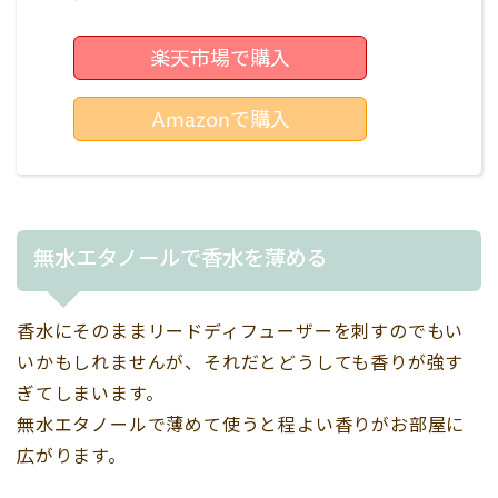
楽天市場で購入
Amazonで購入
無水エタノールで香水を薄める
香水にそのままリードディフューザーを刺すのでもい
いかもしれませんが、それだとどうしても香りが強す
ぎてしまいます。
無水エタノールで薄めて使うと程よい香りがお部屋に
広がります。