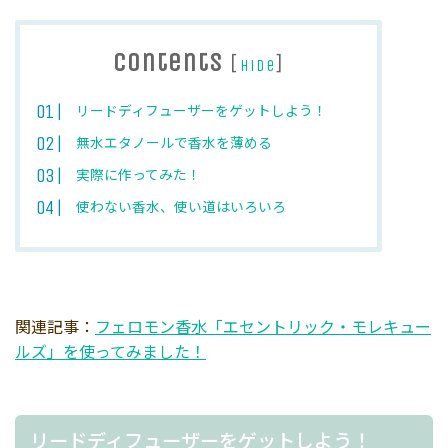
Contents
[
]
hide
リードディフューザーをゲットしよう！
無水エタノールで香水を薄める
実際に作ってみた！
使わない香水、使い道はいろいろ
関連記事：
フェロモン香水「エセントリック・モレキュー
ルズ」を使ってみました！
リードディフューザーをゲットしよう！