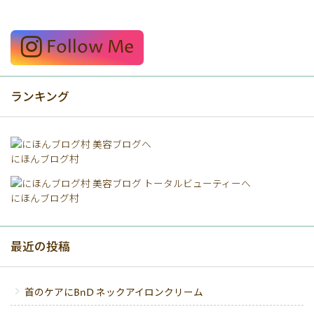
Follow Me
ランキング
にほんブログ村
にほんブログ村
最近の投稿
首のケアにBnD ネックアイロンクリーム