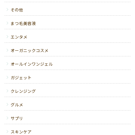
その他
まつ毛美容液
エンタメ
オーガニックコスメ
オールインワンジェル
ガジェット
クレンジング
グルメ
サプリ
スキンケア