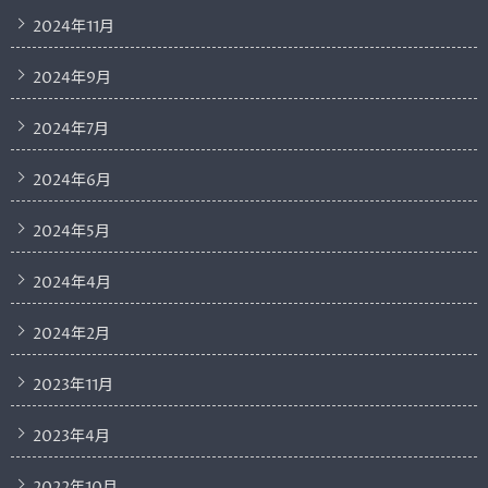
2024年11月
2024年9月
2024年7月
2024年6月
2024年5月
2024年4月
2024年2月
2023年11月
2023年4月
2022年10月