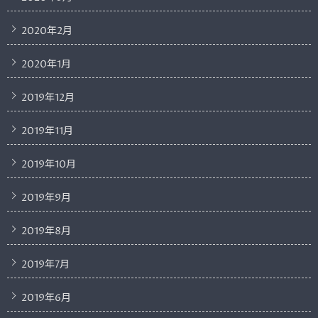
2020年2月
2020年1月
2019年12月
2019年11月
2019年10月
2019年9月
2019年8月
2019年7月
2019年6月