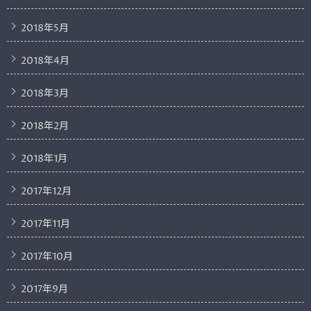
2018年5月
2018年4月
2018年3月
2018年2月
2018年1月
2017年12月
2017年11月
2017年10月
2017年9月