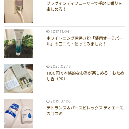
プラグインディフューザーで手軽に香りを
楽しめる！
2017.11.04
ホワイトニング歯磨き粉「薬用オーラパー
ル」の口コミ・使ってみました！
2025.02.13
1100円で本格的なお香が楽しめる！おため
し香（PR）
2019.07.06
デトランス＆パースピレックス デオエース
の口コミ