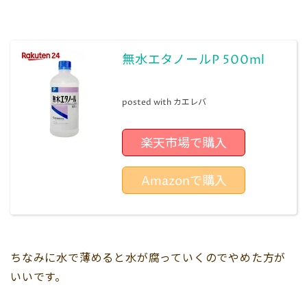
無水エタノールP 500ml
posted with
カエレバ
楽天市場で購入
Amazonで購入
ちなみに水で薄めると水が腐っていくのでやめた方が
いいです。