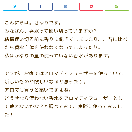
こんにちは。さゆりです。
みなさん、香水って使い切っていますか？
結構使い切る前に香りに飽きてしまったり、、昔に比べ
たら香水自体を使わなくなってしまったり。
私はかなりの量の使っていない香水があります。
ですが、お家ではアロマディフューザーを使っていて、
新しいものが欲しいなぁと思ったり。
アロマも買うと高いですよね。
どうせなら使わない香水をアロマディフューザーとし
て使えないかな？と調べてみて、実際に使ってみまし
た！