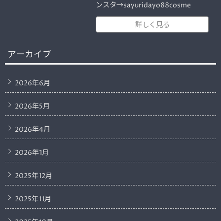
ンスタ→sayuridayo88cosme
詳しく見る
アーカイブ
2026年6月
2026年5月
2026年4月
2026年1月
2025年12月
2025年11月