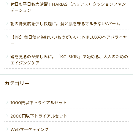
休日も平日も大活躍！HARIAS（ハリアス）クッションファン
デーション
朝の身支度を少し快適に。髪と肌を守るマルチなUVバーム
【PR】毎日使い物はいいものがいい！NIPLUXのヘアドライヤ
ー
鏡を見るのが楽しみに。「KC-SKIN」で始める、大人のための
エイジングケア
カテゴリー
1000円以下トライアルセット
2000円以下トライアルセット
Webマーケティング