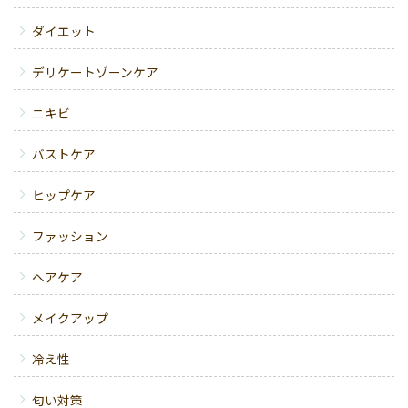
ダイエット
デリケートゾーンケア
ニキビ
バストケア
ヒップケア
ファッション
ヘアケア
メイクアップ
冷え性
匂い対策