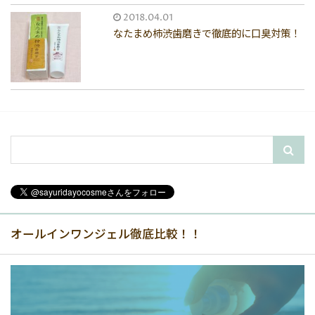
2018.04.01
なたまめ柿渋歯磨きで徹底的に口臭対策！
オールインワンジェル徹底比較！！