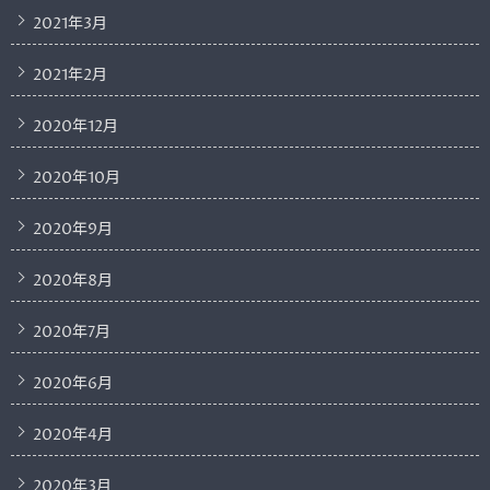
2021年3月
2021年2月
2020年12月
2020年10月
2020年9月
2020年8月
2020年7月
2020年6月
2020年4月
2020年3月