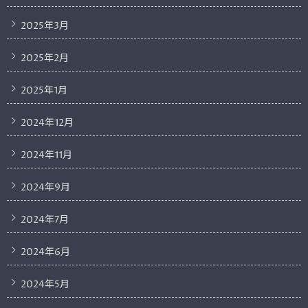
2025年3月
2025年2月
2025年1月
2024年12月
2024年11月
2024年9月
2024年7月
2024年6月
2024年5月