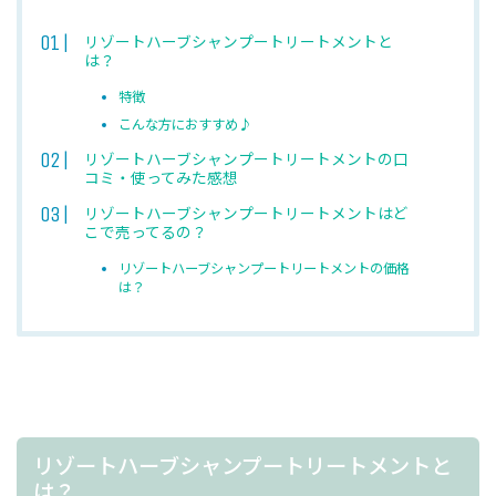
リゾートハーブシャンプートリートメントと
は？
特徴
こんな方におすすめ♪
リゾートハーブシャンプートリートメントの口
コミ・使ってみた感想
リゾートハーブシャンプートリートメントはど
こで売ってるの？
リゾートハーブシャンプートリートメントの価格
は？
リゾートハーブシャンプートリートメントと
は？