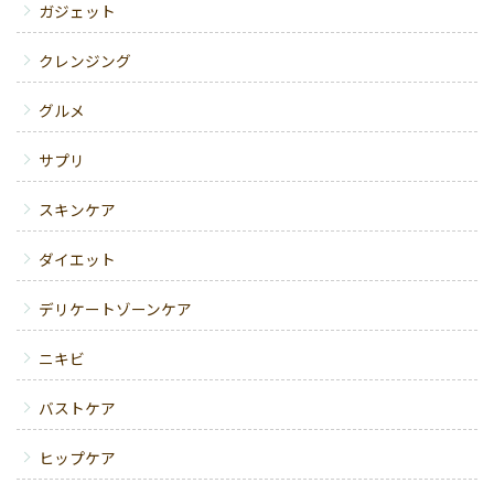
ガジェット
クレンジング
グルメ
サプリ
スキンケア
ダイエット
デリケートゾーンケア
ニキビ
バストケア
ヒップケア