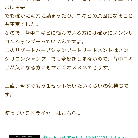
常に重要。
でも確かに毛穴に詰まったり、ニキビの原因になること
も事実でした。
なので、背中ニキビに悩んでいる方には確かにノンシリ
コンシャンプーっていいんですよ。
このリゾートハーブシャンプートリートメントはノン
シリコンシャンプーでも全然きしまないので、背中ニキ
ビが気になる方にもすごくオススメできます。
正直、今すぐもう１セット買いたいくらいの気持ちで
す。
使っているドライヤーはこちら↓
復元ドライヤーLOUVREDOの口コミ・