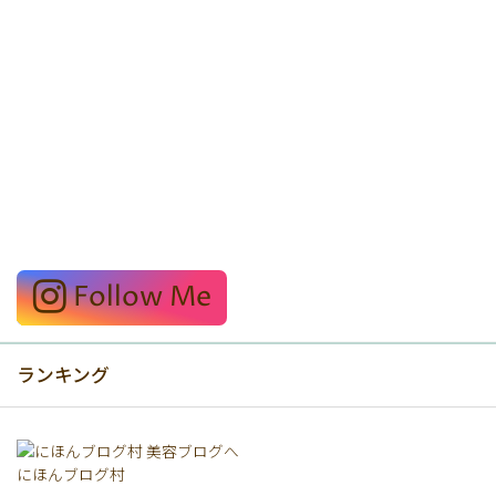
Follow Me
ランキング
にほんブログ村