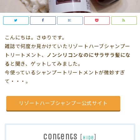
こんにちは。さゆりです。
雑誌で何度か見かけていたリゾートハーブシャンプー
トリートメント、
ノンシリコンなのにサラサラ髪にな
る
と聞き、ゲットしてみました。
今使っているシャンプートリートメントが微妙すぎ
て・・・。
リゾートハーブシャンプー公式サイト
Contents
[
]
hide