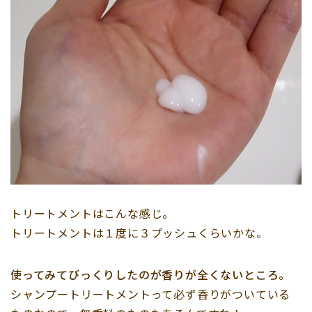
トリートメントはこんな感じ。
トリートメントは１度に３プッシュくらいかな。
使ってみてびっくりしたのが香りが全くないところ。
シャンプートリートメントって必ず香りがついている