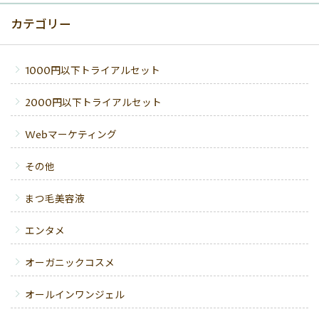
カテゴリー
1000円以下トライアルセット
2000円以下トライアルセット
Webマーケティング
その他
まつ毛美容液
エンタメ
オーガニックコスメ
オールインワンジェル