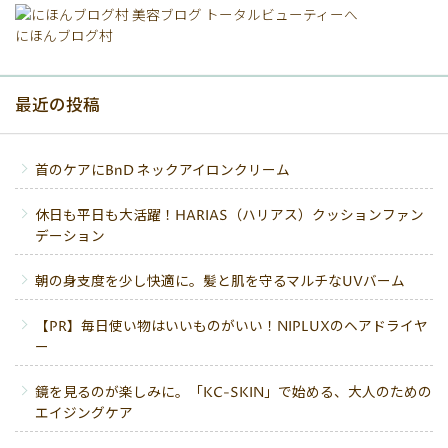
にほんブログ村
最近の投稿
首のケアにBnD ネックアイロンクリーム
休日も平日も大活躍！HARIAS（ハリアス）クッションファン
デーション
朝の身支度を少し快適に。髪と肌を守るマルチなUVバーム
【PR】毎日使い物はいいものがいい！NIPLUXのヘアドライヤ
ー
鏡を見るのが楽しみに。「KC-SKIN」で始める、大人のための
エイジングケア