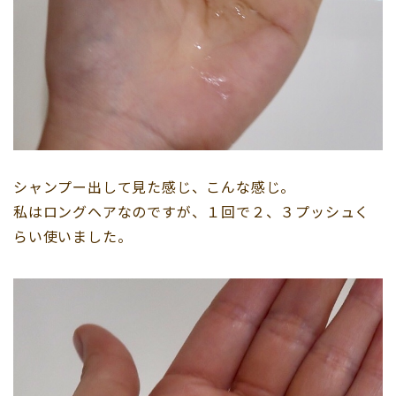
シャンプー出して見た感じ、こんな感じ。
私はロングヘアなのですが、１回で２、３プッシュく
らい使いました。