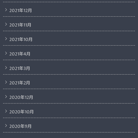
2021年12月
2021年11月
2021年10月
2021年4月
2021年3月
2021年2月
2020年12月
2020年10月
2020年9月