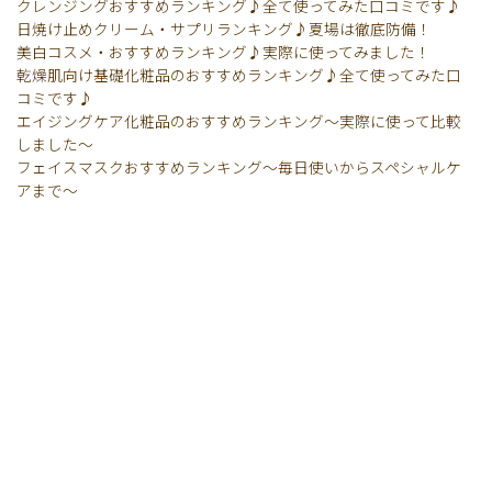
クレンジングおすすめランキング♪全て使ってみた口コミです♪
日焼け止めクリーム・サプリランキング♪夏場は徹底防備！
美白コスメ・おすすめランキング♪実際に使ってみました！
乾燥肌向け基礎化粧品のおすすめランキング♪全て使ってみた口
コミです♪
エイジングケア化粧品のおすすめランキング〜実際に使って比較
しました〜
フェイスマスクおすすめランキング〜毎日使いからスペシャルケ
アまで〜