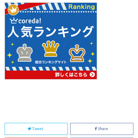
Tweet
Share