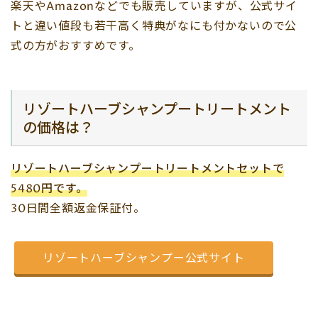
楽天やAmazonなどでも販売していますが、公式サイ
トと違い値段も若干高く特典がなにも付かないので公
式の方がおすすめです。
リゾートハーブシャンプートリートメント
の価格は？
リゾートハーブシャンプートリートメントセットで
5480
円です。
30日間全額返金保証付。
リゾートハーブシャンプー公式サイト