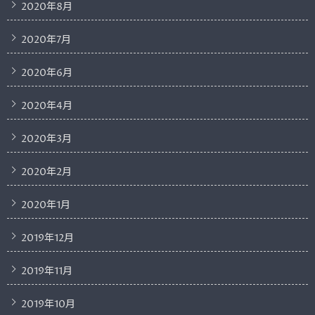
2020年8月
2020年7月
2020年6月
2020年4月
2020年3月
2020年2月
2020年1月
2019年12月
2019年11月
2019年10月