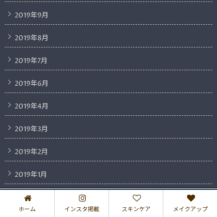
2019年9月
2019年8月
2019年7月
2019年6月
2019年4月
2019年3月
2019年2月
2019年1月
2018年12月
ホーム
インスタ掲載
スキンケア
メイクアップ