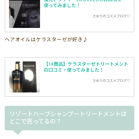
使ってみました！
さゆりのコスメブログ♡
ヘアオイルはケラスターゼが好き♪
【14商品】ケラスターゼトリートメント
の口コミ・使ってみました！
さゆりのコスメブログ♡
リゾートハーブシャンプートリートメントは
どこで売ってるの？