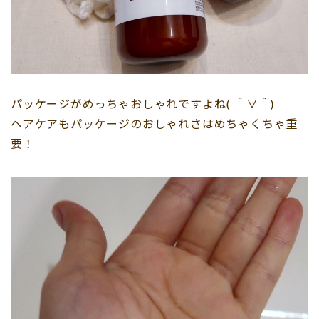
パッケージがめっちゃおしゃれですよね( ＾∀＾)
ヘアケアもパッケージのおしゃれさはめちゃくちゃ重
要！