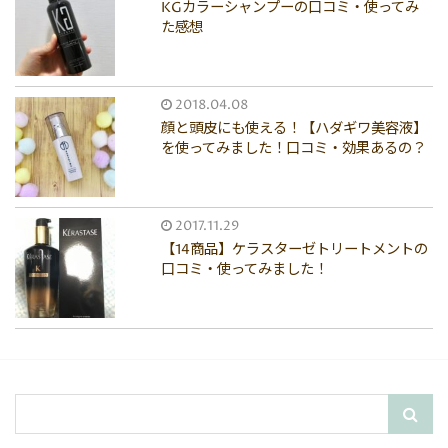
KGカラーシャンプーの口コミ・使ってみ
た感想
2018.04.08
顔と頭皮にも使える！【ハダギワ美容液】
を使ってみました！口コミ・効果あるの？
2017.11.29
【14商品】ケラスターゼトリートメントの
口コミ・使ってみました！