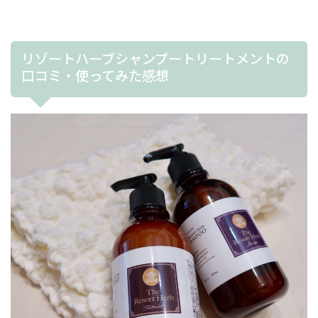
リゾートハーブシャンプートリートメントの
口コミ・使ってみた感想