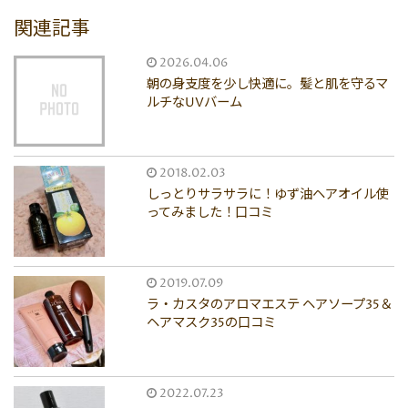
関連記事
2026.04.06
朝の身支度を少し快適に。髪と肌を守るマ
ルチなUVバーム
2018.02.03
しっとりサラサラに！ゆず油ヘアオイル使
ってみました！口コミ
2019.07.09
ラ・カスタのアロマエステ ヘアソープ35＆
ヘアマスク35の口コミ
2022.07.23