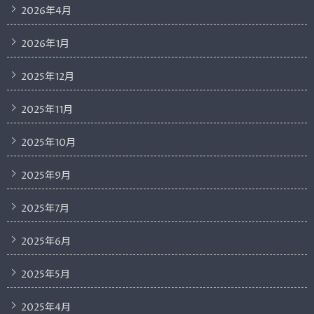
2026年4月
2026年1月
2025年12月
2025年11月
2025年10月
2025年9月
2025年7月
2025年6月
2025年5月
2025年4月