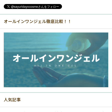
オールインワンジェル徹底比較！！
人気記事