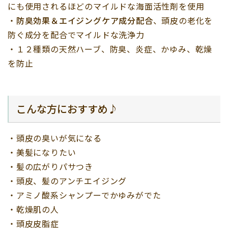
にも使用されるほどのマイルドな海面活性剤を使用
・
防臭効果＆エイジングケア成分配合
、頭皮の老化を
防ぐ成分を配合でマイルドな洗浄力
・１２種類の天然ハーブ、防臭、炎症、かゆみ、乾燥
を防止
こんな方におすすめ♪
・頭皮の臭いが気になる
・美髪になりたい
・髪の広がりパサつき
・頭皮、髪のアンチエイジング
・アミノ酸系シャンプーでかゆみがでた
・乾燥肌の人
・頭皮皮脂症