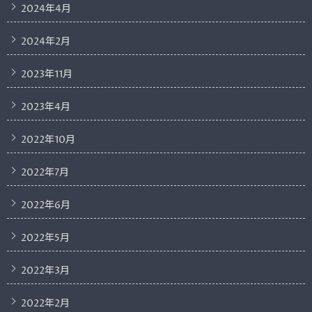
2024年4月
2024年2月
2023年11月
2023年4月
2022年10月
2022年7月
2022年6月
2022年5月
2022年3月
2022年2月