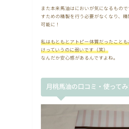
また本来馬油はにおいが気になるもので
すための精製を行う必要がなくなり、精
可能に！
私はもともとアトピー体質だったことも
けっていうのに弱いです（笑）
なんだか安心感があるんですよね。
月桃馬油の口コミ・使ってみ