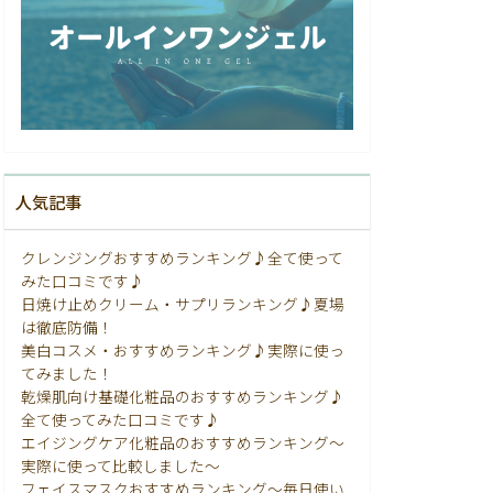
人気記事
クレンジングおすすめランキング♪全て使って
みた口コミです♪
日焼け止めクリーム・サプリランキング♪夏場
は徹底防備！
美白コスメ・おすすめランキング♪実際に使っ
てみました！
乾燥肌向け基礎化粧品のおすすめランキング♪
全て使ってみた口コミです♪
エイジングケア化粧品のおすすめランキング〜
実際に使って比較しました〜
フェイスマスクおすすめランキング〜毎日使い