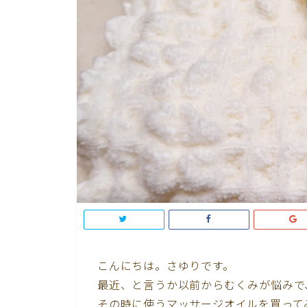
こんにちは。さゆりです。
最近、と言うか以前からむくみが悩みで
その時に使うマッサージオイルを買って