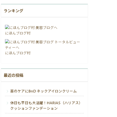
ランキング
にほんブログ村
にほんブログ村
最近の投稿
首のケアにBnD ネックアイロンクリーム
休日も平日も大活躍！HARIAS（ハリアス）
クッションファンデーション