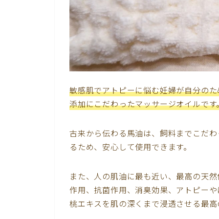
敏感肌でアトピーに悩む妊婦が自分のた
添加にこだわったマッサージオイルです
古来から伝わる馬油は、飼料までこだわ
るため、安心して使用できます。
また、人の肌油に最も近い、最高の天然
作用、抗菌作用、消臭効果、アトピーや
桃エキスを肌の深くまで浸透させる最高