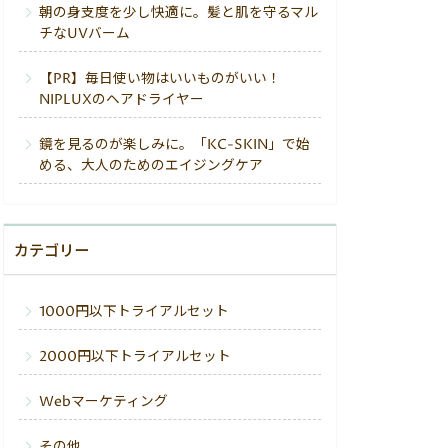
朝の身支度を少し快適に。髪と肌を守るマル
チなUVバーム
【PR】毎日使い物はいいものがいい！
NIPLUXのヘアドライヤー
鏡を見るのが楽しみに。「KC-SKIN」で始
める、大人のためのエイジングケア
カテゴリー
1000円以下トライアルセット
2000円以下トライアルセット
Webマーケティング
その他