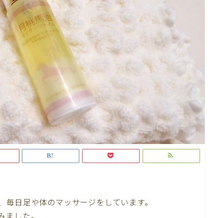
、毎日足や体のマッサージをしています。
みました。