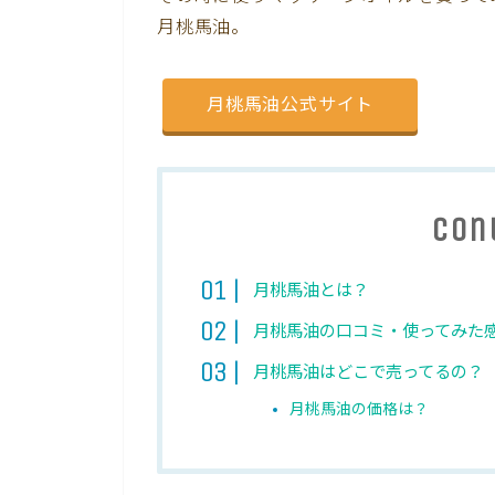
月桃馬油。
月桃馬油公式サイト
Con
月桃馬油とは？
月桃馬油の口コミ・使ってみた
月桃馬油はどこで売ってるの？
月桃馬油の価格は？