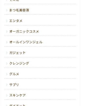
まつ毛美容液
エンタメ
オーガニックコスメ
オールインワンジェル
ガジェット
クレンジング
グルメ
サプリ
スキンケア