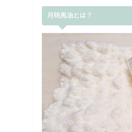
月桃馬油とは？