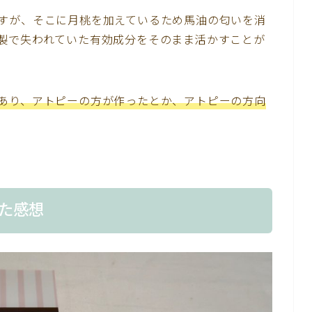
すが、そこに月桃を加えているため馬油の匂いを消
製で失われていた有効成分をそのまま活かすことが
あり、アトピーの方が作ったとか、アトピーの方向
た感想