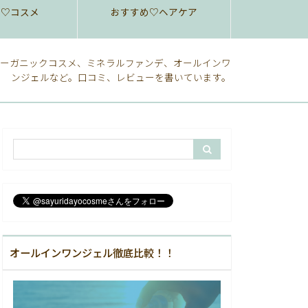
め♡コスメ
おすすめ♡ヘアケア
ーガニックコスメ、ミネラルファンデ、オールインワ
ンジェルなど。口コミ、レビューを書いています。
オールインワンジェル徹底比較！！