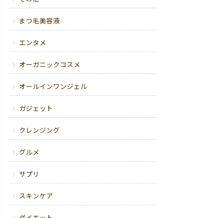
まつ毛美容液
エンタメ
オーガニックコスメ
オールインワンジェル
ガジェット
クレンジング
グルメ
サプリ
スキンケア