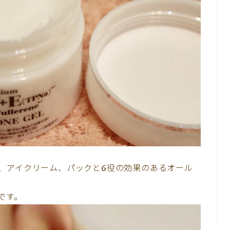
、アイクリーム、パックと6役の効果のあるオール
です。