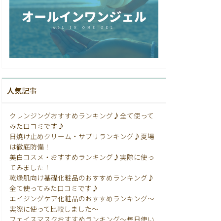
人気記事
クレンジングおすすめランキング♪全て使って
みた口コミです♪
日焼け止めクリーム・サプリランキング♪夏場
は徹底防備！
美白コスメ・おすすめランキング♪実際に使っ
てみました！
乾燥肌向け基礎化粧品のおすすめランキング♪
全て使ってみた口コミです♪
エイジングケア化粧品のおすすめランキング〜
実際に使って比較しました〜
フェイスマスクおすすめランキング〜毎日使い