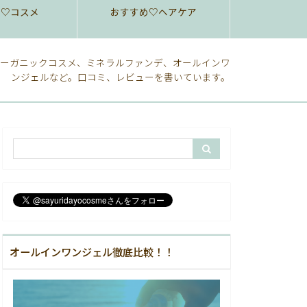
め♡コスメ
おすすめ♡ヘアケア
ーガニックコスメ、ミネラルファンデ、オールインワ
ンジェルなど。口コミ、レビューを書いています。
オールインワンジェル徹底比較！！