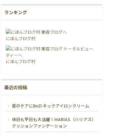
ランキング
にほんブログ村
にほんブログ村
最近の投稿
首のケアにBnD ネックアイロンクリーム
休日も平日も大活躍！HARIAS（ハリアス）
クッションファンデーション