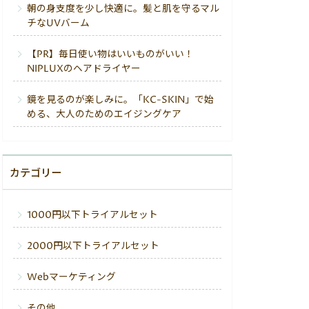
朝の身支度を少し快適に。髪と肌を守るマル
チなUVバーム
【PR】毎日使い物はいいものがいい！
NIPLUXのヘアドライヤー
鏡を見るのが楽しみに。「KC-SKIN」で始
める、大人のためのエイジングケア
カテゴリー
1000円以下トライアルセット
2000円以下トライアルセット
Webマーケティング
その他