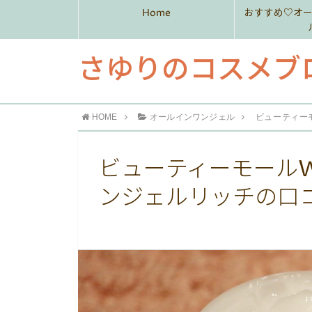
Home
おすすめ♡オ
さゆりのコスメブ
HOME
オールインワンジェル
ビューティー
ビューティーモール
ンジェルリッチの口