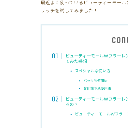
最近よく使っているビューティーモール
リッチを試してみました！
Con
ビューティーモールWフラーレ
てみた感想
スペシャルな使い方
パック的使用法
お化粧下地使用法
ビューティーモールWフラーレ
るの？
ビューティーモールWフラー