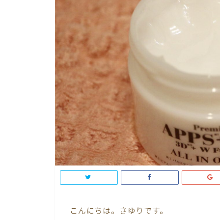
こんにちは。さゆりです。