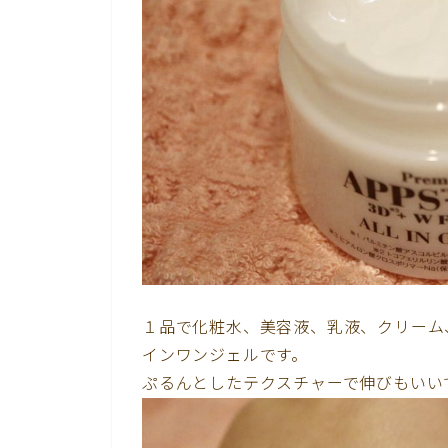
１品で化粧水、美容液、乳液、クリーム
インワンジェルです。
ぷるんとしたテクスチャーで伸びもいい