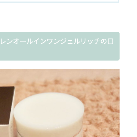
レンオールインワンジェルリッチの口