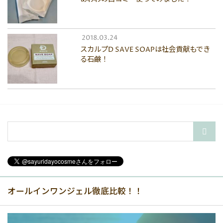
2018.03.24
スカルプD SAVE SOAPは社会貢献もでき
る石鹸！
オールインワンジェル徹底比較！！