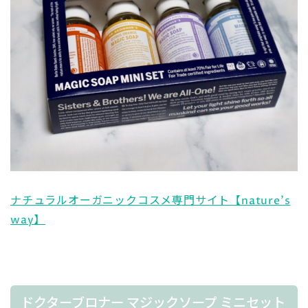
ナチュラルオーガニックコスメ専門サイト【nature’s
way】
ドクターブロナー マジックソープ ミニセット