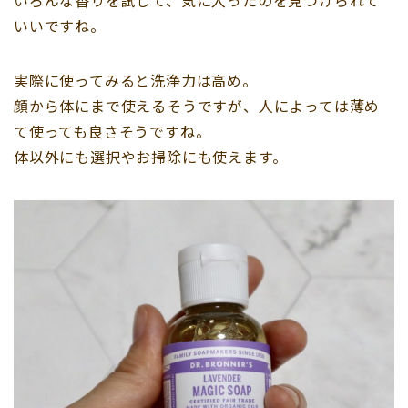
いろんな香りを試して、気に入ったのを見つけられて
いいですね。
実際に使ってみると洗浄力は高め。
顔から体にまで使えるそうですが、人によっては薄め
て使っても良さそうですね。
体以外にも選択やお掃除にも使えます。