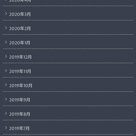
2020年4月
2020年3月
2020年2月
2020年1月
2019年12月
2019年11月
2019年10月
2019年9月
2019年8月
2019年7月