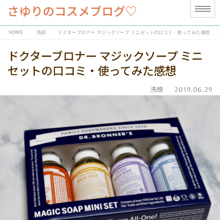
さゆりのコスメブログ♡
HOME
洗顔
ドクターブロナー マジックソープ ミニセットの口コミ・使ってみた感想
ドクターブロナー マジックソープ ミニ
セットの口コミ・使ってみた感想
洗顔
2019.06.29