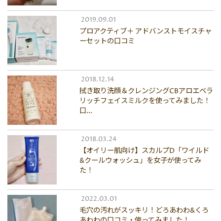
2019.09.01
プロアクティブ＋ アドバンストモイスチャ
ーセットの口コミ
2018.12.14
拭き取り洗顔＆クレンジングCBアロエベラ
リッチフェイスミルクを使ってみました！
口...
2018.03.24
【オイリー肌向け】スカルプD「ワイルド
&クールウォッシュ」を女子が使ってみ
た！
2022.03.01
毛穴の汚れがスッキリ！どろあわわ&くろ
あわわの口コミ・使ってみました！