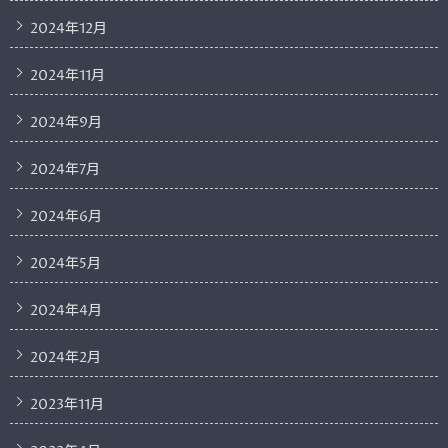
2024年12月
2024年11月
2024年9月
2024年7月
2024年6月
2024年5月
2024年4月
2024年2月
2023年11月