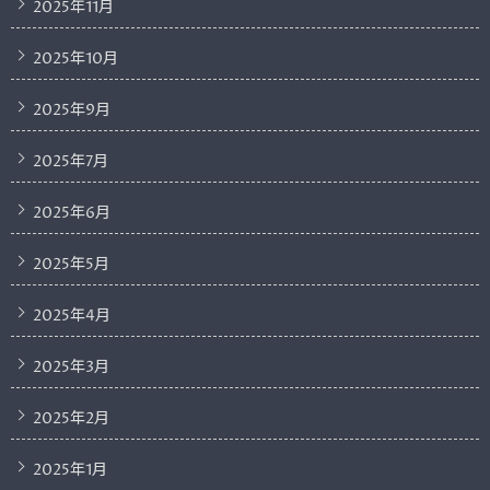
2025年11月
2025年10月
2025年9月
2025年7月
2025年6月
2025年5月
2025年4月
2025年3月
2025年2月
2025年1月