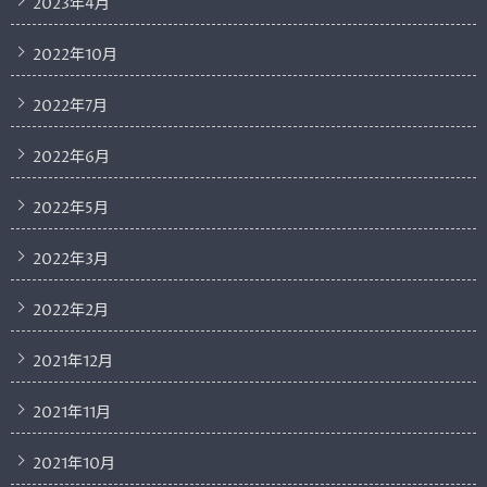
2023年4月
2022年10月
2022年7月
2022年6月
2022年5月
2022年3月
2022年2月
2021年12月
2021年11月
2021年10月