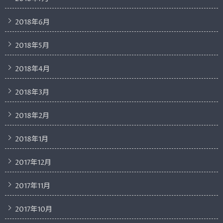
2018年6月
2018年5月
2018年4月
2018年3月
2018年2月
2018年1月
2017年12月
2017年11月
2017年10月