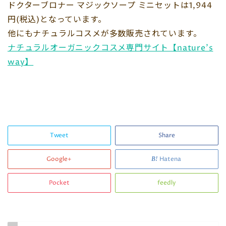
ドクターブロナー マジックソープ ミニセットは1,944
円(税込)となっています。
他にもナチュラルコスメが多数販売されています。
ナチュラルオーガニックコスメ専門サイト【nature’s
way】
Tweet
Share
Google+
Hatena
Pocket
feedly