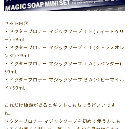
セット内容
・ドクターブロナー マジックソープ ＴＥ(ティートゥリ
ー) 59mL
・ドクターブロナー マジックソープ ＣＩ(シトラスオレ
ンジ) 59mL
・ドクターブロナー マジックソープ ＬＡ(ラベンダー)
59mL
・ドクターブロナー マジックソープ ＢＡ(ベビーマイル
ド) 59mL
これだけ種類があるとギフトにもちょうどいいです
ね。
ドクターブロナー マジックソープを初めて使う方にも