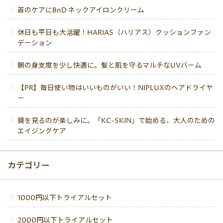
首のケアにBnD ネックアイロンクリーム
休日も平日も大活躍！HARIAS（ハリアス）クッションファン
デーション
朝の身支度を少し快適に。髪と肌を守るマルチなUVバーム
【PR】毎日使い物はいいものがいい！NIPLUXのヘアドライヤ
ー
鏡を見るのが楽しみに。「KC-SKIN」で始める、大人のための
エイジングケア
カテゴリー
1000円以下トライアルセット
2000円以下トライアルセット