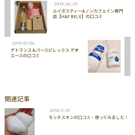
2019.06.29
ルイボスティー&ノンカフェイン専門
店【H&F BELX】の口コミ
2019.07.06
デトランス＆パースピレックス デオ
エースの口コミ
関連記事
2018.11.30
モッチスキンの口コミ・使ってみました！