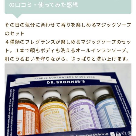
の口コミ・使ってみた感想
その日の気分に合わせて香りを楽しめるマジックソープ
のセット
４種類のフレグランスが楽しめるマジックソープのセッ
ト。１本で顔もボディも洗えるオールインワンソープ。
肌のうるおいを守りながら、さっぱりと洗い上げます。