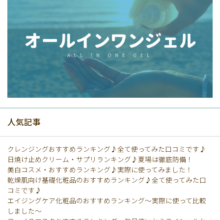
人気記事
クレンジングおすすめランキング♪全て使ってみた口コミです♪
日焼け止めクリーム・サプリランキング♪夏場は徹底防備！
美白コスメ・おすすめランキング♪実際に使ってみました！
乾燥肌向け基礎化粧品のおすすめランキング♪全て使ってみた口
コミです♪
エイジングケア化粧品のおすすめランキング〜実際に使って比較
しました〜