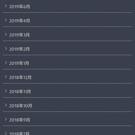
2019年6月
2019年4月
2019年3月
2019年2月
2019年1月
2018年12月
2018年11月
2018年10月
2018年9月
2018年7月