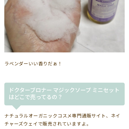
ラベンダーいい香りだぁ！
ドクターブロナー マジックソープ ミニセット
はどこで売ってるの？
ナチュラルオーガニックコスメ専門通販サイト、ネイ
チャーズウェイで販売されていますよ。