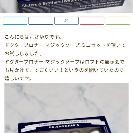
こんにちは。さゆりです。
ドクターブロナー マジックソープ ミニセットを頂いて
お試ししました。
ドクターブロナー マジックソープはロフトの展示会で
も見かけて、すごくいい！というのを聞いていたので
嬉しいです。