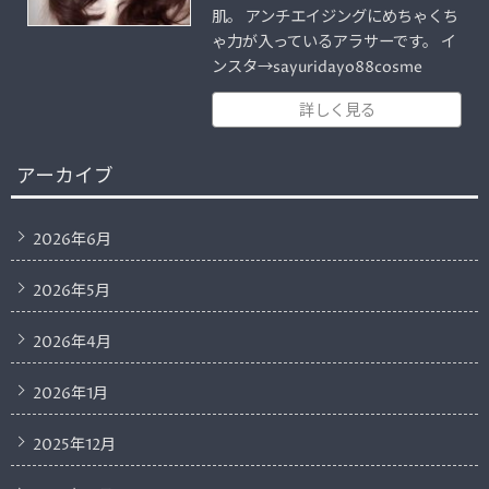
肌。 アンチエイジングにめちゃくち
ゃ力が入っているアラサーです。 イ
ンスタ→sayuridayo88cosme
詳しく見る
アーカイブ
2026年6月
2026年5月
2026年4月
2026年1月
2025年12月