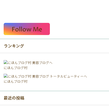
Follow Me
ランキング
にほんブログ村
にほんブログ村
最近の投稿