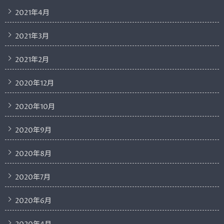
2021年4月
2021年3月
2021年2月
2020年12月
2020年10月
2020年9月
2020年8月
2020年7月
2020年6月