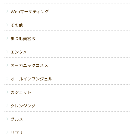
Webマーケティング
その他
まつ毛美容液
エンタメ
オーガニックコスメ
オールインワンジェル
ガジェット
クレンジング
グルメ
サプリ