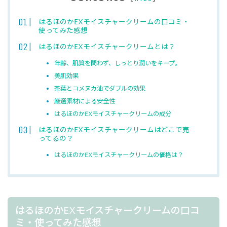
はるほのかEXモイスチャークリームの口コミ・
使ってみた感想
はるほのかEXモイスチャークリームとは？
年齢、肌質を問わず、しっとり潤いをキープ。
美肌効果
茶葉とコメヌカ油でダブルの効果
厳選素材による安全性
はるほのかEXモイスチャークリームの成分
はるほのかEXモイスチャークリームはどこで売
ってるの？
はるほのかEXモイスチャークリームの価格は？
はるほのかEXモイスチャークリームの口コ
ミ・使ってみた感想