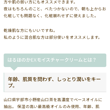
方や肌の弱い方にもオススメできます。
夜はもちろんのこと、べたつかないので、朝も上からお
化粧しても問題なく、化粧崩れせずに使えました。
乾燥肌な方にもいいですね。
私のように混合肌な方は部分使いをオススメします。
はるほのかEXモイスチャークリームとは？
年齢、肌質を問わず、しっとり潤いをキー
プ。
山口県宇部市小野産山口茶を高濃度でベースオイルに
抽出。 保湿の高い最高級オイルのみ使用、年齢、肌