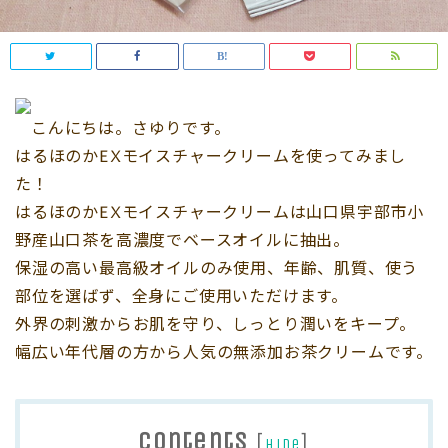
こんにちは。さゆりです。
はるほのかEXモイスチャークリームを使ってみまし
た！
はるほのかEXモイスチャークリームは山口県宇部市小
野産山口茶を高濃度でベースオイルに抽出。
保湿の高い最高級オイルのみ使用、年齢、肌質、使う
部位を選ばず、全身にご使用いただけます。
外界の刺激からお肌を守り、しっとり潤いをキープ。
幅広い年代層の方から人気の無添加お茶クリームです。
Contents
[
]
hide