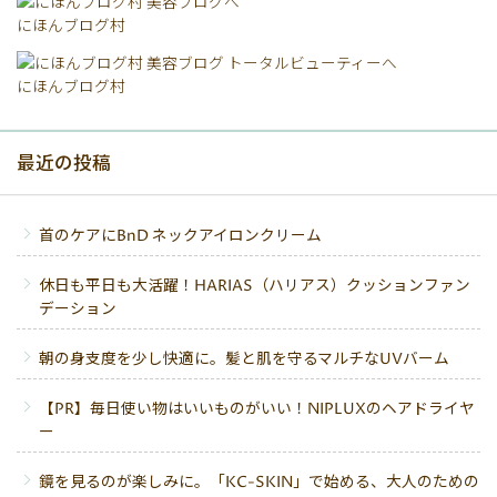
にほんブログ村
にほんブログ村
最近の投稿
首のケアにBnD ネックアイロンクリーム
休日も平日も大活躍！HARIAS（ハリアス）クッションファン
デーション
朝の身支度を少し快適に。髪と肌を守るマルチなUVバーム
【PR】毎日使い物はいいものがいい！NIPLUXのヘアドライヤ
ー
鏡を見るのが楽しみに。「KC-SKIN」で始める、大人のための