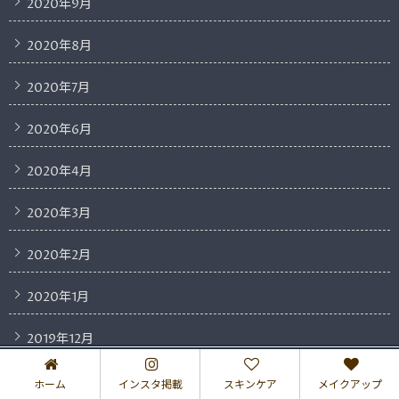
2020年9月
2020年8月
2020年7月
2020年6月
2020年4月
2020年3月
2020年2月
2020年1月
2019年12月
2019年11月
ホーム
インスタ掲載
スキンケア
メイクアップ