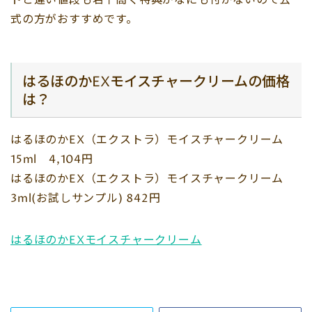
トと違い値段も若干高く特典がなにも付かないので公
式の方がおすすめです。
はるほのかEXモイスチャークリームの価格
は？
はるほのかEX（エクストラ）モイスチャークリーム
15ml 4,104円
はるほのかEX（エクストラ）モイスチャークリーム
3ml(お試しサンプル) 842円
はるほのかEXモイスチャークリーム