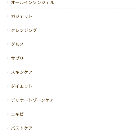
オールインワンジェル
ガジェット
クレンジング
グルメ
サプリ
スキンケア
ダイエット
デリケートゾーンケア
ニキビ
バストケア