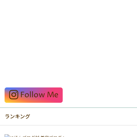
Follow Me
ランキング