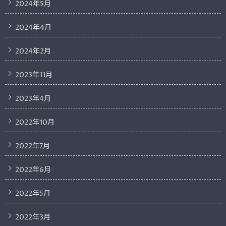
2024年5月
2024年4月
2024年2月
2023年11月
2023年4月
2022年10月
2022年7月
2022年6月
2022年5月
2022年3月