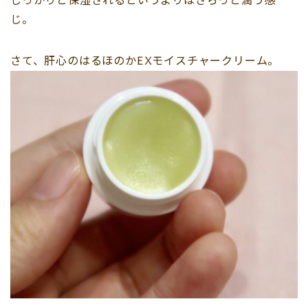
しっかりと保湿されるというよりはさらっと潤う感
じ。
さて、肝心のはるほのかEXモイスチャークリーム。