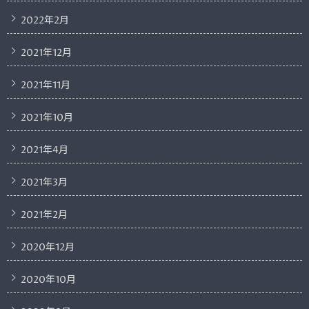
2022年2月
2021年12月
2021年11月
2021年10月
2021年4月
2021年3月
2021年2月
2020年12月
2020年10月