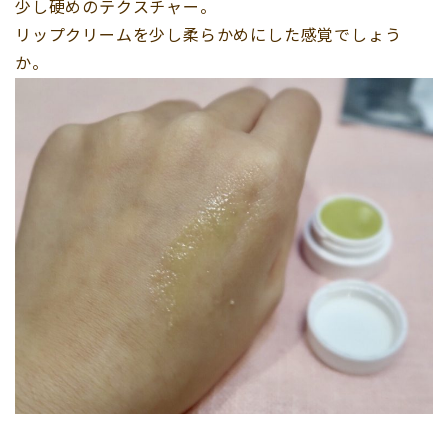
少し硬めのテクスチャー。
リップクリームを少し柔らかめにした感覚でしょう
か。