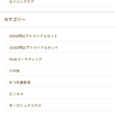
エイジングケア
カテゴリー
1000円以下トライアルセット
2000円以下トライアルセット
Webマーケティング
その他
まつ毛美容液
エンタメ
オーガニックコスメ