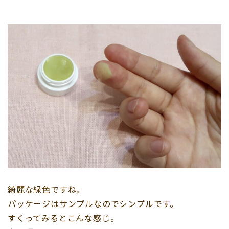
綺麗な緑色ですね。
パッケージはサンプルなのでシンプルです。
すくってみるとこんな感じ。