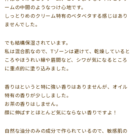
ームの中間のようなつけ心地です。
しっとりめのクリーム特有のベタベタする感じはあり
ませんでした。
でも結構保湿されています。
私は混合肌なので、Tゾーンは避けて、乾燥していると
ころやほうれい線や眉間など、シワが気になるところ
に重点的に塗り込みました。
香りはというと特に強い香りはありませんが、オイル
特有の香りが少ししました。
お茶の香りはしません。
顔に伸ばすとほとんど気にならない香りですよ！
自然な油分のみの成分で作られているので、敏感肌の