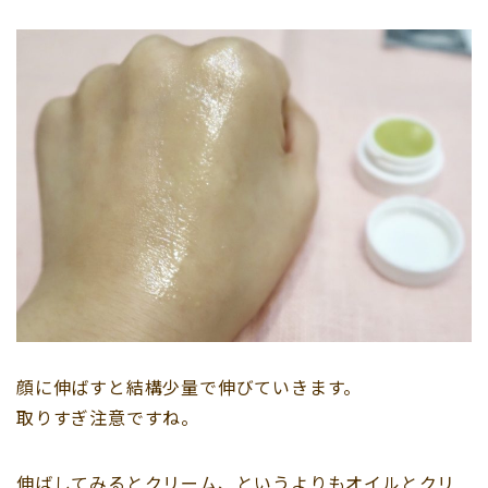
顔に伸ばすと結構少量で伸びていきます。
取りすぎ注意ですね。
伸ばしてみるとクリーム、というよりもオイルとクリ