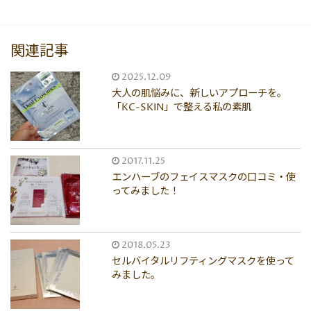
関連記事
2025.12.09
大人の肌悩みに、新しいアプローチを。
「KC-SKIN」で整える私の素肌
2017.11.25
エンハーブのフェイスマスクの口コミ・使
ってみました！
2018.05.23
セルバイタルリフティングマスクを使って
みました。