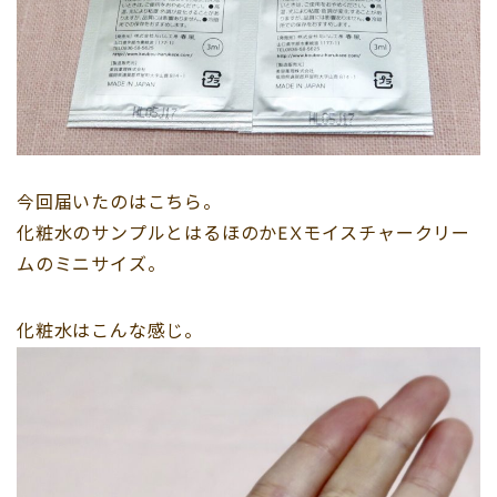
今回届いたのはこちら。
化粧水のサンプルとはるほのかEXモイスチャークリー
ムのミニサイズ。
化粧水はこんな感じ。