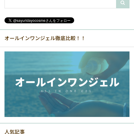
オールインワンジェル徹底比較！！
人気記事