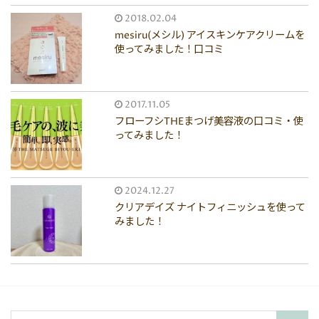
2018.02.04
mesiru(メシル) アイスキンケアクリームを
使ってみました！口コミ
2017.11.05
フローフシTHEまつげ美容液の口コミ・使
ってみました！
2024.12.27
クリアデイズ ナイトフィニッシュを使って
みました！