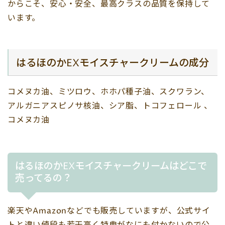
からこそ、安心・安全、最高クラスの品質を保持して
います。
はるほのかEXモイスチャークリームの成分
コメヌカ油、ミツロウ、ホホパ種子油、スクワラン、
アルガニアスピノサ核油、シア脂、トコフェロール 、
コメヌカ油
はるほのかEXモイスチャークリームはどこで
売ってるの？
楽天やAmazonなどでも販売していますが、公式サイ