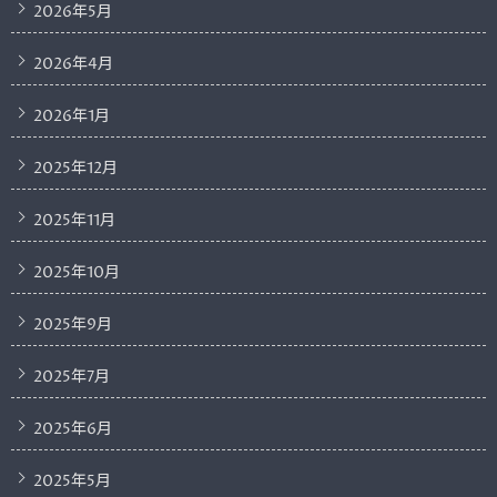
2026年5月
2026年4月
2026年1月
2025年12月
2025年11月
2025年10月
2025年9月
2025年7月
2025年6月
2025年5月