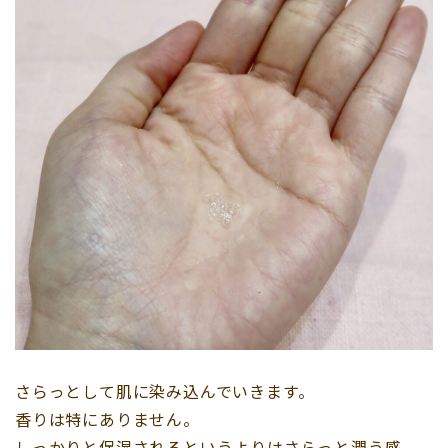
さらっとして肌に染み込んでいきます。
香りは特にありません。