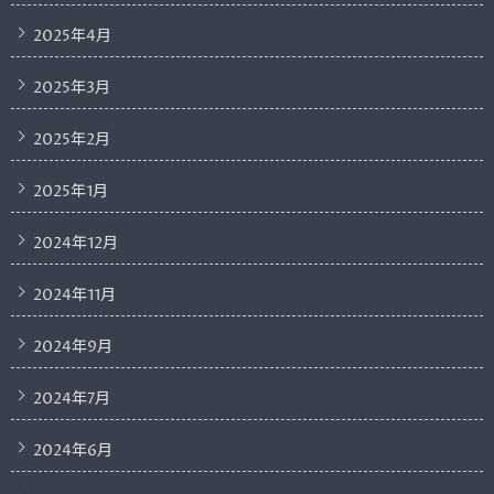
2025年4月
2025年3月
2025年2月
2025年1月
2024年12月
2024年11月
2024年9月
2024年7月
2024年6月