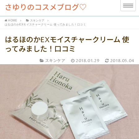
さゆりのコスメブログ♡
HOME
スキンケア
はるほのかEXモイスチャークリーム 使ってみました！口コミ
はるほのかEXモイスチャークリーム 使
ってみました！口コミ
スキンケア
2018.01.29
2018.05.04