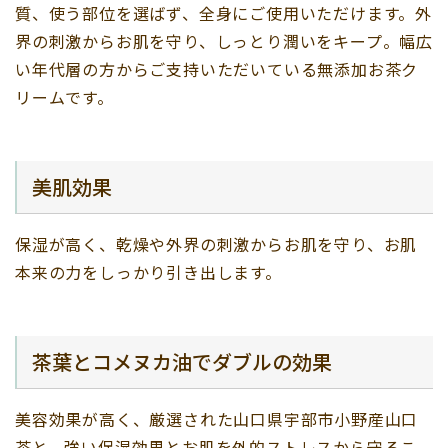
質、使う部位を選ばず、全身にご使用いただけます。外
界の刺激からお肌を守り、しっとり潤いをキープ。幅広
い年代層の方からご支持いただいている無添加お茶ク
リームです。
美肌効果
保湿が高く、乾燥や外界の刺激からお肌を守り、お肌
本来の力をしっかり引き出します。
茶葉とコメヌカ油でダブルの効果
美容効果が高く、厳選された山口県宇部市小野産山口