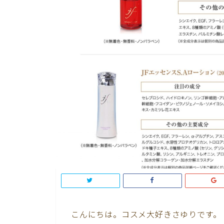
こんにちは。コスメ大好きさゆりです。