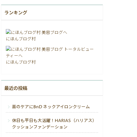
ランキング
にほんブログ村
にほんブログ村
最近の投稿
首のケアにBnD ネックアイロンクリーム
休日も平日も大活躍！HARIAS（ハリアス）
クッションファンデーション