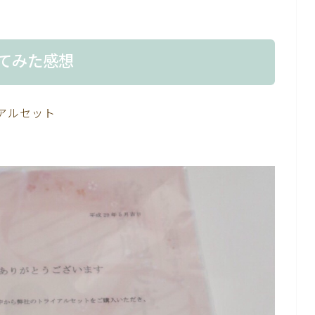
ってみた感想
アルセット