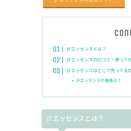
Con
JFエッセンスとは？
JFエッセンスの口コミ・使って
JFエッセンスはどこで売ってる
JFエッセンスの価格は？
JFエッセンスとは？