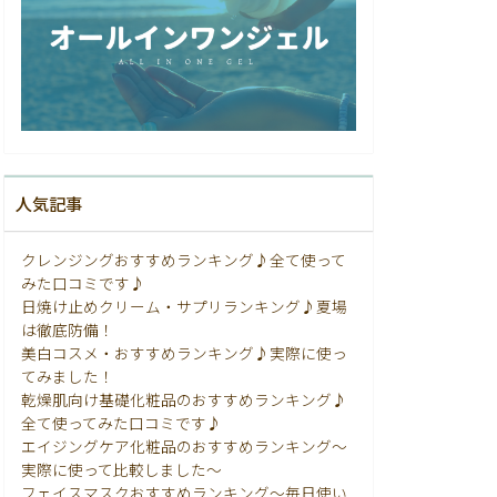
人気記事
クレンジングおすすめランキング♪全て使って
みた口コミです♪
日焼け止めクリーム・サプリランキング♪夏場
は徹底防備！
美白コスメ・おすすめランキング♪実際に使っ
てみました！
乾燥肌向け基礎化粧品のおすすめランキング♪
全て使ってみた口コミです♪
エイジングケア化粧品のおすすめランキング〜
実際に使って比較しました〜
フェイスマスクおすすめランキング〜毎日使い