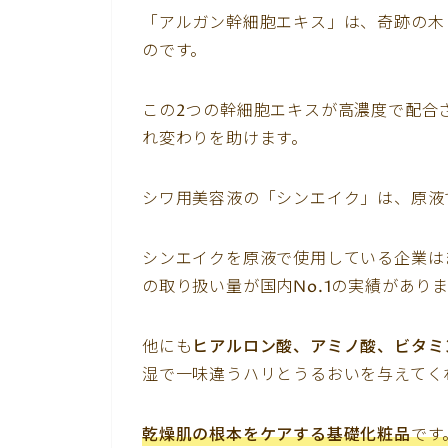
「アルガン幹細胞エキス」は、奇跡の木
のです。
この2つの幹細胞エキスが高濃度で配合
れ変わりを助けます。
シワ用美容液の「シンエイク」は、原液
シンエイクを原液で使用している企業は
の取り扱い量が国内No.1の実績があり
他にも
ヒアルロン酸、アミノ酸、ビタミ
湿で一味違うハリとうるおいを与えてく
乾燥肌の根本をケアする基礎化粧品
です