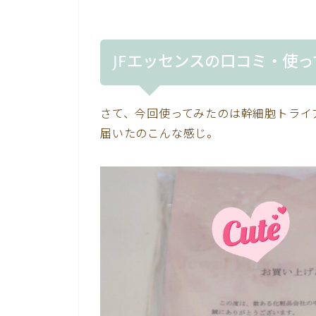
JFエッセンスの口コミ・使
さて、今回使ってみたのは幹細胞トライ
届いたのこんな感じ。