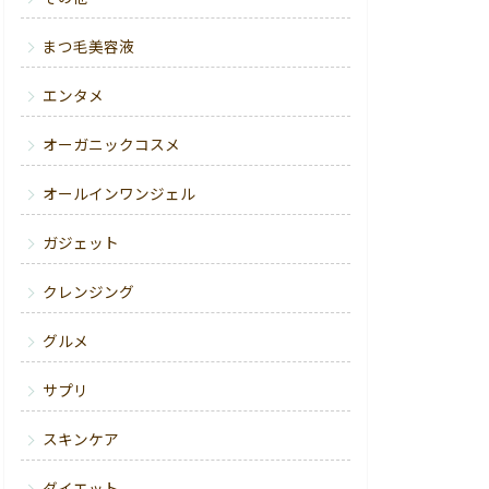
まつ毛美容液
エンタメ
オーガニックコスメ
オールインワンジェル
ガジェット
クレンジング
グルメ
サプリ
スキンケア