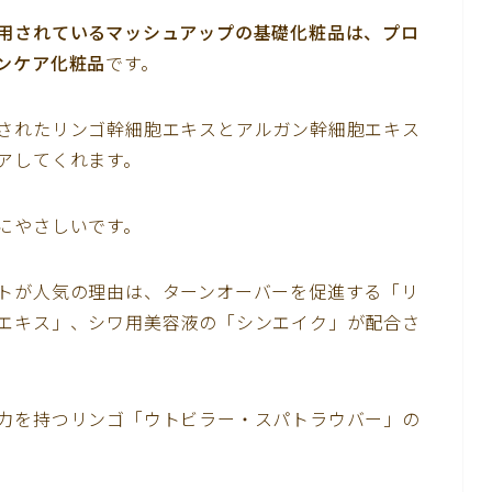
用されているマッシュアップの基礎化粧品は、プロ
ンケア化粧品
です。
されたリンゴ幹細胞エキスとアルガン幹細胞エキス
アしてくれます。
にやさしいです。
トが人気の理由は、ターンオーバーを促進する「リ
エキス」、シワ用美容液の「シンエイク」が配合さ
力を持つリンゴ「ウトビラー・スパトラウバー」の