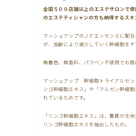
全国５００店舗以上のエステサロンで使
のエステティシャンの方も納得するスキ
マッシュアップのＪＦエッセンスに配合
が、加齢により減少していく幹細胞をケ
無着色、無香料、パラベン不使用でお肌
マッシュアップ 幹細胞トライアルセッ
ンゴ幹細胞エキス」や「アルガン幹細胞
れているためです。
「リンゴ幹細胞エキス」は、驚異の生命
リンゴ幹細胞エキスを抽出したもの。