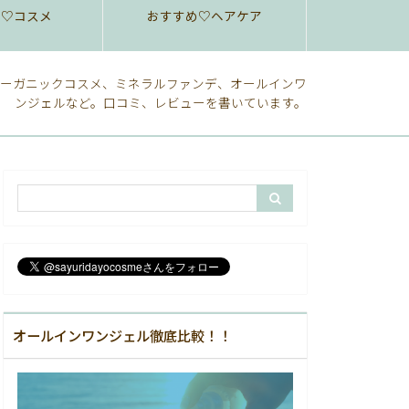
め♡コスメ
おすすめ♡ヘアケア
ーガニックコスメ、ミネラルファンデ、オールインワ
ンジェルなど。口コミ、レビューを書いています。
オールインワンジェル徹底比較！！