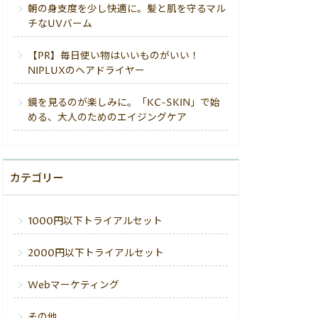
朝の身支度を少し快適に。髪と肌を守るマル
チなUVバーム
【PR】毎日使い物はいいものがいい！
NIPLUXのヘアドライヤー
鏡を見るのが楽しみに。「KC-SKIN」で始
める、大人のためのエイジングケア
カテゴリー
1000円以下トライアルセット
2000円以下トライアルセット
Webマーケティング
その他