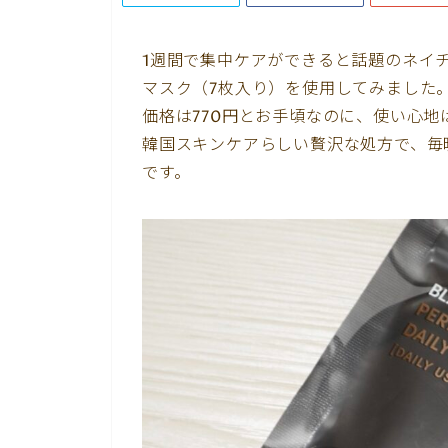
1週間で集中ケアができると話題のネイチ
マスク（7枚入り）を使用してみました
価格は770円とお手頃なのに、使い心地
韓国スキンケアらしい贅沢な処方で、毎
です。