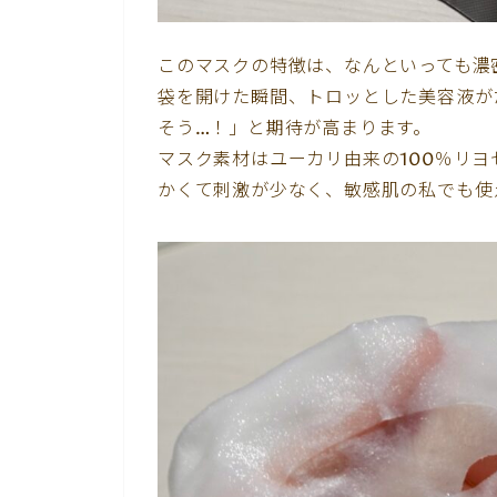
このマスクの特徴は、なんといっても濃
袋を開けた瞬間、トロッとした美容液が
そう…！」と期待が高まります。
マスク素材はユーカリ由来の100％リ
かくて刺激が少なく、敏感肌の私でも使