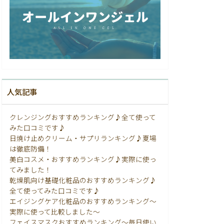
人気記事
クレンジングおすすめランキング♪全て使って
みた口コミです♪
日焼け止めクリーム・サプリランキング♪夏場
は徹底防備！
美白コスメ・おすすめランキング♪実際に使っ
てみました！
乾燥肌向け基礎化粧品のおすすめランキング♪
全て使ってみた口コミです♪
エイジングケア化粧品のおすすめランキング〜
実際に使って比較しました〜
フェイスマスクおすすめランキング〜毎日使い