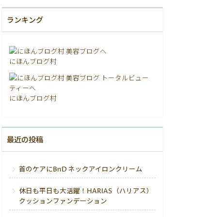
ランキング
にほんブログ村
にほんブログ村
最近の投稿
首のケアにBnD ネックアイロンクリーム
休日も平日も大活躍！HARIAS（ハリアス）
クッションファンデーション