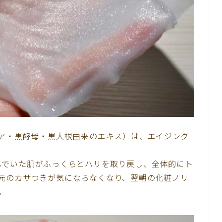
ビア・黒酵母・黒大根由来のエキス）は、エイジング
んでいた肌がふっくらとハリを取り戻し、全体的にト
元のカサつきが気にならなくなり、翌朝の化粧ノリ
。