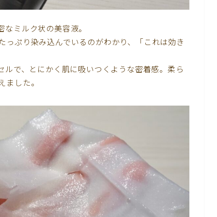
密なミルク状の美容液。
たっぷり染み込んでいるのがわかり、「これは効き
ヨセルで、とにかく肌に吸いつくような密着感。柔ら
えました。