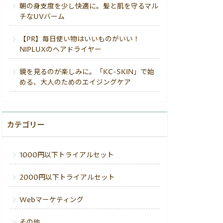
朝の身支度を少し快適に。髪と肌を守るマル
チなUVバーム
【PR】毎日使い物はいいものがいい！
NIPLUXのヘアドライヤー
鏡を見るのが楽しみに。「KC-SKIN」で始
める、大人のためのエイジングケア
カテゴリー
1000円以下トライアルセット
2000円以下トライアルセット
Webマーケティング
その他