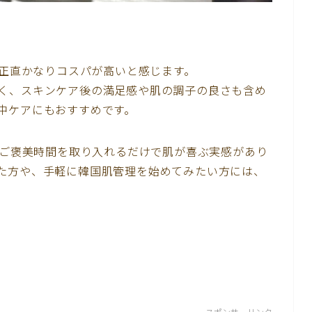
、正直かなりコスパが高いと感じます。
く、スキンケア後の満足感や肌の調子の良さも含め
中ケアにもおすすめです。
のご褒美時間を取り入れるだけで肌が喜ぶ実感があり
た方や、手軽に韓国肌管理を始めてみたい方には、