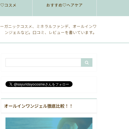
め♡コスメ
おすすめ♡ヘアケア
ーガニックコスメ、ミネラルファンデ、オールインワ
ンジェルなど。口コミ、レビューを書いています。
オールインワンジェル徹底比較！！