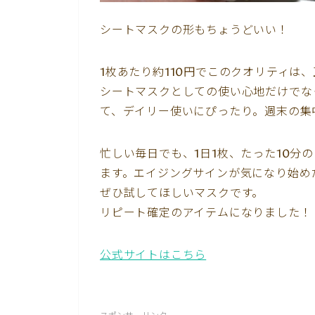
シートマスクの形もちょうどいい！
1枚あたり約110円でこのクオリティは
シートマスクとしての使い心地だけでな
て、デイリー使いにぴったり。週末の集
忙しい毎日でも、1日1枚、たった10分
ます。エイジングサインが気になり始め
ぜひ試してほしいマスクです。
リピート確定のアイテムになりました！
公式サイトはこちら