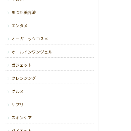
まつ毛美容液
エンタメ
オーガニックコスメ
オールインワンジェル
ガジェット
クレンジング
グルメ
サプリ
スキンケア