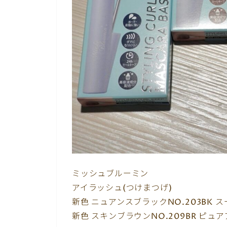
ミッシュブルーミン
アイラッシュ(つけまつげ)
新色 ニュアンスブラックNO.203BK 
新色 スキンブラウンNO.209BR ピュ