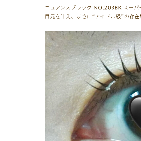
ニュアンスブラック NO.203BK ス
目元を叶え、まさに“アイドル級”の存