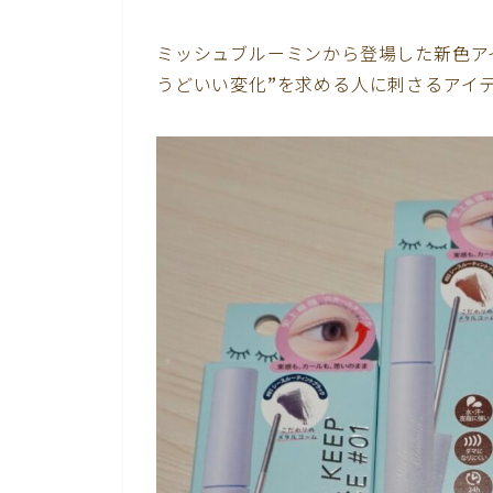
ミッシュブルーミンから登場した新色ア
うどいい変化”を求める人に刺さるアイ