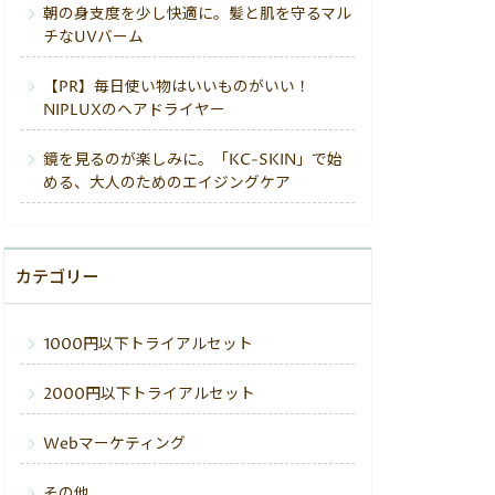
朝の身支度を少し快適に。髪と肌を守るマル
チなUVバーム
【PR】毎日使い物はいいものがいい！
NIPLUXのヘアドライヤー
鏡を見るのが楽しみに。「KC-SKIN」で始
める、大人のためのエイジングケア
カテゴリー
1000円以下トライアルセット
2000円以下トライアルセット
Webマーケティング
その他