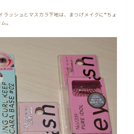
イラッシュとマスカラ下地は、まつげメイクに“ちょ
テム。