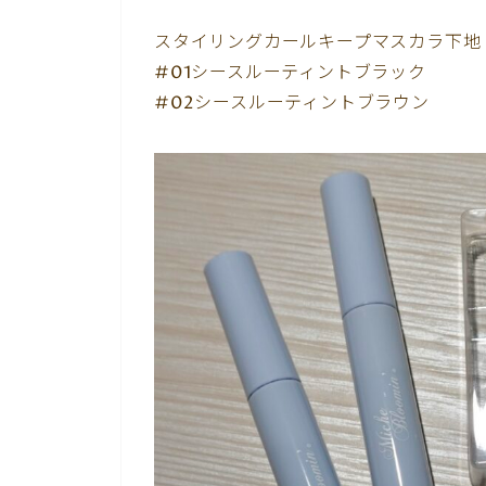
スタイリングカールキープマスカラ下地
#01シースルーティントブラック
#02シースルーティントブラウン