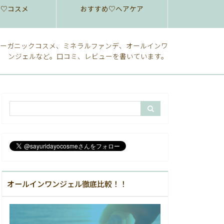
め♡コスメ
おすすめ♡ヘアケア
ーガニックコスメ、ミネラルファンデ、オールインワ
ンジェルなど。口コミ、レビューを書いています。
オールインワンジェル徹底比較！！