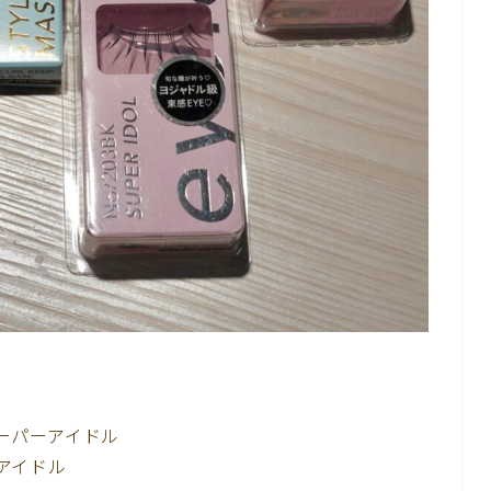
スーパーアイドル
アアイドル