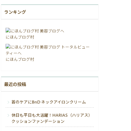
ランキング
にほんブログ村
にほんブログ村
最近の投稿
首のケアにBnD ネックアイロンクリーム
休日も平日も大活躍！HARIAS（ハリアス）
クッションファンデーション