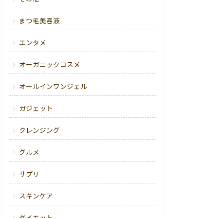
まつ毛美容液
エンタメ
オーガニックコスメ
オールインワンジェル
ガジェット
クレンジング
グルメ
サプリ
スキンケア