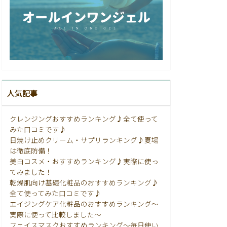
人気記事
クレンジングおすすめランキング♪全て使って
みた口コミです♪
日焼け止めクリーム・サプリランキング♪夏場
は徹底防備！
美白コスメ・おすすめランキング♪実際に使っ
てみました！
乾燥肌向け基礎化粧品のおすすめランキング♪
全て使ってみた口コミです♪
エイジングケア化粧品のおすすめランキング〜
実際に使って比較しました〜
フェイスマスクおすすめランキング〜毎日使い