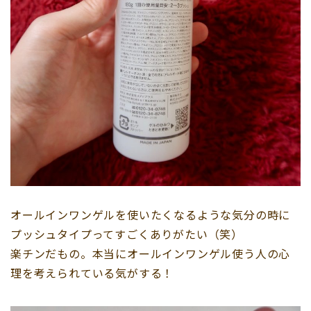
オールインワンゲルを使いたくなるような気分の時に
プッシュタイプってすごくありがたい（笑）
楽チンだもの。本当にオールインワンゲル使う人の心
理を考えられている気がする！