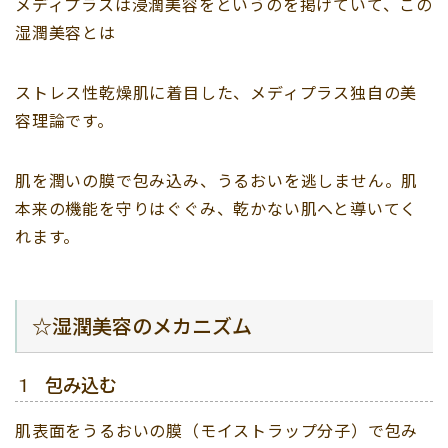
メディプラスは浸潤美容をというのを掲げていて、この
湿潤美容とは
ストレス性乾燥肌に着目した、メディプラス独自の美
容理論です。
肌を潤いの膜で包み込み、うるおいを逃しません。肌
本来の機能を守りはぐぐみ、乾かない肌へと導いてく
れます。
☆湿潤美容のメカニズム
1 包み込む
肌表面をうるおいの膜（モイストラップ分子）で包み