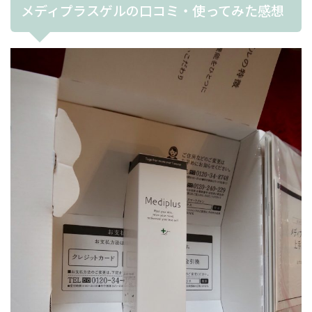
メディプラスゲルの口コミ・使ってみた感想