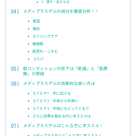
3 浸す・巡らせる
メディプラスゲルの成分を徹底分析！！
保湿
美白
エイジングケア
敏感肌
肌荒れ・ニキビ
コスパ
肌コンディションの低下は「乾燥」と「肌摩
擦」が原因
メディプラスゲルの効果的な使い方は
ＳＴＥＰ1 手に広げる
ＳＴＥＰ2 中央から外側へ
ＳＴＥＰ3 中央にもどってぐるり
さらに効果を高めるのにオススメは
メディプラスゲルはこんな方にオススメ！
メディプラスゲルはこんな方にオススメ！