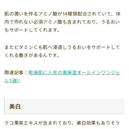
肌の潤いを作るアミノ酸が14種類配合されていて、体
内で作れない必須アミノ酸も含まれており、うるおい
もサポートしてくれます。
またビタミンＣも肌へ浸透しうるおいをサポートして
くれる働きがあるんです。
関連記事：
乾燥肌に人気の高保湿オールインワンジェ
ル5選!!
美白
クコ果実エキスが含まれており、美白効果もありそう