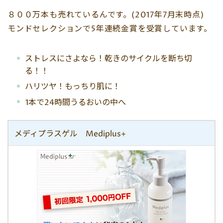
８００万本も売れているんです。(2017年7月末時点)
モンドセレクションで5年連続金賞を受賞しています。
ストレスにさよなら！乾きのサイクルを断ち切
る！！
ハリツヤ！もっちり肌に！
1本で24時間うるおいの中へ
メディプラスゲル Mediplus+