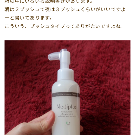
箱の中にいろいろ説明書きがあります。
朝は２プッシュで夜は３プッシュくらいがいいですよ
ーと書いてあります。
こういう、プッシュタイプってありがたいですよね。