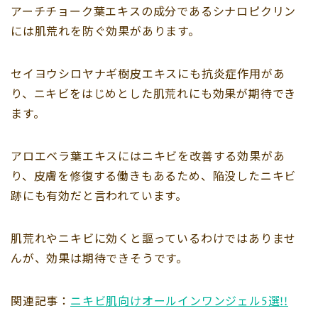
アーチチョーク葉エキスの成分であるシナロピクリン
には肌荒れを防ぐ効果があります。
セイヨウシロヤナギ樹皮エキスにも抗炎症作用があ
り、ニキビをはじめとした肌荒れにも効果が期待でき
ます。
アロエベラ葉エキスにはニキビを改善する効果があ
り、皮膚を修復する働きもあるため、陥没したニキビ
跡にも有効だと言われています。
肌荒れやニキビに効くと謳っているわけではありませ
んが、効果は期待できそうです。
関連記事：
ニキビ肌向けオールインワンジェル5選!!