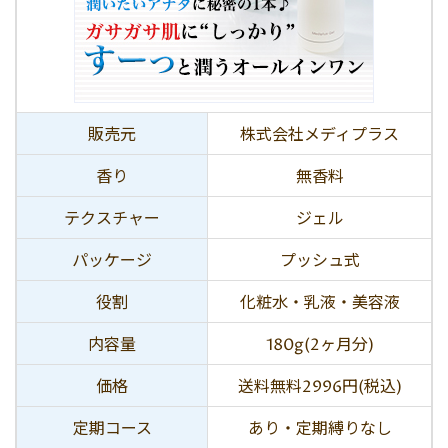
販売元
株式会社メディプラス
香り
無香料
テクスチャー
ジェル
パッケージ
プッシュ式
役割
化粧水・乳液・美容液
内容量
180g(2ヶ月分)
価格
送料無料2996円(税込)
定期コース
あり・定期縛りなし