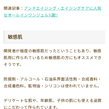
関連記事：
アンチエイジング・エイジングケアに人気
なオールインワンジェル5選!!
敏感肌
開発者が極度の敏感肌だったということもあり、敏感
肌用に作られているため敏感肌の方にもオススメでき
そうです。
防腐剤・アルコール・石油系界面活性剤・合成香料・
合成着色料。鉱物油・シリコンは使われていません。
デリケートな肌や、年齢肌、子供の肌にも使える品質
にこだわって作られています。