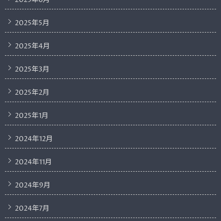
2025年5月
2025年4月
2025年3月
2025年2月
2025年1月
2024年12月
2024年11月
2024年9月
2024年7月