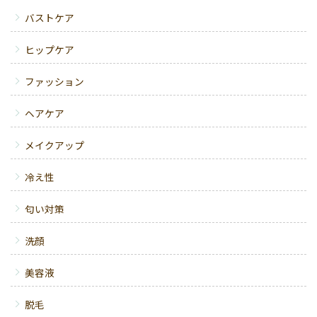
バストケア
ヒップケア
ファッション
ヘアケア
メイクアップ
冷え性
匂い対策
洗顔
美容液
脱毛