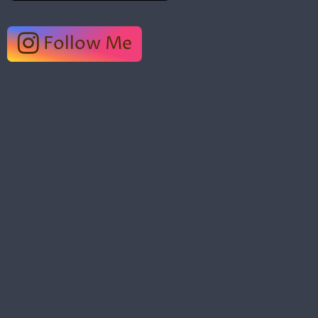
Follow Me