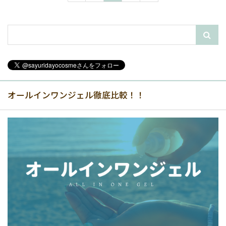
オールインワンジェル徹底比較！！