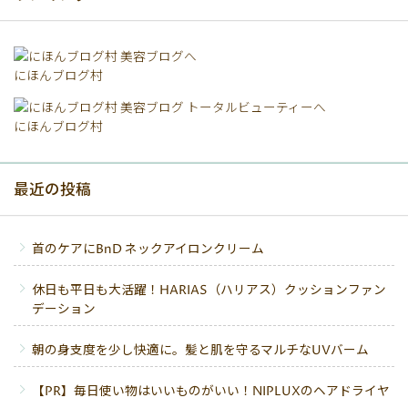
にほんブログ村
にほんブログ村
最近の投稿
首のケアにBnD ネックアイロンクリーム
休日も平日も大活躍！HARIAS（ハリアス）クッションファン
デーション
朝の身支度を少し快適に。髪と肌を守るマルチなUVバーム
【PR】毎日使い物はいいものがいい！NIPLUXのヘアドライヤ