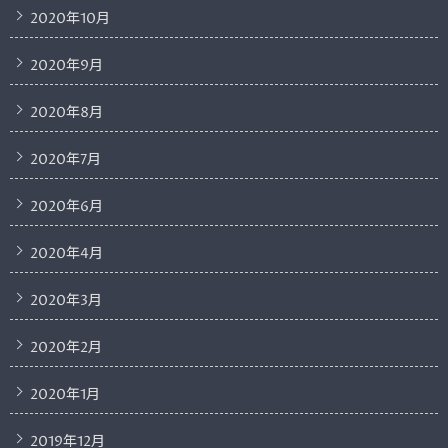
2020年10月
2020年9月
2020年8月
2020年7月
2020年6月
2020年4月
2020年3月
2020年2月
2020年1月
2019年12月