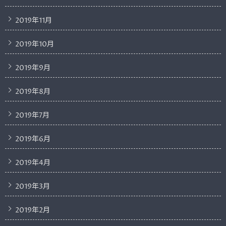
2019年11月
2019年10月
2019年9月
2019年8月
2019年7月
2019年6月
2019年4月
2019年3月
2019年2月