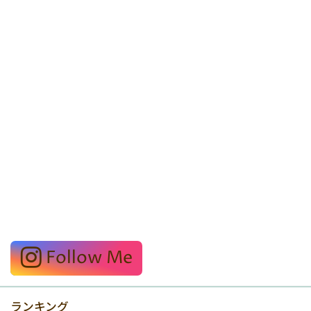
Follow Me
ランキング