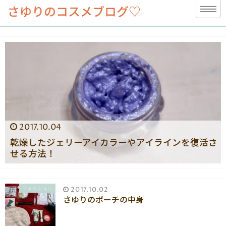
さゆりのコスメブログ♡
2017.10.04
乾燥したジェリーアイカラーやアイラインを復活さ
せる方法！
ファッション
2017.10.02
さゆりのポーチの中身