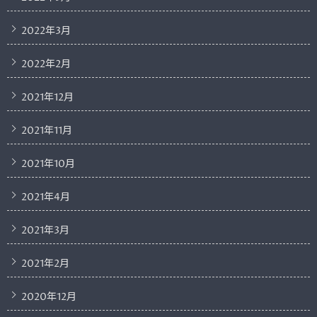
2022年3月
2022年2月
2021年12月
2021年11月
2021年10月
2021年4月
2021年3月
2021年2月
2020年12月