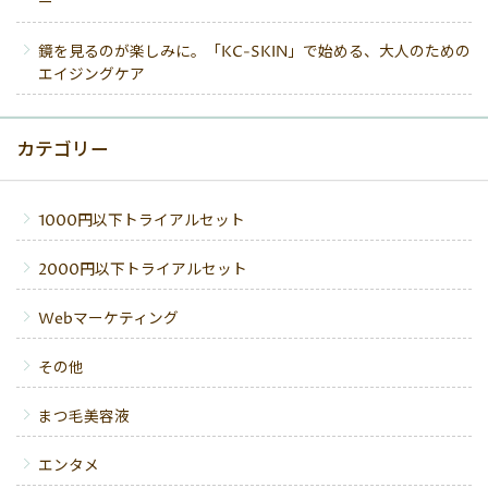
ー
鏡を見るのが楽しみに。「KC-SKIN」で始める、大人のための
エイジングケア
カテゴリー
1000円以下トライアルセット
2000円以下トライアルセット
Webマーケティング
その他
まつ毛美容液
エンタメ