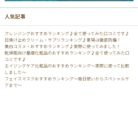
人気記事
クレンジングおすすめランキング♪全て使ってみた口コミです♪
日焼け止めクリーム・サプリランキング♪夏場は徹底防備！
美白コスメ・おすすめランキング♪実際に使ってみました！
乾燥肌向け基礎化粧品のおすすめランキング♪全て使ってみた口
コミです♪
エイジングケア化粧品のおすすめランキング〜実際に使って比較
しました〜
フェイスマスクおすすめランキング〜毎日使いからスペシャルケ
アまで〜