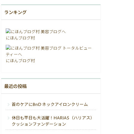
ランキング
にほんブログ村
にほんブログ村
最近の投稿
首のケアにBnD ネックアイロンクリーム
休日も平日も大活躍！HARIAS（ハリアス）
クッションファンデーション