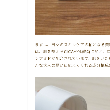
まずは、日々のスキンケアの軸となる美
は、肌を整えるCICAや乳酸菌に加え
ンアミドが配合されています。肌をいた
んな大人の願いに応えてくれる成分構成