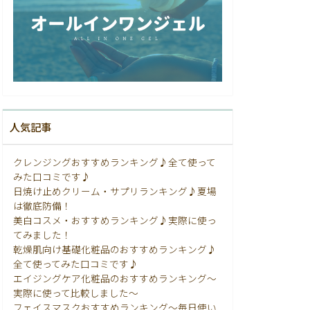
人気記事
クレンジングおすすめランキング♪全て使って
みた口コミです♪
日焼け止めクリーム・サプリランキング♪夏場
は徹底防備！
美白コスメ・おすすめランキング♪実際に使っ
てみました！
乾燥肌向け基礎化粧品のおすすめランキング♪
全て使ってみた口コミです♪
エイジングケア化粧品のおすすめランキング〜
実際に使って比較しました〜
フェイスマスクおすすめランキング〜毎日使い