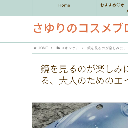
Home
おすすめ♡オ
さゆりのコスメブ
HOME
スキンケア
鏡を見るのが楽しみに。「
鏡を見るのが楽しみに
る、大人のためのエ