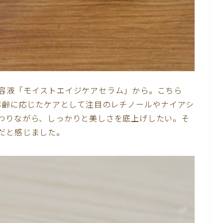
容液「モイストエイジケアセラム」から。こちら
、年齢に応じたケアとして注目のレチノールやナイアシ
わりながら、しっかりと美しさを底上げしたい。そ
だと感じました。