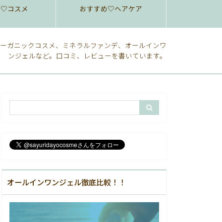
め♡コスメ
おすすめ♡ヘアケア
ーガニックコスメ、ミネラルファンデ、オールインワ
ンジェルなど。口コミ、レビューを書いています。
オールインワンジェル徹底比較！！