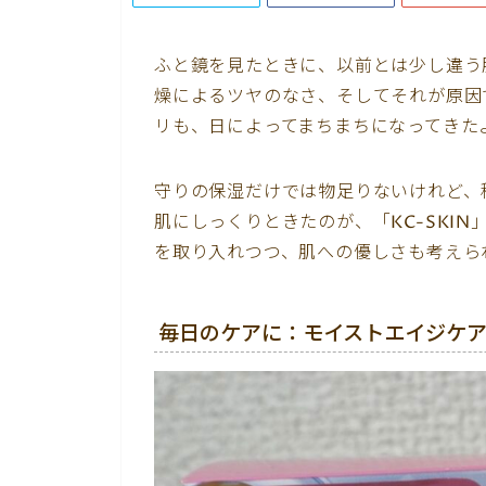
ふと鏡を見たときに、以前とは少し違う
燥によるツヤのなさ、そしてそれが原因
リも、日によってまちまちになってきた
守りの保湿だけでは物足りないけれど、
肌にしっくりときたのが、「KC-SKI
を取り入れつつ、肌への優しさも考えら
毎日のケアに：モイストエイジケ