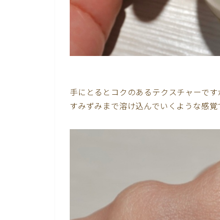
手にとるとコクのあるテクスチャーです
すみずみまで溶け込んでいくような感覚