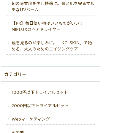
朝の身支度を少し快適に。髪と肌を守るマル
チなUVバーム
【PR】毎日使い物はいいものがいい！
NIPLUXのヘアドライヤー
鏡を見るのが楽しみに。「KC-SKIN」で始
める、大人のためのエイジングケア
カテゴリー
1000円以下トライアルセット
2000円以下トライアルセット
Webマーケティング
その他