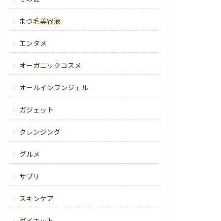
まつ毛美容液
エンタメ
オーガニックコスメ
オールインワンジェル
ガジェット
クレンジング
グルメ
サプリ
スキンケア