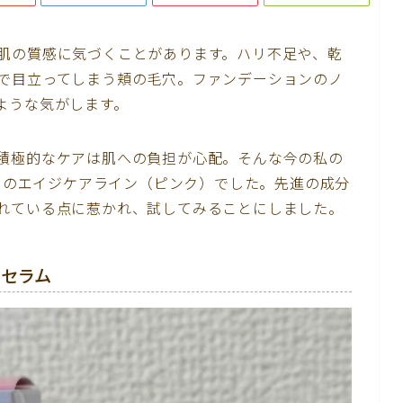
肌の質感に気づくことがあります。ハリ不足や、乾
で目立ってしまう頬の毛穴。ファンデーションのノ
ような気がします。
積極的なケアは肌への負担が心配。そんな今の私の
N」のエイジケアライン（ピンク）でした。先進の成分
れている点に惹かれ、試してみることにしました。
アセラム