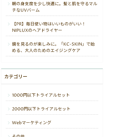
朝の身支度を少し快適に。髪と肌を守るマル
チなUVバーム
【PR】毎日使い物はいいものがいい！
NIPLUXのヘアドライヤー
鏡を見るのが楽しみに。「KC-SKIN」で始
める、大人のためのエイジングケア
カテゴリー
1000円以下トライアルセット
2000円以下トライアルセット
Webマーケティング
その他