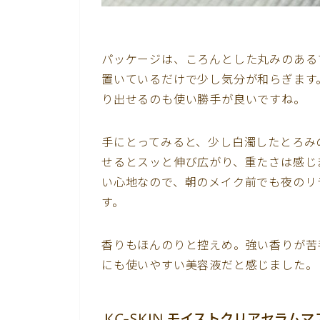
パッケージは、ころんとした丸みのある
置いているだけで少し気分が和らぎます
り出せるのも使い勝手が良いですね。
手にとってみると、少し白濁したとろみ
せるとスッと伸び広がり、重たさは感じ
い心地なので、朝のメイク前でも夜のリ
す。
香りもほんのりと控えめ。強い香りが苦
にも使いやすい美容液だと感じました。
KC-SKIN モイストクリアセラムマ