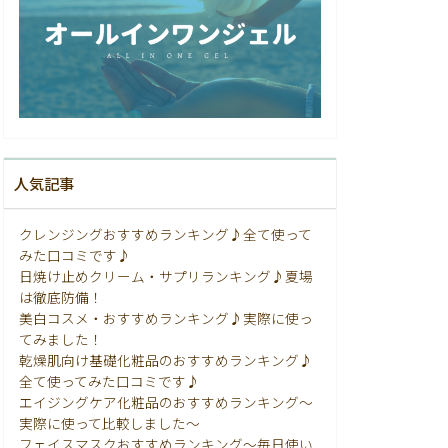
人気記事
クレンジングおすすめランキング♪全て使って
みた口コミです♪
日焼け止めクリーム・サプリランキング♪夏場
は徹底防備！
美白コスメ・おすすめランキング♪実際に使っ
てみました！
乾燥肌向け基礎化粧品のおすすめランキング♪
全て使ってみた口コミです♪
エイジングケア化粧品のおすすめランキング〜
実際に使って比較しました〜
フェイスマスクおすすめランキング〜毎日使い