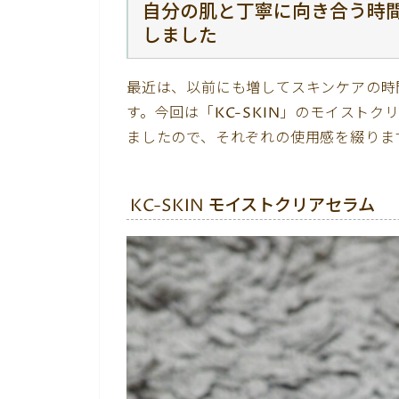
自分の肌と丁寧に向き合う時間
しました
最近は、以前にも増してスキンケアの時
す。今回は「KC-SKIN」のモイスト
ましたので、それぞれの使用感を綴りま
KC-SKIN モイストクリアセラム