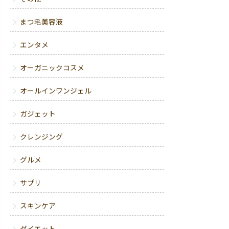
まつ毛美容液
エンタメ
オーガニックコスメ
オールインワンジェル
ガジェット
クレンジング
グルメ
サプリ
スキンケア