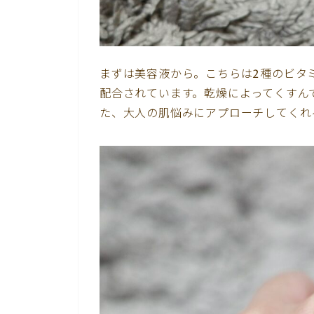
まずは美容液から。こちらは2種のビタ
配合されています。乾燥によってくすん
た、大人の肌悩みにアプローチしてくれ