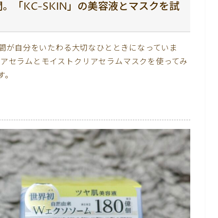
。「KC-SKIN」の美容液とマスクを試
間が自分をいたわる大切なひとときになっていま
クリアセラムとモイストクリアセラムマスクを使ってみ
す。