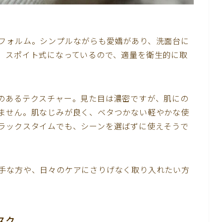
フォルム。シンプルながらも愛嬌があり、洗面台に
。スポイト式になっているので、適量を衛生的に取
のあるテクスチャー。見た目は濃密ですが、肌にの
ません。肌なじみが良く、ベタつかない軽やかな使
ラックスタイムでも、シーンを選ばずに使えそうで
手な方や、日々のケアにさりげなく取り入れたい方
スク