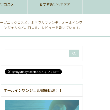
め♡コスメ
おすすめ♡ヘアケア
ーガニックコスメ、ミネラルファンデ、オールインワ
ンジェルなど。口コミ、レビューを書いています。
オールインワンジェル徹底比較！！