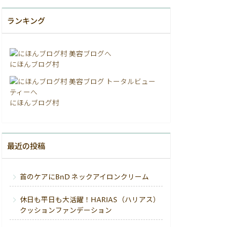
ランキング
にほんブログ村
にほんブログ村
最近の投稿
首のケアにBnD ネックアイロンクリーム
休日も平日も大活躍！HARIAS（ハリアス）
クッションファンデーション